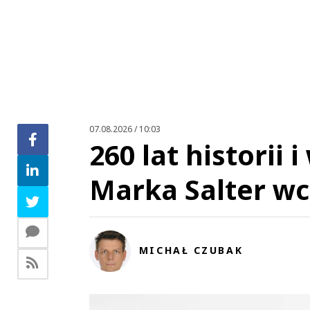
07.08.2026 / 10:03
260 lat historii 
Marka Salter wc
MICHAŁ CZUBAK