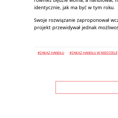
identycznie, jak ma być w tym roku.
Swoje rozwiązanie zaproponował wcz
projekt przewidywał jednak możliwoś
#ZAKAZ HANDLU
#ZAKAZ HANDLU W NIEDZIELĘ
Zo