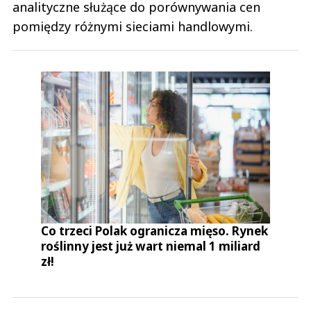
analityczne służące do porównywania cen
pomiędzy różnymi sieciami handlowymi.
Co trzeci Polak ogranicza mięso. Rynek
roślinny jest już wart niemal 1 miliard
zł!