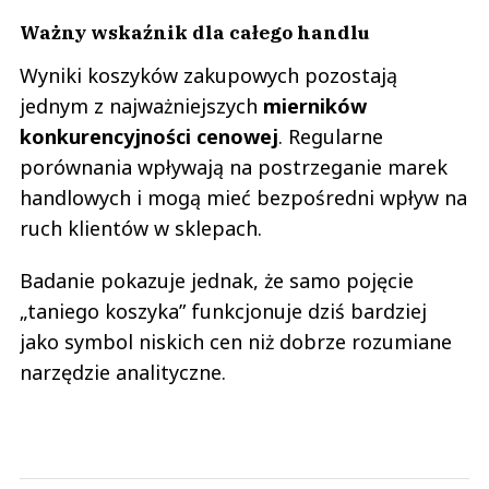
Ważny wskaźnik dla całego handlu
Wyniki koszyków zakupowych pozostają
jednym z najważniejszych
mierników
konkurencyjności cenowej
. Regularne
porównania wpływają na postrzeganie marek
handlowych i mogą mieć bezpośredni wpływ na
ruch klientów w sklepach.
Badanie pokazuje jednak, że samo pojęcie
„taniego koszyka” funkcjonuje dziś bardziej
jako symbol niskich cen niż dobrze rozumiane
narzędzie analityczne.