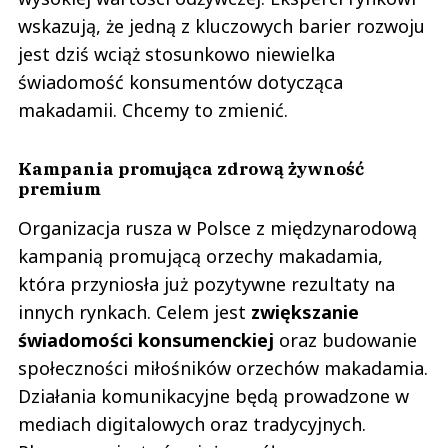
wskazują, że jedną z kluczowych barier rozwoju
jest dziś wciąż stosunkowo niewielka
świadomość konsumentów dotycząca
makadamii. Chcemy to zmienić.
Kampania promująca zdrową żywność
premium
Organizacja rusza w Polsce z międzynarodową
kampanią promującą orzechy makadamia,
która przyniosła już pozytywne rezultaty na
innych rynkach. Celem jest
zwiększanie
świadomości konsumenckiej
oraz budowanie
społeczności miłośników orzechów makadamia.
Działania komunikacyjne będą prowadzone w
mediach digitalowych oraz tradycyjnych.