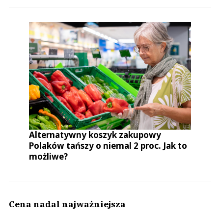
Alternatywny koszyk zakupowy
Polaków tańszy o niemal 2 proc. Jak to
możliwe?
Cena nadal najważniejsza