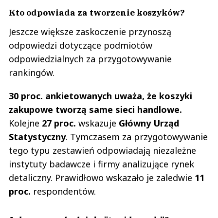
Kto odpowiada za tworzenie koszyków?
Jeszcze większe zaskoczenie przynoszą
odpowiedzi dotyczące podmiotów
odpowiedzialnych za przygotowywanie
rankingów.
30 proc. ankietowanych uważa, że koszyki
zakupowe tworzą same sieci handlowe.
Kolejne
27 proc.
wskazuje
Główny Urząd
Statystyczny
. Tymczasem za przygotowywanie
tego typu zestawień odpowiadają niezależne
instytuty badawcze i firmy analizujące rynek
detaliczny. Prawidłowo wskazało je zaledwie
11
proc.
respondentów.