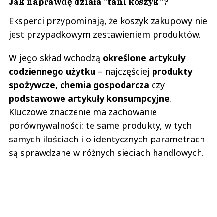
Jak naprawdę działa "tani koszyk”?
Eksperci przypominają, że koszyk zakupowy nie
jest przypadkowym zestawieniem produktów.
W jego skład wchodzą
określone artykuły
codziennego użytku
– najczęściej
produkty
spożywcze, chemia gospodarcza
czy
podstawowe artykuły konsumpcyjne
.
Kluczowe znaczenie ma zachowanie
porównywalności: te same produkty, w tych
samych ilościach i o identycznych parametrach
są sprawdzane w różnych sieciach handlowych.