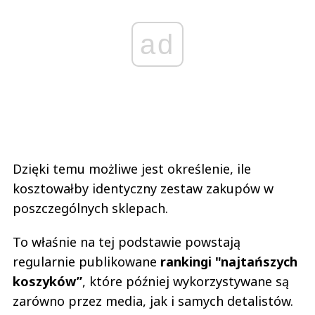
ad
Dzięki temu możliwe jest określenie, ile
kosztowałby identyczny zestaw zakupów w
poszczególnych sklepach.
To właśnie na tej podstawie powstają
regularnie publikowane
rankingi "najtańszych
koszyków”
, które później wykorzystywane są
zarówno przez media, jak i samych detalistów.