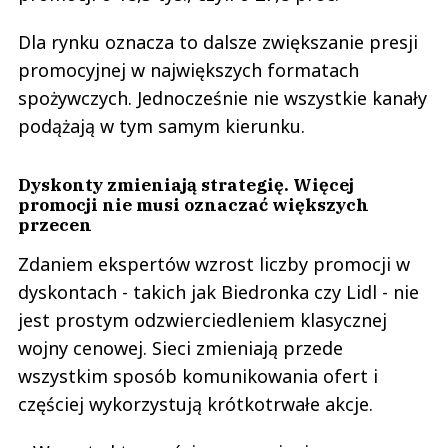
Dla rynku oznacza to dalsze zwiększanie presji
promocyjnej w największych formatach
spożywczych. Jednocześnie nie wszystkie kanały
podążają w tym samym kierunku.
Dyskonty zmieniają strategię. Więcej
promocji nie musi oznaczać większych
przecen
Zdaniem ekspertów wzrost liczby promocji w
dyskontach - takich jak Biedronka czy Lidl - nie
jest prostym odzwierciedleniem klasycznej
wojny cenowej. Sieci zmieniają przede
wszystkim sposób komunikowania ofert i
częściej wykorzystują krótkotrwałe akcje.