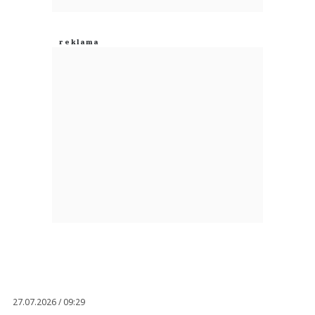
27.07.2026 / 09:29