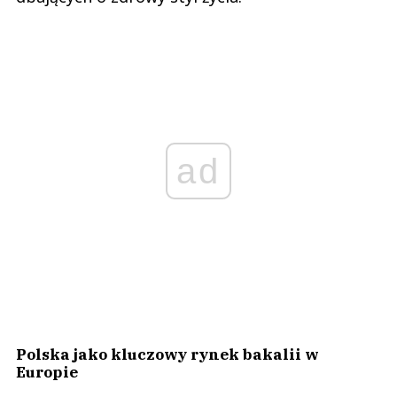
ad
Polska jako kluczowy rynek bakalii w
Europie