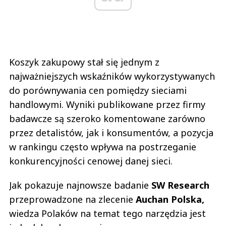
Koszyk zakupowy stał się jednym z
najważniejszych wskaźników wykorzystywanych
do porównywania cen pomiędzy sieciami
handlowymi. Wyniki publikowane przez firmy
badawcze są szeroko komentowane zarówno
przez detalistów, jak i konsumentów, a pozycja
w rankingu często wpływa na postrzeganie
konkurencyjności cenowej danej sieci.
Jak pokazuje najnowsze badanie
SW Research
przeprowadzone na zlecenie
Auchan Polska,
wiedza Polaków na temat tego narzędzia jest