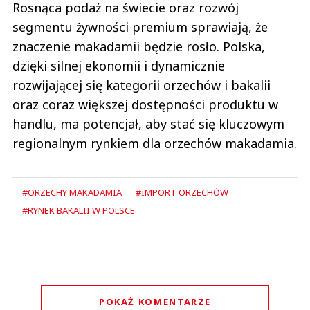
Rosnąca podaż na świecie oraz rozwój
segmentu żywności premium sprawiają, że
znaczenie makadamii będzie rosło. Polska,
dzięki silnej ekonomii i dynamicznie
rozwijającej się kategorii orzechów i bakalii
oraz coraz większej dostępności produktu w
handlu, ma potencjał, aby stać się kluczowym
regionalnym rynkiem dla orzechów makadamia.
#ORZECHY MAKADAMIA
#IMPORT ORZECHÓW
#RYNEK BAKALII W POLSCE
POKAŻ KOMENTARZE