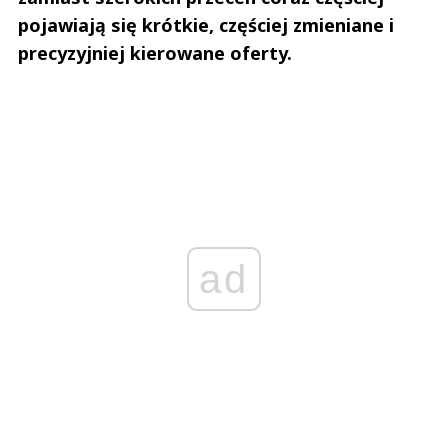
pojawiają się krótkie, częściej zmieniane i
precyzyjniej kierowane oferty.
ad