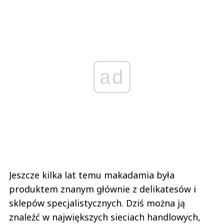
ad
Jeszcze kilka lat temu makadamia była
produktem znanym głównie z delikatesów i
sklepów specjalistycznych. Dziś można ją
znaleźć w największych sieciach handlowych,