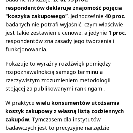
respondentów deklaruje znajomość pojęcia
"koszyka zakupowego”
. Jednocześnie
40 proc.
badanych nie potrafi wyjaśnić, czym właściwie
jest takie zestawienie cenowe, a jedynie
1 proc.
respondentów zna zasady jego tworzenia i
funkcjonowania.
Pokazuje to wyraźny rozdźwięk pomiędzy
rozpoznawalnością samego terminu a
rzeczywistym zrozumieniem metodologii
stojącej za publikowanymi rankingami.
W praktyce
wielu konsumentów utożsamia
koszyk zakupowy z własną listą codziennych
zakupów
. Tymczasem dla instytutów
badawczych jest to precyzyjne narzędzie