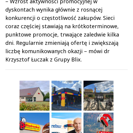
– Wzrost aktywności promocyjnej w
dyskontach wynika głównie z rosnącej
konkurencji o częstotliwość zakupów. Sieci
coraz częściej stawiają na krótkoterminowe,
punktowe promocje, trwające zaledwie kilka
dni. Regularnie zmieniają ofertę i zwiększają
liczbę komunikowanych okazji – mówi dr
Krzysztof Łuczak z Grupy Blix.