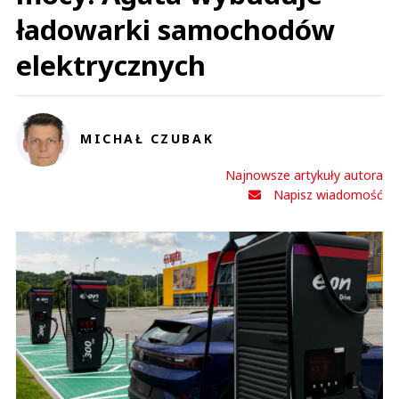
ładowarki samochodów
elektrycznych
MICHAŁ CZUBAK
Najnowsze artykuły autora
Napisz wiadomość