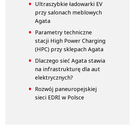
Ultraszybkie ładowarki EV
przy salonach meblowych
Agata
Parametry techniczne
stacji High Power Charging
(HPC) przy sklepach Agata
Dlaczego sieć Agata stawia
na infrastrukturę dla aut
elektrycznych?
Rozwój paneuropejskiej
sieci EDRI w Polsce