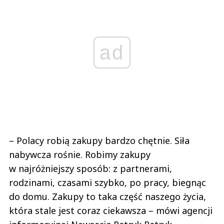
ad
– Polacy robią zakupy bardzo chętnie. Siła
nabywcza rośnie. Robimy zakupy
w najróżniejszy sposób: z partnerami,
rodzinami, czasami szybko, po pracy, biegnąc
do domu. Zakupy to taka część naszego życia,
która stale jest coraz ciekawsza – mówi agencji