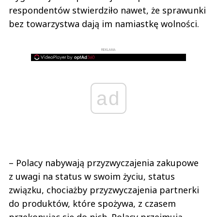
respondentów stwierdziło nawet, że sprawunki
bez towarzystwa dają im namiastkę wolności.
REKLAMA
ad
– Polacy nabywają przyzwyczajenia zakupowe
z uwagi na status w swoim życiu, status
związku, chociażby przyzwyczajenia partnerki
do produktów, które spożywa, z czasem