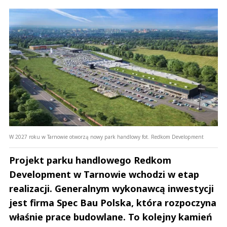
W 2027 roku w Tarnowie otworzą nowy park handlowy fot. Redkom Development
Projekt parku handlowego Redkom
Development w Tarnowie wchodzi w etap
realizacji. Generalnym wykonawcą inwestycji
jest firma Spec Bau Polska, która rozpoczyna
właśnie prace budowlane. To kolejny kamień