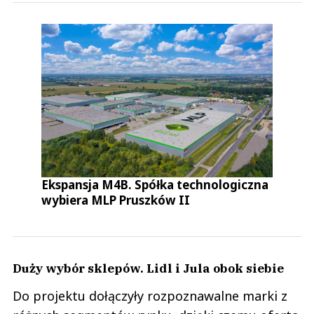
Ekspansja M4B. Spółka technologiczna
wybiera MLP Pruszków II
Duży wybór sklepów. Lidl i Jula obok siebie
Do projektu dołączyły rozpoznawalne marki z