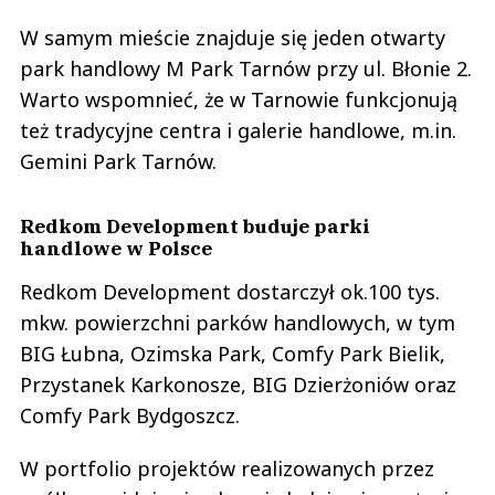
W samym mieście znajduje się jeden otwarty
park handlowy M Park Tarnów przy ul. Błonie 2.
Warto wspomnieć, że w Tarnowie funkcjonują
też tradycyjne centra i galerie handlowe, m.in.
Gemini Park Tarnów.
Redkom Development buduje parki
handlowe w Polsce
Redkom Development dostarczył ok.100 tys.
mkw. powierzchni parków handlowych, w tym
BIG Łubna, Ozimska Park, Comfy Park Bielik,
Przystanek Karkonosze, BIG Dzierżoniów oraz
Comfy Park Bydgoszcz.
W portfolio projektów realizowanych przez