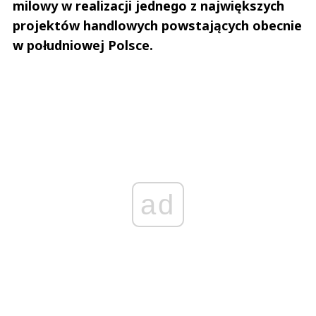
milowy w realizacji jednego z największych
projektów handlowych powstających obecnie
w południowej Polsce.
ad