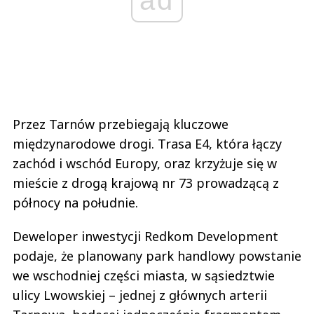
ad
Przez Tarnów przebiegają kluczowe
międzynarodowe drogi. Trasa E4, która łączy
zachód i wschód Europy, oraz krzyżuje się w
mieście z drogą krajową nr 73 prowadzącą z
północy na południe.
Deweloper inwestycji Redkom Development
podaje, że planowany park handlowy powstanie
we wschodniej części miasta, w sąsiedztwie
ulicy Lwowskiej – jednej z głównych arterii