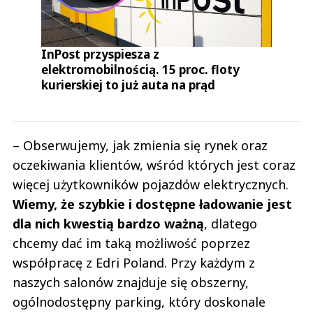
InPost przyspiesza z
elektromobilnością. 15 proc. floty
kurierskiej to już auta na prąd
– Obserwujemy, jak zmienia się rynek oraz
oczekiwania klientów, wśród których jest coraz
więcej użytkowników pojazdów elektrycznych.
Wiemy, że szybkie i dostępne ładowanie jest
dla nich kwestią bardzo ważną
, dlatego
chcemy dać im taką możliwość poprzez
współpracę z Edri Poland. Przy każdym z
naszych salonów znajduje się obszerny,
ogólnodostępny parking, który doskonale