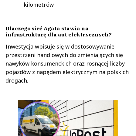
kilometrów.
Dlaczego sieć Agata stawia na
infrastrukturę dla aut elektrycznych?
Inwestycja wpisuje się w dostosowywanie
przestrzeni handlowych do zmieniających się
nawyków konsumenckich oraz rosnącej liczby
pojazdów z napędem elektrycznym na polskich
drogach.