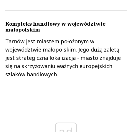
Kompleks handlowy w województwie
małopolskim
Tarnów jest miastem położonym w
województwie małopolskim. Jego dużą zaletą
jest strategiczna lokalizacja - miasto znajduje
się na skrzyżowaniu ważnych europejskich
szlaków handlowych.