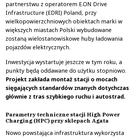
partnerstwu z operatorem E.ON Drive
Infrastructure (EDRI) Poland, przy
wielkopowierzchniowych obiektach marki w
większych miastach Polski wybudowane
zostaną wielostanowiskowe huby ładowania
pojazdów elektrycznych.
Inwestycja wystartuje jeszcze w tym roku, a
punkty będą oddawane do użytku stopniowo.
Projekt zakłada montaż stacji o mocach
sięgających standardów znanych dotychczas
głównie z tras szybkiego ruchu i autostrad.
Parametry techniczne stacji High Power
Charging (HPC) przy sklepach Agata
Nowo powstająca infrastruktura wykorzysta