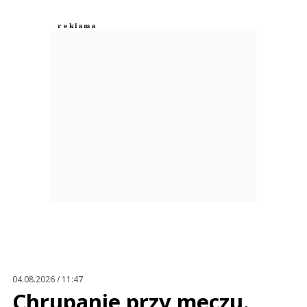
04.08.2026 / 11:47
Chrupanie przy meczu.