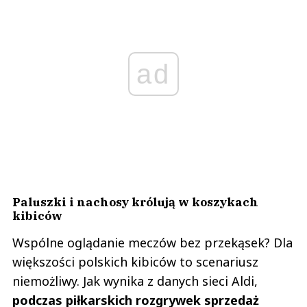
ad
Paluszki i nachosy królują w koszykach
kibiców
Wspólne oglądanie meczów bez przekąsek? Dla
większości polskich kibiców to scenariusz
niemożliwy. Jak wynika z danych sieci Aldi,
podczas piłkarskich rozgrywek sprzedaż