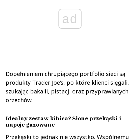
ad
Dopełnieniem chrupiącego portfolio sieci są
produkty Trader Joe’s, po które klienci sięgali,
szukając bakalii, pistacji oraz przyprawianych
orzechów.
Idealny zestaw kibica? Słone przekąski i
napoje gazowane
Przekąski to jednak nie wszystko. Wspólnemu