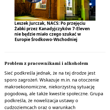
Leszek Jurczak, NACS: Po przejęciu
Żabki przez Kanadyjczyków 7-Eleven
nie będzie miało czego szukać w
Europie Środkowo-Wschodniej
Problem z pracownikami i alkoholem
Sieć podkreśla jednak, że na tej drodze jest
sporo zagrożeń. Wskazuje m.in. na otoczenie
makroekonomiczne, niekorzystną sytuację
pogodową, ale także kwestie społeczne. Grupa
podkreśla, że nowelizacja ustawy o
cudzoziemcach oraz o warunkach