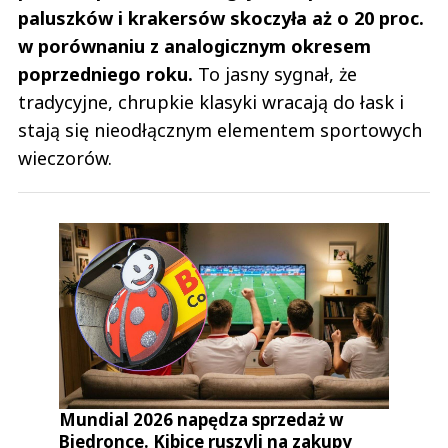
paluszków i krakersów skoczyła aż o 20 proc.
w porównaniu z analogicznym okresem
poprzedniego roku.
To jasny sygnał, że
tradycyjne, chrupkie klasyki wracają do łask i
stają się nieodłącznym elementem sportowych
wieczorów.
Mundial 2026 napędza sprzedaż w
Biedronce. Kibice ruszyli na zakupy