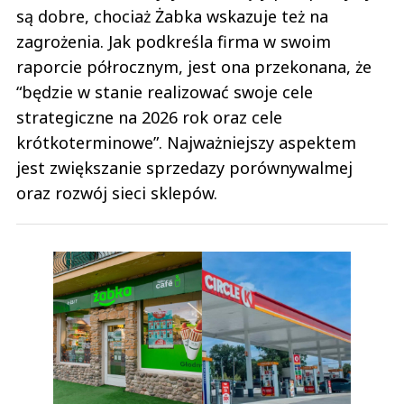
są dobre, chociaż Żabka wskazuje też na
zagrożenia. Jak podkreśla firma w swoim
raporcie półrocznym, jest ona przekonana, że
“będzie w stanie realizować swoje cele
strategiczne na 2026 rok oraz cele
krótkoterminowe”. Najważniejszy aspektem
jest zwiększanie sprzedazy porównywalmej
oraz rozwój sieci sklepów.