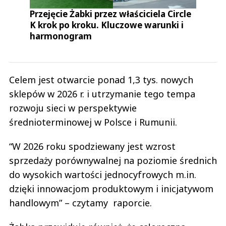
Przejęcie Żabki przez właściciela Circle
K krok po kroku. Kluczowe warunki i
harmonogram
Celem jest otwarcie ponad 1,3 tys. nowych
sklepów w 2026 r. i utrzymanie tego tempa
rozwoju sieci w perspektywie
średnioterminowej w Polsce i Rumunii.
“W 2026 roku spodziewany jest wzrost
sprzedaży porównywalnej na poziomie średnich
do wysokich wartości jednocyfrowych m.in.
dzięki innowacjom produktowym i inicjatywom
handlowym” – czytamy raporcie.