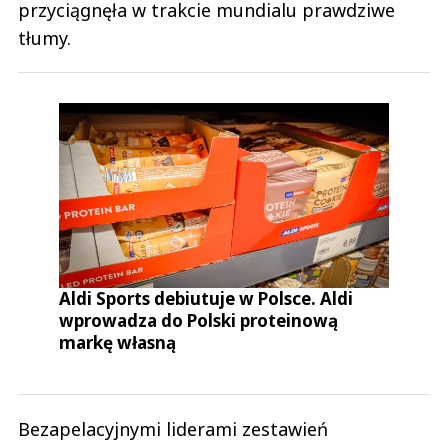
przyciągnęła w trakcie mundialu prawdziwe
tłumy.
Aldi Sports debiutuje w Polsce. Aldi
wprowadza do Polski proteinową
markę własną
Bezapelacyjnymi liderami zestawień