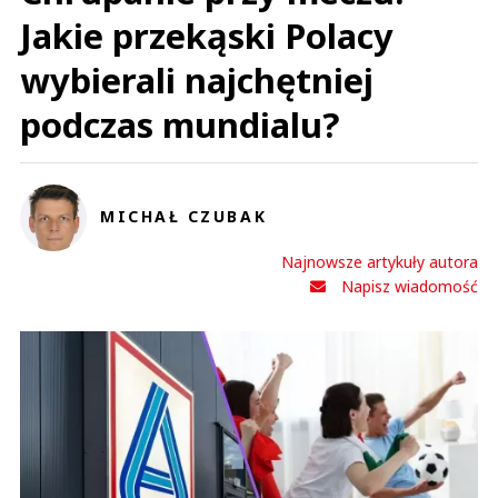
Jakie przekąski Polacy
wybierali najchętniej
podczas mundialu?
MICHAŁ CZUBAK
Najnowsze artykuły autora
Napisz wiadomość