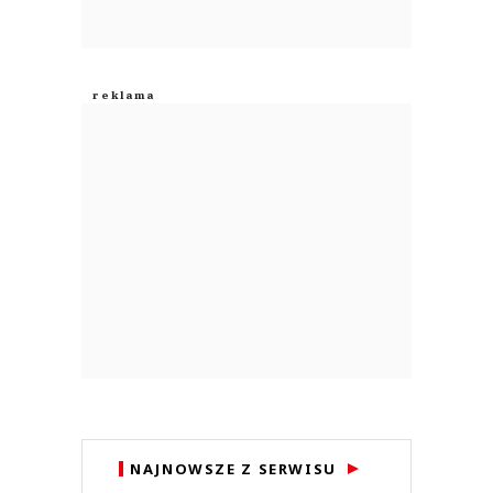
NAJNOWSZE Z SERWISU