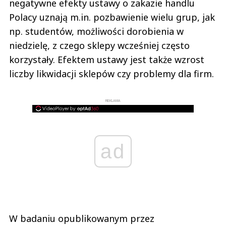
negatywne efekty ustawy o zakazie handlu
Polacy uznają m.in. pozbawienie wielu grup, jak
np. studentów, możliwości dorobienia w
niedzielę, z czego sklepy wcześniej często
korzystały. Efektem ustawy jest także wzrost
liczby likwidacji sklepów czy problemy dla firm.
REKLAMA
ad
W badaniu opublikowanym przez