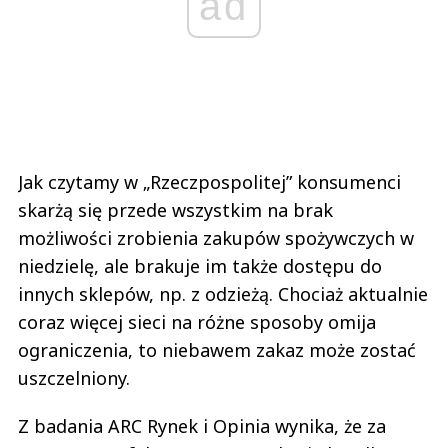
ad
Jak czytamy w „Rzeczpospolitej” konsumenci
skarżą się przede wszystkim na brak
możliwości zrobienia zakupów spożywczych w
niedzielę, ale brakuje im także dostępu do
innych sklepów, np. z odzieżą. Chociaż aktualnie
coraz więcej sieci na różne sposoby omija
ograniczenia, to niebawem zakaz może zostać
uszczelniony.
Z badania ARC Rynek i Opinia wynika, że za