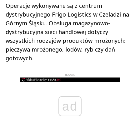
Operacje wykonywane są z centrum
dystrybucyjnego Frigo Logistics w Czeladzi na
Górnym Śląsku. Obsługa magazynowo-
dystrybucyjna sieci handlowej dotyczy
wszystkich rodzajów produktów mrożonych:
pieczywa mrożonego, lodów, ryb czy dań
gotowych.
REKLAMA
ad