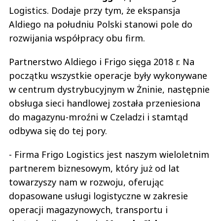
Logistics. Dodaje przy tym, że ekspansja
Aldiego na południu Polski stanowi pole do
rozwijania współpracy obu firm.
Partnerstwo Aldiego i Frigo sięga 2018 r. Na
początku wszystkie operacje były wykonywane
w centrum dystrybucyjnym w Żninie, następnie
obsługa sieci handlowej została przeniesiona
do magazynu-mroźni w Czeladzi i stamtąd
odbywa się do tej pory.
- Firma Frigo Logistics jest naszym wieloletnim
partnerem biznesowym, który już od lat
towarzyszy nam w rozwoju, oferując
dopasowane usługi logistyczne w zakresie
operacji magazynowych, transportu i