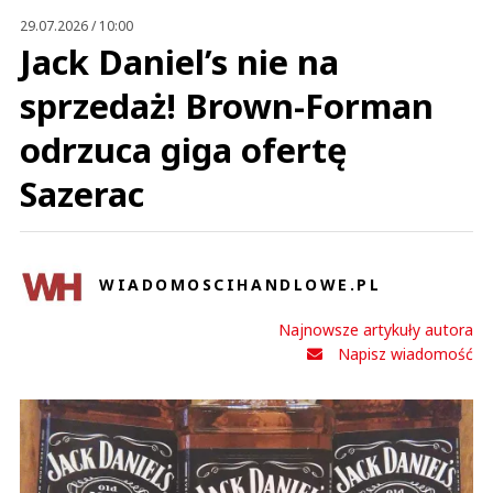
29.07.2026 / 10:00
Jack Daniel’s nie na
sprzedaż! Brown-Forman
odrzuca giga ofertę
Sazerac
WIADOMOSCIHANDLOWE.PL
Najnowsze artykuły autora
Napisz wiadomość