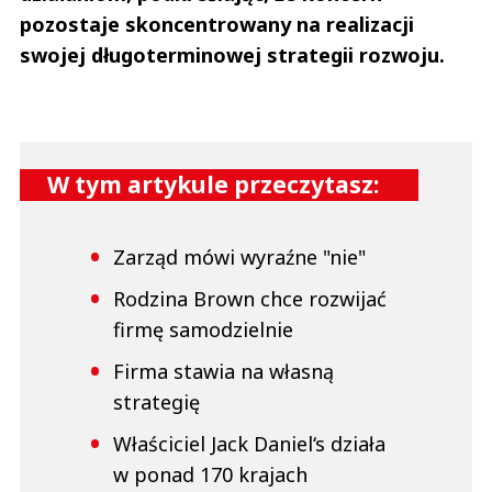
pozostaje skoncentrowany na realizacji
swojej długoterminowej strategii rozwoju.
W tym artykule przeczytasz:
Zarząd mówi wyraźne "nie"
Rodzina Brown chce rozwijać
firmę samodzielnie
Firma stawia na własną
strategię
Właściciel Jack Daniel‘s działa
w ponad 170 krajach