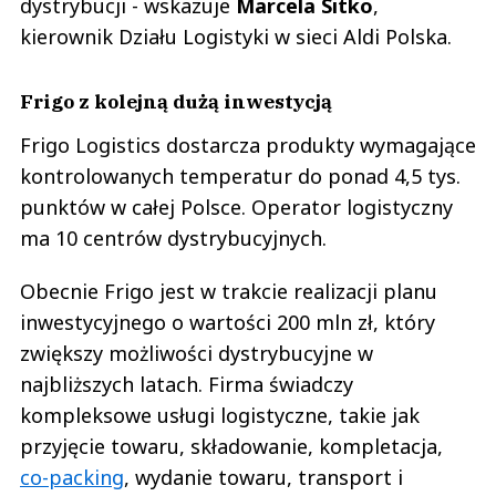
dystrybucji - wskazuje
Marcela Sitko
,
kierownik Działu Logistyki w sieci Aldi Polska.
Frigo z kolejną dużą inwestycją
Frigo Logistics dostarcza produkty wymagające
kontrolowanych temperatur do ponad 4,5 tys.
punktów w całej Polsce. Operator logistyczny
ma 10 centrów dystrybucyjnych.
Obecnie Frigo jest w trakcie realizacji planu
inwestycyjnego o wartości 200 mln zł, który
zwiększy możliwości dystrybucyjne w
najbliższych latach. Firma świadczy
kompleksowe usługi logistyczne, takie jak
przyjęcie towaru, składowanie, kompletacja,
co-packing
, wydanie towaru, transport i