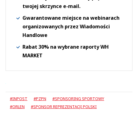
twojej skrzynce e-mail.
Gwarantowane miejsce na webinarach
organizowanych przez Wiadomości
Handlowe
Rabat 30% na wybrane raporty WH
MARKET
#INPOST
#PZPN
#SPONSORING SPORTOWY
#ORLEN
#SPONSOR REPREZENTACJI POLSKI