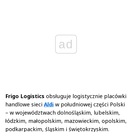
ad
Frigo Logistics
obsługuje logistycznie placówki
handlowe sieci
Aldi
w południowej części Polski
– w województwach dolnośląskim, lubelskim,
łódzkim, małopolskim, mazowieckim, opolskim,
podkarpackim, śląskim i świętokrzyskim.