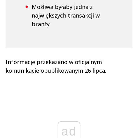
Możliwa byłaby jedna z
największych transakcji w
branży
Informację przekazano w oficjalnym
komunikacie opublikowanym 26 lipca.
ad