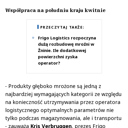
Współpraca na południu kraju kwitnie
PRZECZYTAJ TAKŻE:
Frigo Logistics rozpoczyna
dużą rozbudowę mroźni w
Żninie. Ile dodatkowej
powierzchni zyska
operator?
- Produkty głęboko mrożone są jedną z
najbardziej wymagających kategorii ze względu
na konieczność utrzymywania przez operatora
logistycznego optymalnych parametrów nie
tylko podczas magazynowania, ale i transportu
- zauważa
Kris Verbruggen
, prezes Frigo