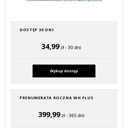
DOSTĘP 30 DNI
34,99
zł - 30 dni
Wykup dostęp
PRENUMERATA ROCZNA WH PLUS
399,99
zł - 365 dni