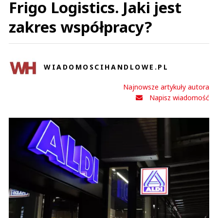
Frigo Logistics. Jaki jest
zakres współpracy?
WIADOMOSCIHANDLOWE.PL
Najnowsze artykuły autora
Napisz wiadomość