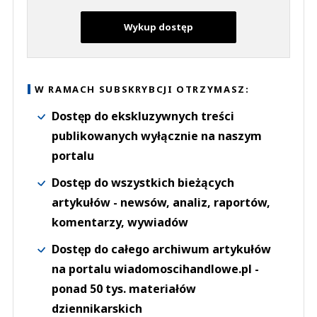
Wykup dostęp
W RAMACH SUBSKRYBCJI OTRZYMASZ:
Dostęp do ekskluzywnych treści
publikowanych wyłącznie na naszym
portalu
Dostęp do wszystkich bieżących
artykułów - newsów, analiz, raportów,
komentarzy, wywiadów
Dostęp do całego archiwum artykułów
na portalu wiadomoscihandlowe.pl -
ponad 50 tys. materiałów
dziennikarskich