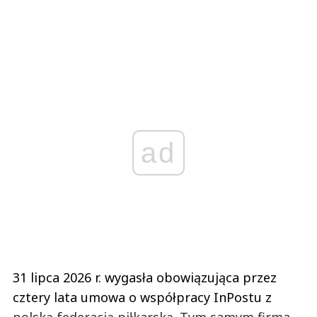
ad
31 lipca 2026 r. wygasła obowiązująca przez
cztery lata umowa o współpracy InPostu z