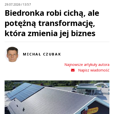
29.07.2026 / 13:57
Biedronka robi cichą, ale
potężną transformację,
która zmienia jej biznes
MICHAŁ CZUBAK
Najnowsze artykuły autora
Napisz wiadomość