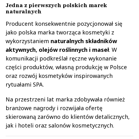
Jedna z pierwszych polskich marek
naturalnych
Producent konsekwentnie pozycjonował się
jako polska marka tworząca kosmetyki z
wykorzystaniem
naturalnych składników
aktywnych, olejów roślinnych i maseł
. W
komunikacji podkreślał ręczne wykonanie
części produktów, własną produkcję w Polsce
oraz rozwój kosmetyków inspirowanych
rytuałami SPA.
Na przestrzeni lat marka zdobywała również
branżowe nagrody i rozwijała ofertę
skierowaną zarówno do klientów detalicznych,
jak i hoteli oraz salonów kosmetycznych.