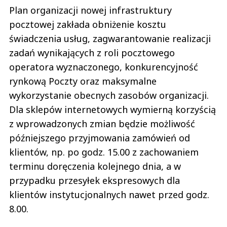
Plan organizacji nowej infrastruktury
pocztowej zakłada obniżenie kosztu
świadczenia usług, zagwarantowanie realizacji
zadań wynikających z roli pocztowego
operatora wyznaczonego, konkurencyjność
rynkową Poczty oraz maksymalne
wykorzystanie obecnych zasobów organizacji.
Dla sklepów internetowych wymierną korzyścią
z wprowadzonych zmian będzie możliwość
późniejszego przyjmowania zamówień od
klientów, np. po godz. 15.00 z zachowaniem
terminu doręczenia kolejnego dnia, a w
przypadku przesyłek ekspresowych dla
klientów instytucjonalnych nawet przed godz.
8.00.