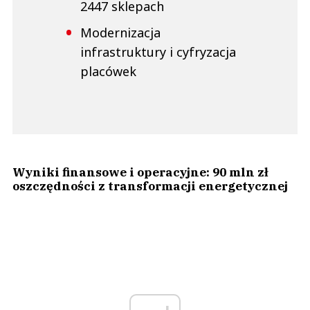
2447 sklepach
Modernizacja
infrastruktury i cyfryzacja
placówek
Wyniki finansowe i operacyjne: 90 mln zł
oszczędności z transformacji energetycznej