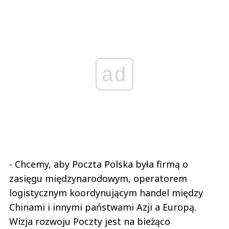
ad
- Chcemy, aby Poczta Polska była firmą o
zasięgu międzynarodowym, operatorem
logistycznym koordynującym handel między
Chinami i innymi państwami Azji a Europą.
Wizja rozwoju Poczty jest na bieżąco