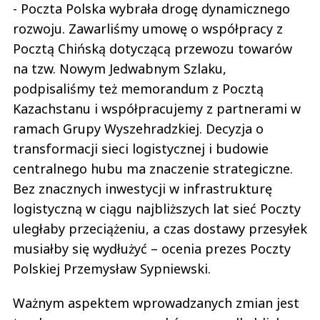
- Poczta Polska wybrała drogę dynamicznego
rozwoju. Zawarliśmy umowę o współpracy z
Pocztą Chińską dotyczącą przewozu towarów
na tzw. Nowym Jedwabnym Szlaku,
podpisaliśmy też memorandum z Pocztą
Kazachstanu i współpracujemy z partnerami w
ramach Grupy Wyszehradzkiej. Decyzja o
transformacji sieci logistycznej i budowie
centralnego hubu ma znaczenie strategiczne.
Bez znacznych inwestycji w infrastrukturę
logistyczną w ciągu najbliższych lat sieć Poczty
uległaby przeciążeniu, a czas dostawy przesyłek
musiałby się wydłużyć – ocenia prezes Poczty
Polskiej Przemysław Sypniewski.
Ważnym aspektem wprowadzanych zmian jest