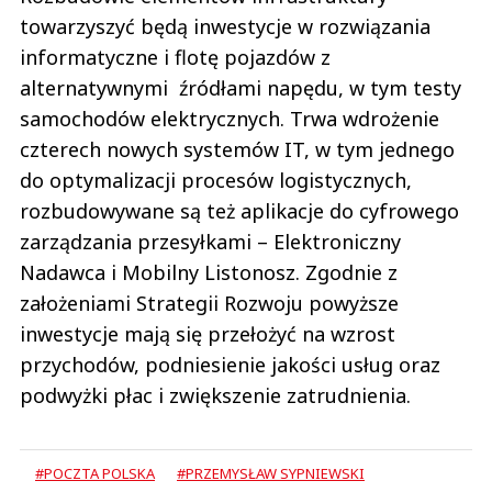
towarzyszyć będą inwestycje w rozwiązania
informatyczne i flotę pojazdów z
alternatywnymi źródłami napędu, w tym testy
samochodów elektrycznych. Trwa wdrożenie
czterech nowych systemów IT, w tym jednego
do optymalizacji procesów logistycznych,
rozbudowywane są też aplikacje do cyfrowego
zarządzania przesyłkami – Elektroniczny
Nadawca i Mobilny Listonosz. Zgodnie z
założeniami Strategii Rozwoju powyższe
inwestycje mają się przełożyć na wzrost
przychodów, podniesienie jakości usług oraz
podwyżki płac i zwiększenie zatrudnienia.
#POCZTA POLSKA
#PRZEMYSŁAW SYPNIEWSKI