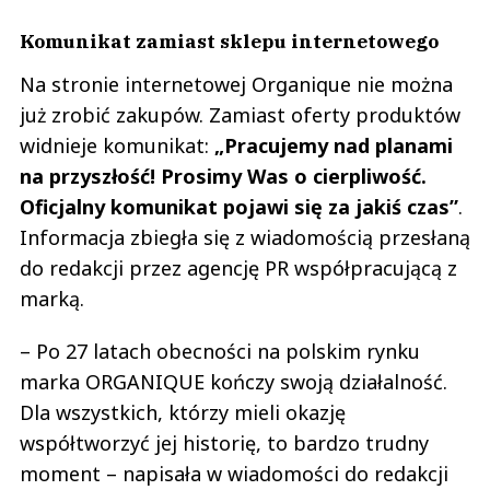
Komunikat zamiast sklepu internetowego
Na stronie internetowej Organique nie można
już zrobić zakupów. Zamiast oferty produktów
widnieje komunikat:
„Pracujemy nad planami
na przyszłość! Prosimy Was o cierpliwość.
Oficjalny komunikat pojawi się za jakiś czas”
.
Informacja zbiegła się z wiadomością przesłaną
do redakcji przez agencję PR współpracującą z
marką.
– Po 27 latach obecności na polskim rynku
marka ORGANIQUE kończy swoją działalność.
Dla wszystkich, którzy mieli okazję
współtworzyć jej historię, to bardzo trudny
moment – napisała w wiadomości do redakcji