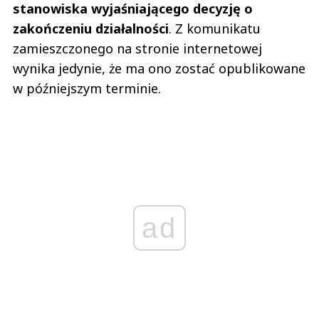
stanowiska wyjaśniającego decyzję o
zakończeniu działalności
. Z komunikatu
zamieszczonego na stronie internetowej
wynika jedynie, że ma ono zostać opublikowane
w późniejszym terminie.
ad