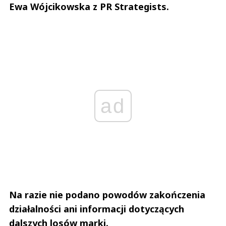
Ewa Wójcikowska z PR Strategists.
ad
Na razie nie podano powodów zakończenia
działalności ani informacji dotyczących
dalszych losów marki.