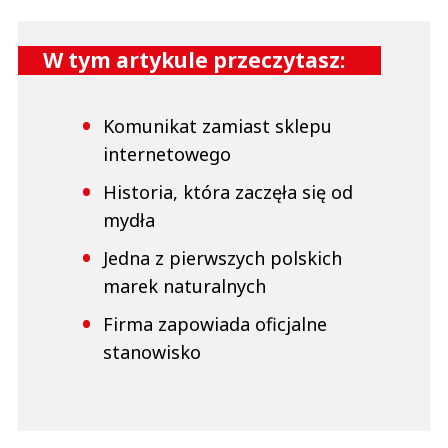
W tym artykule przeczytasz:
Komunikat zamiast sklepu
internetowego
Historia, która zaczęła się od
mydła
Jedna z pierwszych polskich
marek naturalnych
Firma zapowiada oficjalne
stanowisko