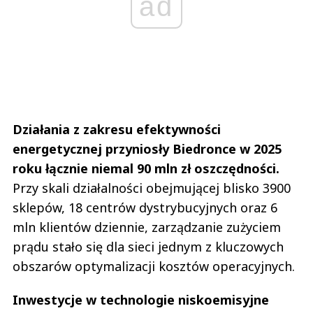
ad
Działania z zakresu efektywności
energetycznej przyniosły Biedronce w 2025
roku łącznie niemal 90 mln zł oszczędności.
Przy skali działalności obejmującej blisko 3900
sklepów, 18 centrów dystrybucyjnych oraz 6
mln klientów dziennie, zarządzanie zużyciem
prądu stało się dla sieci jednym z kluczowych
obszarów optymalizacji kosztów operacyjnych.
Inwestycje w technologie niskoemisyjne