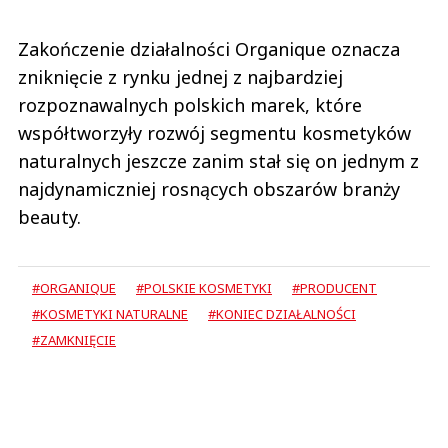
Zakończenie działalności Organique oznacza
zniknięcie z rynku jednej z najbardziej
rozpoznawalnych polskich marek, które
współtworzyły rozwój segmentu kosmetyków
naturalnych jeszcze zanim stał się on jednym z
najdynamiczniej rosnących obszarów branży
beauty.
#ORGANIQUE
#POLSKIE KOSMETYKI
#PRODUCENT
#KOSMETYKI NATURALNE
#KONIEC DZIAŁALNOŚCI
#ZAMKNIĘCIE