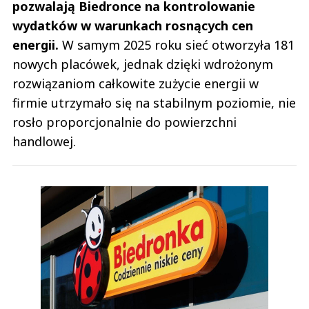
pozwalają Biedronce na kontrolowanie
wydatków w warunkach rosnących cen
energii.
W samym 2025 roku sieć otworzyła 181
nowych placówek, jednak dzięki wdrożonym
rozwiązaniom całkowite zużycie energii w
firmie utrzymało się na stabilnym poziomie, nie
rosło proporcjonalnie do powierzchni
handlowej.