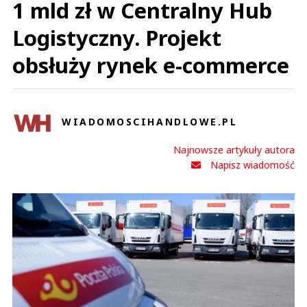
1 mld zł w Centralny Hub
Logistyczny. Projekt
obsłuży rynek e-commerce
WIADOMOSCIHANDLOWE.PL
Najnowsze artykuły autora
Napisz wiadomość