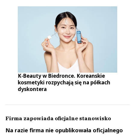
K-Beauty w Biedronce. Koreanskie
kosmetyki rozpychają się na półkach
dyskontera
Firma zapowiada oficjalne stanowisko
Na razie firma nie opublikowała oficjalnego