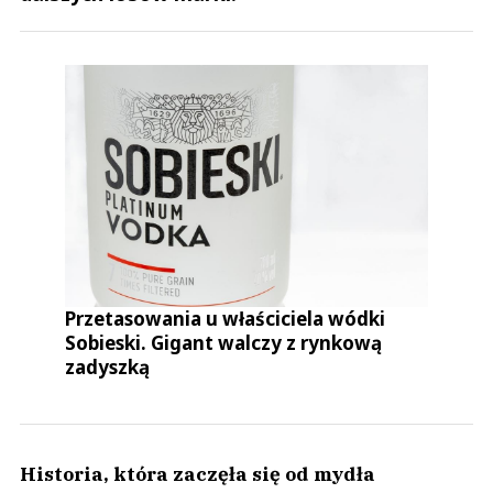
Przetasowania u właściciela wódki
Sobieski. Gigant walczy z rynkową
zadyszką
Historia, która zaczęła się od mydła