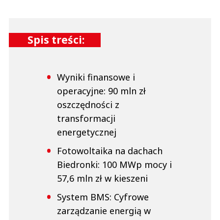
Spis treści:
Wyniki finansowe i
operacyjne: 90 mln zł
oszczędności z
transformacji
energetycznej
Fotowoltaika na dachach
Biedronki: 100 MWp mocy i
57,6 mln zł w kieszeni
System BMS: Cyfrowe
zarządzanie energią w