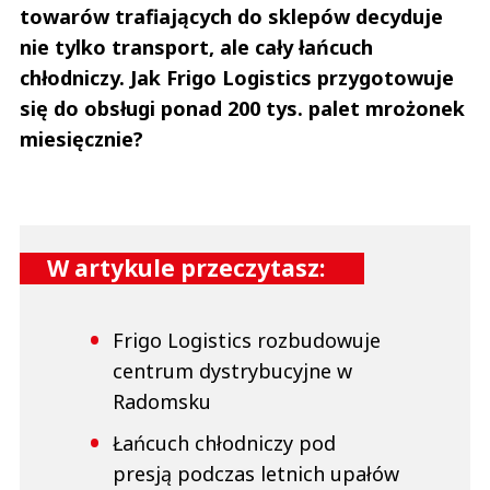
towarów trafiających do sklepów decyduje
nie tylko transport, ale cały łańcuch
chłodniczy. Jak Frigo Logistics przygotowuje
się do obsługi ponad 200 tys. palet mrożonek
miesięcznie?
W artykule przeczytasz:
Frigo Logistics rozbudowuje
centrum dystrybucyjne w
Radomsku
Łańcuch chłodniczy pod
presją podczas letnich upałów