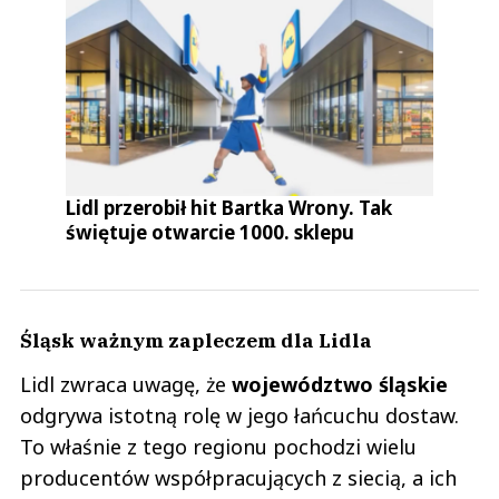
Lidl przerobił hit Bartka Wrony. Tak
świętuje otwarcie 1000. sklepu
Śląsk ważnym zapleczem dla Lidla
Lidl zwraca uwagę, że
województwo śląskie
odgrywa istotną rolę w jego łańcuchu dostaw.
To właśnie z tego regionu pochodzi wielu
producentów współpracujących z siecią, a ich