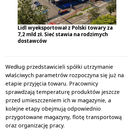
Lidl wyeksportował z Polski towary za
7,2 mld zł. Sieć stawia na rodzimych
dostawców
Według przedstawicieli spółki utrzymanie
właściwych parametrów rozpoczyna się już na
etapie przyjęcia towaru. Pracownicy
sprawdzają temperaturę produktów jeszcze
przed umieszczeniem ich w magazynie, a
kolejne etapy obejmują odpowiednio
przygotowane magazyny, flotę transportową
oraz organizację pracy.