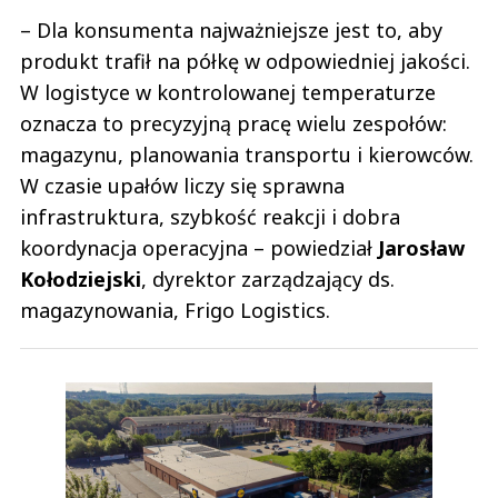
– Dla konsumenta najważniejsze jest to, aby
produkt trafił na półkę w odpowiedniej jakości.
W logistyce w kontrolowanej temperaturze
oznacza to precyzyjną pracę wielu zespołów:
magazynu, planowania transportu i kierowców.
W czasie upałów liczy się sprawna
infrastruktura, szybkość reakcji i dobra
koordynacja operacyjna – powiedział
Jarosław
Kołodziejski
, dyrektor zarządzający ds.
magazynowania, Frigo Logistics.