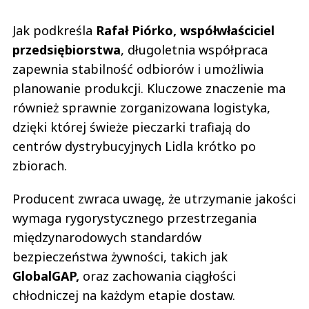
Jak podkreśla
Rafał Piórko, współwłaściciel
przedsiębiorstwa
, długoletnia współpraca
zapewnia stabilność odbiorów i umożliwia
planowanie produkcji. Kluczowe znaczenie ma
również sprawnie zorganizowana logistyka,
dzięki której świeże pieczarki trafiają do
centrów dystrybucyjnych Lidla krótko po
zbiorach.
Producent zwraca uwagę, że utrzymanie jakości
wymaga rygorystycznego przestrzegania
międzynarodowych standardów
bezpieczeństwa żywności, takich jak
GlobalGAP,
oraz zachowania ciągłości
chłodniczej na każdym etapie dostaw.