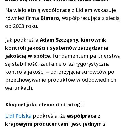
Na wieloletnią współpracę z Lidlem wskazuje
również firma
Bimaro
, współpracująca z siecią
od 2003 roku.
Jak podkreśla
Adam Szczęsny, kierownik
kontroli jakości i systemów zarządzania
jakością w spółce
, fundamentem partnerstwa
są stabilność, zaufanie oraz rygorystyczna
kontrola jakości – od przyjęcia surowców po
przechowywanie produktów w odpowiednich
warunkach.
Eksport jako element strategii
Lidl Polska
podkreśla, że
współpraca z
krajowymi producentami jest jednym z