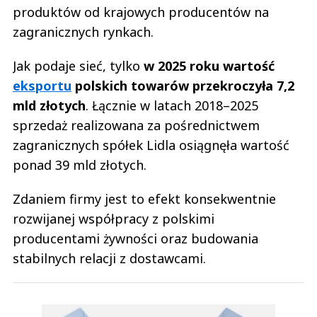
produktów od krajowych producentów na
zagranicznych rynkach.
Jak podaje sieć, tylko
w 2025 roku wartość
eksportu
polskich towarów przekroczyła 7,2
mld złotych
. Łącznie w latach 2018–2025
sprzedaż realizowana za pośrednictwem
zagranicznych spółek Lidla osiągnęła wartość
ponad 39 mld złotych.
Zdaniem firmy jest to efekt konsekwentnie
rozwijanej współpracy z polskimi
producentami żywności oraz budowania
stabilnych relacji z dostawcami.