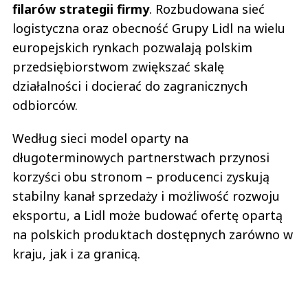
filarów strategii firmy
. Rozbudowana sieć
logistyczna oraz obecność Grupy Lidl na wielu
europejskich rynkach pozwalają polskim
przedsiębiorstwom zwiększać skalę
działalności i docierać do zagranicznych
odbiorców.
Według sieci model oparty na
długoterminowych partnerstwach przynosi
korzyści obu stronom – producenci zyskują
stabilny kanał sprzedaży i możliwość rozwoju
eksportu, a Lidl może budować ofertę opartą
na polskich produktach dostępnych zarówno w
kraju, jak i za granicą.