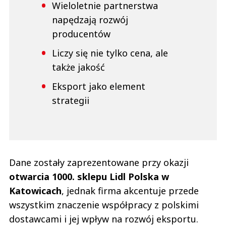
Wieloletnie partnerstwa
napędzają rozwój
producentów
Liczy się nie tylko cena, ale
także jakość
Eksport jako element
strategii
Dane zostały zaprezentowane przy okazji
otwarcia 1000. sklepu Lidl Polska w
Katowicach
, jednak firma akcentuje przede
wszystkim znaczenie współpracy z polskimi
dostawcami i jej wpływ na rozwój eksportu.