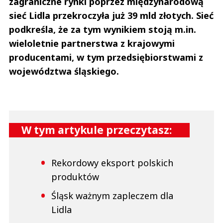
zagraniczne rynki poprzez międzynarodową
sieć Lidla przekroczyła już 39 mld złotych. Sieć
podkreśla, że za tym wynikiem stoją m.in.
wieloletnie partnerstwa z krajowymi
producentami, w tym przedsiębiorstwami z
województwa śląskiego.
W tym artykule przeczytasz:
Rekordowy eksport polskich
produktów
Śląsk ważnym zapleczem dla
Lidla