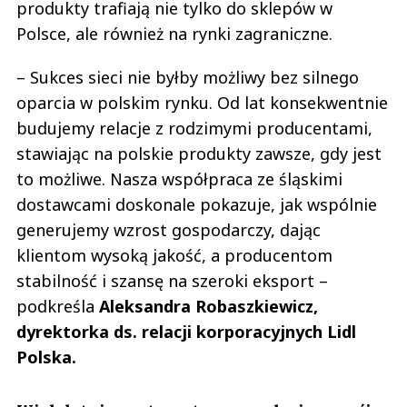
produkty trafiają nie tylko do sklepów w
Polsce, ale również na rynki zagraniczne.
– Sukces sieci nie byłby możliwy bez silnego
oparcia w polskim rynku. Od lat konsekwentnie
budujemy relacje z rodzimymi producentami,
stawiając na polskie produkty zawsze, gdy jest
to możliwe. Nasza współpraca ze śląskimi
dostawcami doskonale pokazuje, jak wspólnie
generujemy wzrost gospodarczy, dając
klientom wysoką jakość, a producentom
stabilność i szansę na szeroki eksport –
podkreśla
Aleksandra Robaszkiewicz,
dyrektorka ds. relacji korporacyjnych Lidl
Polska.