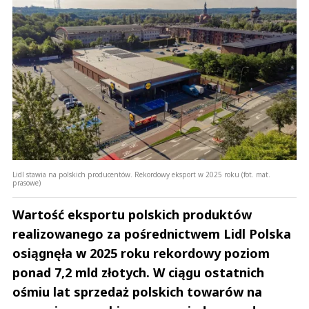
Lidl stawia na polskich producentów. Rekordowy eksport w 2025 roku (fot. mat.
prasowe)
Wartość eksportu polskich produktów
realizowanego za pośrednictwem Lidl Polska
osiągnęła w 2025 roku rekordowy poziom
ponad 7,2 mld złotych. W ciągu ostatnich
ośmiu lat sprzedaż polskich towarów na