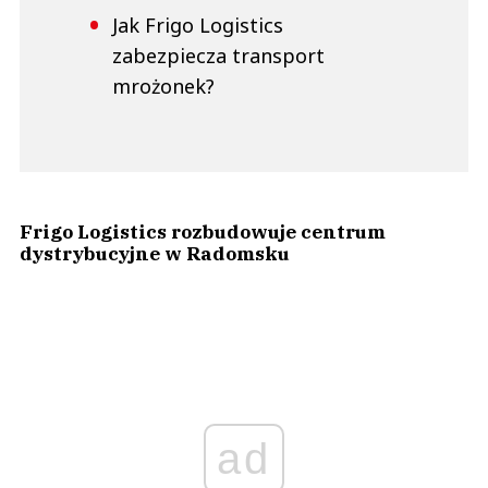
Jak Frigo Logistics
zabezpiecza transport
mrożonek?
Frigo Logistics rozbudowuje centrum
dystrybucyjne w Radomsku
ad