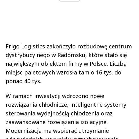
Frigo Logistics zakończyło rozbudowę centrum
dystrybucyjnego w Radomsku, które stało się
największym obiektem firmy w Polsce. Liczba
miejsc paletowych wzrosła tam o 16 tys. do
ponad 40 tys.
W ramach inwestycji wdrożono nowe
rozwiązania chłodnicze, inteligentne systemy
sterowania wydajnością chłodzenia oraz
zaawansowane rozwiązania izolacyjne.
Modernizacja ma wspierać utrzymanie