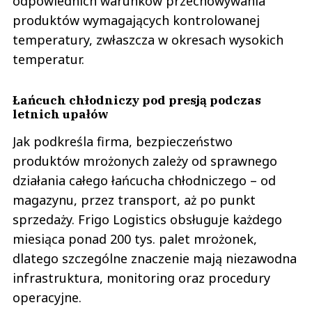
odpowiednich warunków przechowywania
produktów wymagających kontrolowanej
temperatury, zwłaszcza w okresach wysokich
temperatur.
Łańcuch chłodniczy pod presją podczas
letnich upałów
Jak podkreśla firma, bezpieczeństwo
produktów mrożonych zależy od sprawnego
działania całego łańcucha chłodniczego – od
magazynu, przez transport, aż po punkt
sprzedaży. Frigo Logistics obsługuje każdego
miesiąca ponad 200 tys. palet mrożonek,
dlatego szczególne znaczenie mają niezawodna
infrastruktura, monitoring oraz procedury
operacyjne.