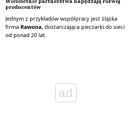
Wieloletnie partnerstwa napędzają rozwój
producentów
Jednym z przykładów współpracy jest śląska
firma
Rawona,
dostarczająca pieczarki do sieci
od ponad 20 lat.
ad