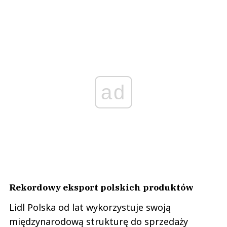
ad
Rekordowy eksport polskich produktów
Lidl Polska od lat wykorzystuje swoją
międzynarodową strukturę do sprzedaży