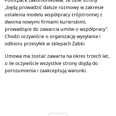
„będą prowadzić dalsze rozmowy w zakresie
ustalenia modelu współpracy trójstronnej z
dwoma nowymi firmami kurierskimi,
prowadzące do zawarcia umów o współpracy”.
Chodzi oczywiście o organizację wysyłania i
odbioru przesyłek w sklepach Żabki.
Umowa ma zostać zawarta na okres trzech lat,
o ile oczywiście wszystkie strony dojdą do
porozumienia i zaakceptują warunki.