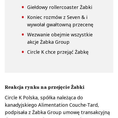
Giełdowy rollercoaster Żabki
Koniec rozmów z Seven & i
wywołał gwałtowną przecenę
Wezwanie obejmie wszystkie
akcje Żabka Group
Circle K chce przejąć Żabkę
Reakcja rynku na przejęcie Żabki
Circle K Polska, spółka należąca do
kanadyjskiego Alimentation Couche-Tard,
podpisała z Żabka Group umowę transakcyjną