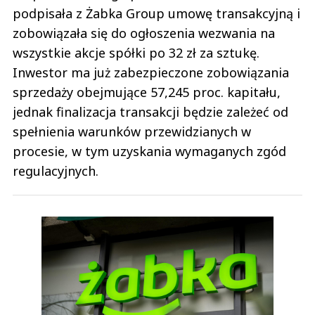
podpisała z Żabka Group umowę transakcyjną i
zobowiązała się do ogłoszenia wezwania na
wszystkie akcje spółki po 32 zł za sztukę.
Inwestor ma już zabezpieczone zobowiązania
sprzedaży obejmujące 57,245 proc. kapitału,
jednak finalizacja transakcji będzie zależeć od
spełnienia warunków przewidzianych w
procesie, w tym uzyskania wymaganych zgód
regulacyjnych.