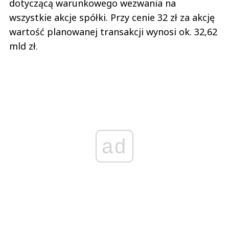
dotyczącą warunkowego wezwania na
wszystkie akcje spółki. Przy cenie 32 zł za akcję
wartość planowanej transakcji wynosi ok. 32,62
mld zł.
ad