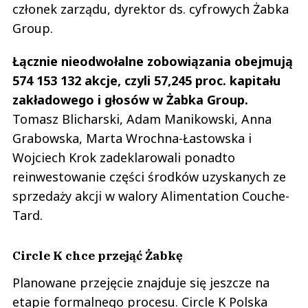
członek zarządu, dyrektor ds. cyfrowych Żabka
Group.
Łącznie nieodwołalne zobowiązania obejmują
574 153 132 akcje, czyli 57,245 proc. kapitału
zakładowego i głosów w Żabka Group.
Tomasz Blicharski, Adam Manikowski, Anna
Grabowska, Marta Wrochna-Łastowska i
Wojciech Krok zadeklarowali ponadto
reinwestowanie części środków uzyskanych ze
sprzedaży akcji w walory Alimentation Couche-
Tard.
Circle K chce przejąć Żabkę
Planowane przejęcie znajduje się jeszcze na
etapie formalnego procesu. Circle K Polska