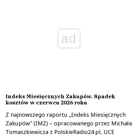
ad
Indeks Miesięcznych Zakupów. Spadek
kosztów w czerwcu 2026 roku
Z najnowszego raportu „Indeks Miesięcznych
Zakupów” (IMZ) – opracowanego przez Michała
Tomaszkiewicza z PolskieRadio24.pl, UCE