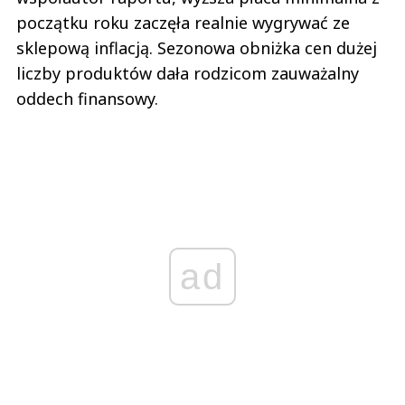
początku roku zaczęła realnie wygrywać ze
sklepową inflacją. Sezonowa obniżka cen dużej
liczby produktów dała rodzicom zauważalny
oddech finansowy.
ad