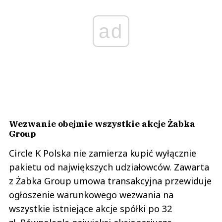
ad
Wezwanie obejmie wszystkie akcje Żabka
Group
Circle K Polska nie zamierza kupić wyłącznie
pakietu od największych udziałowców. Zawarta
z Żabka Group umowa transakcyjna przewiduje
ogłoszenie warunkowego wezwania na
wszystkie istniejące akcje spółki po 32