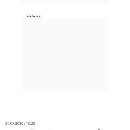
31.07.2026 / 10:23