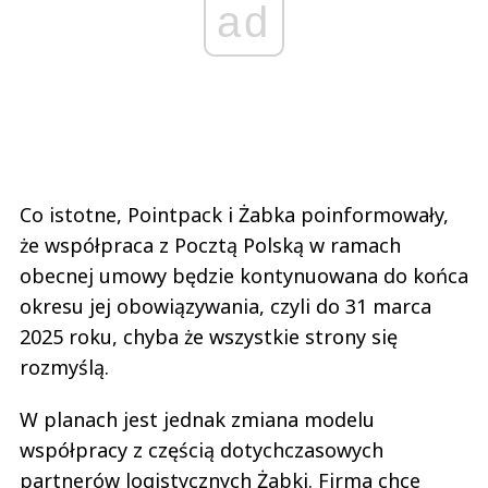
ad
Co istotne, Pointpack i Żabka poinformowały,
że współpraca z Pocztą Polską w ramach
obecnej umowy będzie kontynuowana do końca
okresu jej obowiązywania, czyli do 31 marca
2025 roku, chyba że wszystkie strony się
rozmyślą.
W planach jest jednak zmiana modelu
współpracy z częścią dotychczasowych
partnerów logistycznych Żabki. Firma chce