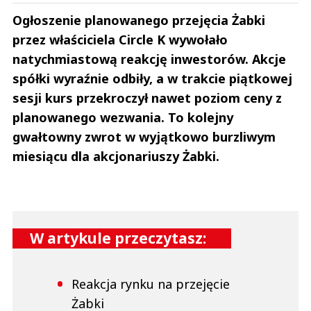
Ogłoszenie planowanego przejęcia Żabki
przez właściciela Circle K wywołało
natychmiastową reakcję inwestorów. Akcje
spółki wyraźnie odbiły, a w trakcie piątkowej
sesji kurs przekroczył nawet poziom ceny z
planowanego wezwania. To kolejny
gwałtowny zwrot w wyjątkowo burzliwym
miesiącu dla akcjonariuszy Żabki.
W artykule przeczytasz:
Reakcja rynku na przejęcie
Żabki