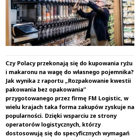
Czy Polacy przekonają się do kupowania ryżu
i makaronu na wagę do własnego pojemnika?
Jak wynika z raportu „Rozpakowanie kwestii
pakowania bez opakowania”
przygotowanego przez firmę FM Logistic, w
wielu krajach taka forma zakupów zyskuje na
popularności. Dzięki wsparciu ze strony
operatorów logistycznych, którzy
dostosowują się do specyficznych wymagań