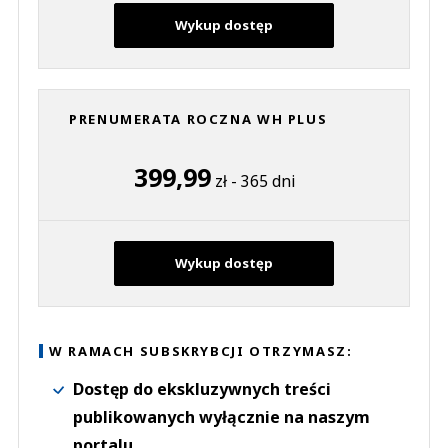
Wykup dostęp
PRENUMERATA ROCZNA WH PLUS
399,99
zł - 365 dni
Wykup dostęp
W RAMACH SUBSKRYBCJI OTRZYMASZ:
Dostęp do ekskluzywnych treści
publikowanych wyłącznie na naszym
portalu