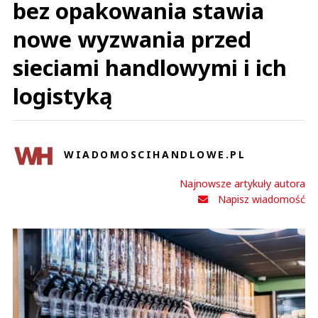
bez opakowania stawia
nowe wyzwania przed
sieciami handlowymi i ich
logistyką
WIADOMOSCIHANDLOWE.PL
Najnowsze artykuły autora
Napisz wiadomość