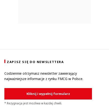
ZAPISZ SIĘ DO NEWSLETTERA
Codziennie otrzymasz newsletter zawierający
najważniejsze informacje z rynku FMCG w Polsce.
Kliknij i wypełnij formularz
* Rezygnacja jest możliwa w każdej chwili.