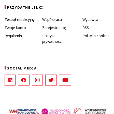
PRZYDATNE LINKI
Zespół redakcyjny
Współpraca
Wydawca
Twoje konto
Zarejestruj się
RSS
Regulamin
Polityka
Polityka cookies
prywatności
SOCIAL MEDIA