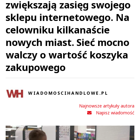
zwiększają zasięg swojego
sklepu internetowego. Na
celowniku kilkanaście
nowych miast. Sieć mocno
walczy o wartość koszyka
zakupowego
WIADOMOSCIHANDLOWE.PL
Najnowsze artykuły autora
Napisz wiadomość