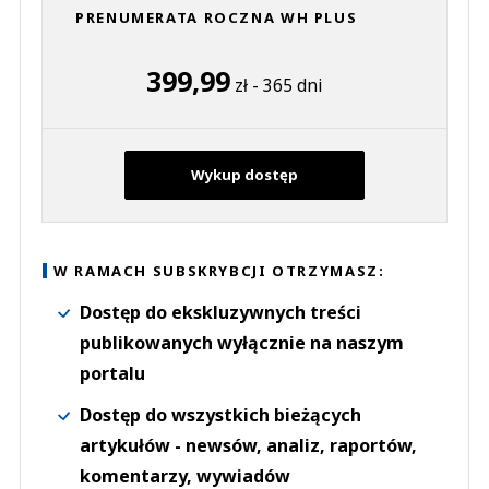
PRENUMERATA ROCZNA WH PLUS
399,99
zł - 365 dni
Wykup dostęp
W RAMACH SUBSKRYBCJI OTRZYMASZ:
Dostęp do ekskluzywnych treści
publikowanych wyłącznie na naszym
portalu
Dostęp do wszystkich bieżących
artykułów - newsów, analiz, raportów,
komentarzy, wywiadów