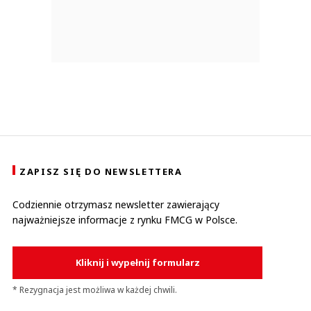
ZAPISZ SIĘ DO NEWSLETTERA
Codziennie otrzymasz newsletter zawierający
najważniejsze informacje z rynku FMCG w Polsce.
Kliknij i wypełnij formularz
* Rezygnacja jest możliwa w każdej chwili.