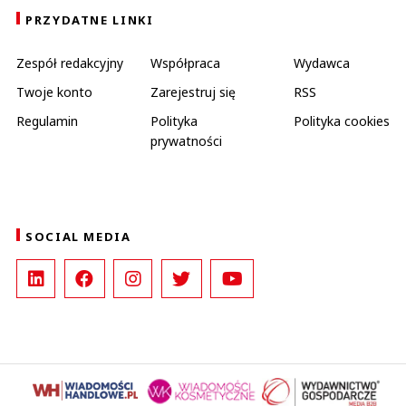
PRZYDATNE LINKI
Zespół redakcyjny
Współpraca
Wydawca
Twoje konto
Zarejestruj się
RSS
Regulamin
Polityka
Polityka cookies
prywatności
SOCIAL MEDIA