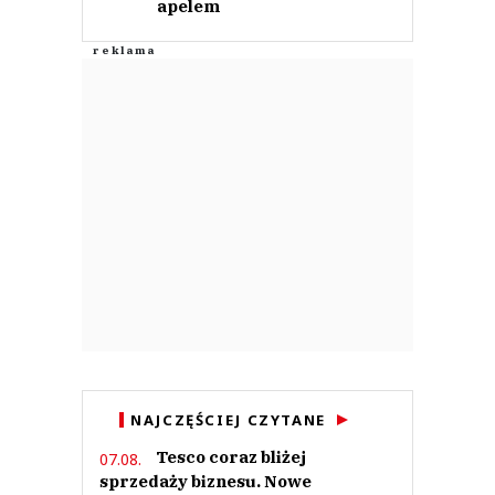
apelem
NAJCZĘŚCIEJ CZYTANE
Tesco coraz bliżej
07.08.
sprzedaży biznesu. Nowe