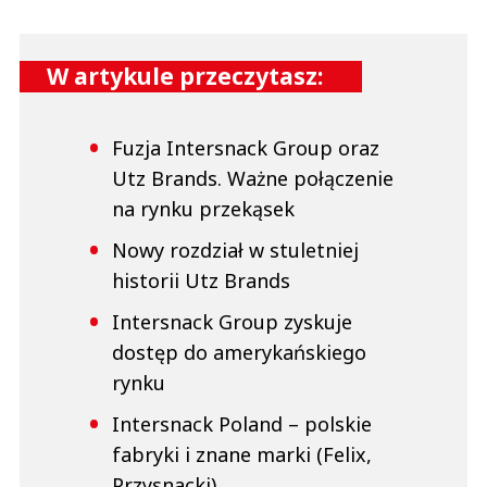
W artykule przeczytasz:
Fuzja Intersnack Group oraz
Utz Brands. Ważne połączenie
na rynku przekąsek
Nowy rozdział w stuletniej
historii Utz Brands
Intersnack Group zyskuje
dostęp do amerykańskiego
rynku
Intersnack Poland – polskie
fabryki i znane marki (Felix,
Przysnacki)