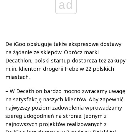
ad
DeliGoo obsługuje także ekspresowe dostawy
na żądanie ze sklepów. Oprócz marki
Decathlon, polski startup dostarcza też zakupy
m.in. klientom drogerii Hebe w 22 polskich
miastach.
– W Decathlon bardzo mocno zwracamy uwagę
na satysfakcję naszych klientów. Aby zapewnić
najwyższy poziom zadowolenia wprowadzamy
szereg udogodnień na stronie. Jednym z
najnowszych projektów realizowanych z