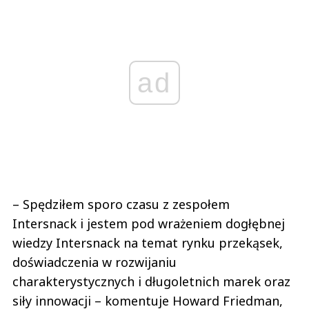
ad
– Spędziłem sporo czasu z zespołem
Intersnack i jestem pod wrażeniem dogłębnej
wiedzy Intersnack na temat rynku przekąsek,
doświadczenia w rozwijaniu
charakterystycznych i długoletnich marek oraz
siły innowacji – komentuje Howard Friedman,