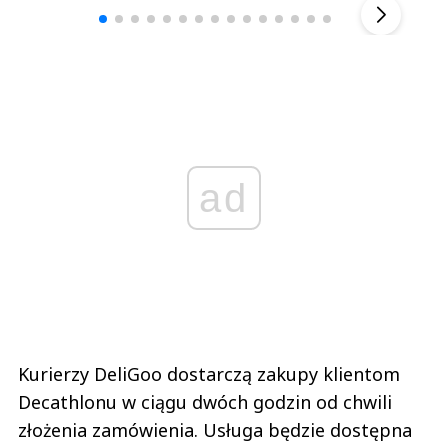
ad
Kurierzy DeliGoo dostarczą zakupy klientom
Decathlonu w ciągu dwóch godzin od chwili
złożenia zamówienia. Usługa będzie dostępna