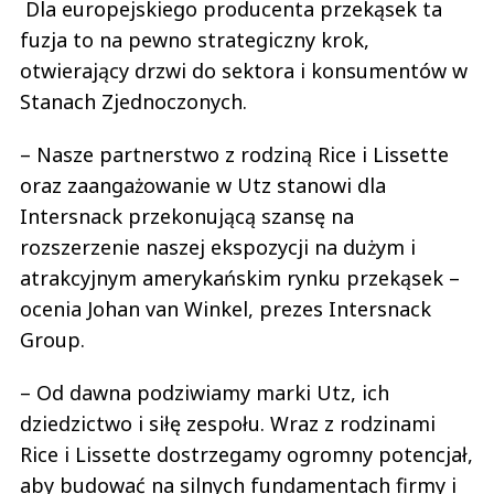
Dla europejskiego producenta przekąsek ta
fuzja to na pewno strategiczny krok,
otwierający drzwi do sektora i konsumentów w
Stanach Zjednoczonych.
– Nasze partnerstwo z rodziną Rice i Lissette
oraz zaangażowanie w Utz stanowi dla
Intersnack przekonującą szansę na
rozszerzenie naszej ekspozycji na dużym i
atrakcyjnym amerykańskim rynku przekąsek –
ocenia Johan van Winkel, prezes Intersnack
Group.
– Od dawna podziwiamy marki Utz, ich
dziedzictwo i siłę zespołu. Wraz z rodzinami
Rice i Lissette dostrzegamy ogromny potencjał,
aby budować na silnych fundamentach firmy i