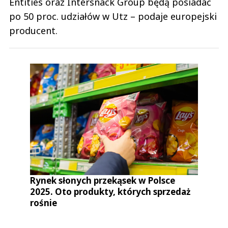
Entities oraz Intersnack Group będą posiadać
po 50 proc. udziałów w Utz – podaje europejski
producent.
Rynek słonych przekąsek w Polsce
2025. Oto produkty, których sprzedaż
rośnie