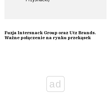
Fuzja Intersnack Group oraz Utz Brands.
Ważne połączenie na rynku przekąsek
ad