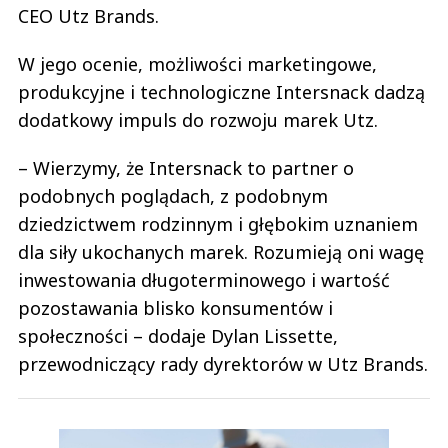
CEO Utz Brands.
W jego ocenie, możliwości marketingowe,
produkcyjne i technologiczne Intersnack dadzą
dodatkowy impuls do rozwoju marek Utz.
­– Wierzymy, że Intersnack to partner o
podobnych poglądach, z podobnym
dziedzictwem rodzinnym i głębokim uznaniem
dla siły ukochanych marek. Rozumieją oni wagę
inwestowania długoterminowego i wartość
pozostawania blisko konsumentów i
społeczności – dodaje Dylan Lissette,
przewodniczący rady dyrektorów w Utz Brands.