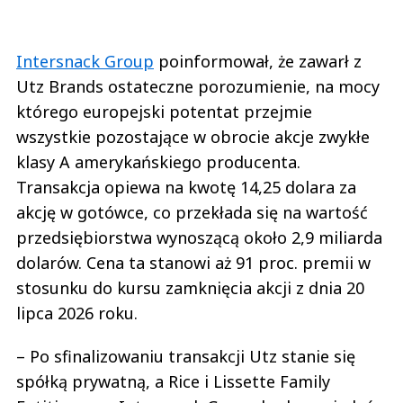
Intersnack Group
poinformował, że zawarł z
Utz Brands ostateczne porozumienie, na mocy
którego europejski potentat przejmie
wszystkie pozostające w obrocie akcje zwykłe
klasy A amerykańskiego producenta.
Transakcja opiewa na kwotę 14,25 dolara za
akcję w gotówce, co przekłada się na wartość
przedsiębiorstwa wynoszącą około 2,9 miliarda
dolarów. Cena ta stanowi aż 91 proc. premii w
stosunku do kursu zamknięcia akcji z dnia 20
lipca 2026 roku.
– Po sfinalizowaniu transakcji Utz stanie się
spółką prywatną, a Rice i Lissette Family