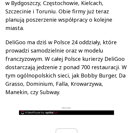
w Bydgoszczy, Częstochowie, Kielcach,
Szczecinie i Toruniu. Obie firmy już teraz
planują poszerzenie współpracy o kolejne
miasta.
DeliGoo ma dziś w Polsce 24 oddziały, które
prowadzi samodzielnie oraz w modelu
franczyzowym. W całej Polsce kurierzy DeliGoo
dostarczają jedzenie z ponad 700 restauracji. W
tym ogólnopolskich sieci, jak Bobby Burger, Da
Grasso, Dominium, Falla, Krowarzywa,
Manekin, czy Subway.
REKLAMA