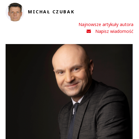
MICHAŁ CZUBAK
Najnowsze artykuły autora
Napisz wiadomość