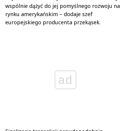
wspólnie dążyć do jej pomyślnego rozwoju na
rynku amerykańskim – dodaje szef
europejskiego producenta przekąsek.
ad