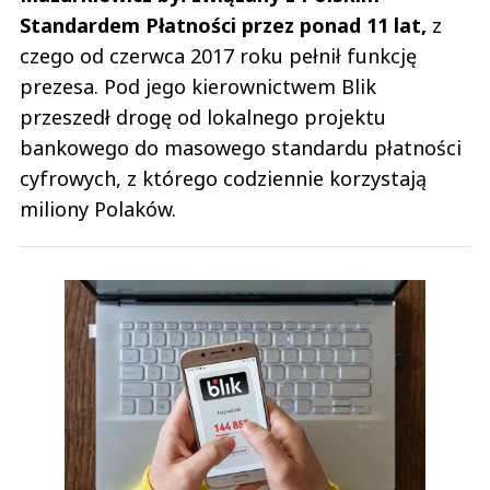
Standardem Płatności przez ponad 11 lat,
z
czego od czerwca 2017 roku pełnił funkcję
prezesa. Pod jego kierownictwem Blik
przeszedł drogę od lokalnego projektu
bankowego do masowego standardu płatności
cyfrowych, z którego codziennie korzystają
miliony Polaków.