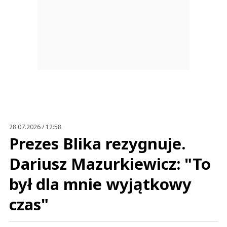
28.07.2026 / 12:58
Prezes Blika rezygnuje.
Dariusz Mazurkiewicz: "To
był dla mnie wyjątkowy
czas"