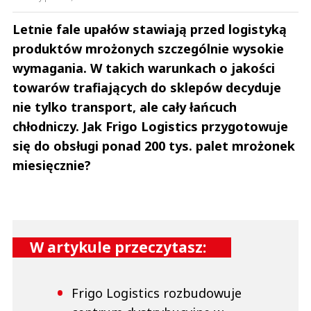
Letnie fale upałów stawiają przed logistyką
produktów mrożonych szczególnie wysokie
wymagania. W takich warunkach o jakości
towarów trafiających do sklepów decyduje
nie tylko transport, ale cały łańcuch
chłodniczy. Jak Frigo Logistics przygotowuje
się do obsługi ponad 200 tys. palet mrożonek
miesięcznie?
W artykule przeczytasz:
Frigo Logistics rozbudowuje