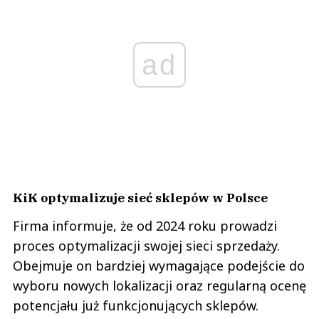
ad
KiK optymalizuje sieć sklepów w Polsce
Firma informuje, że od 2024 roku prowadzi
proces optymalizacji swojej sieci sprzedaży.
Obejmuje on bardziej wymagające podejście do
wyboru nowych lokalizacji oraz regularną ocenę
potencjału już funkcjonujących sklepów.