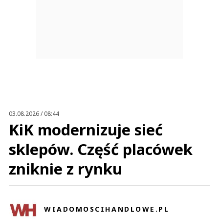
03.08.2026 / 08:44
KiK modernizuje sieć
sklepów. Część placówek
zniknie z rynku
WIADOMOSCIHANDLOWE.PL