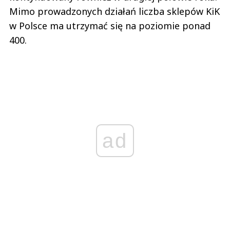
Mimo prowadzonych działań liczba sklepów KiK
w Polsce ma utrzymać się na poziomie ponad
400.
ad