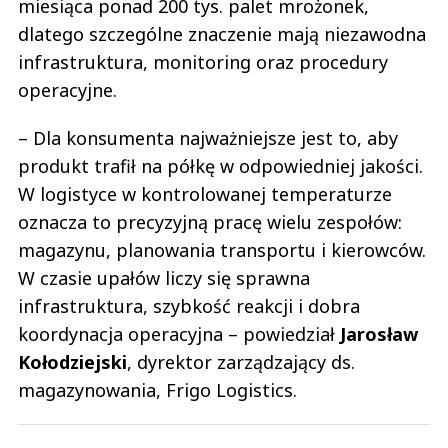
miesiąca ponad 200 tys. palet mrożonek,
dlatego szczególne znaczenie mają niezawodna
infrastruktura, monitoring oraz procedury
operacyjne.
– Dla konsumenta najważniejsze jest to, aby
produkt trafił na półkę w odpowiedniej jakości.
W logistyce w kontrolowanej temperaturze
oznacza to precyzyjną pracę wielu zespołów:
magazynu, planowania transportu i kierowców.
W czasie upałów liczy się sprawna
infrastruktura, szybkość reakcji i dobra
koordynacja operacyjna – powiedział
Jarosław
Kołodziejski
, dyrektor zarządzający ds.
magazynowania, Frigo Logistics.