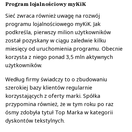
Program lojalnościowy myKiK
Sieć zwraca również uwagę na rozwój
programu lojalnościowego myKiK. Jak
podkreśla, pierwszy milion użytkowników
został pozyskany w ciągu zaledwie kilku
miesięcy od uruchomienia programu. Obecnie
korzysta z niego ponad 3,5 mln aktywnych
użytkowników.
Według firmy świadczy to o zbudowaniu
szerokiej bazy klientów regularnie
korzystających z oferty marki. Spółka
przypomina również, że w tym roku po raz
ósmy zdobyła tytuł Top Marka w kategorii
dyskontów tekstylnych.