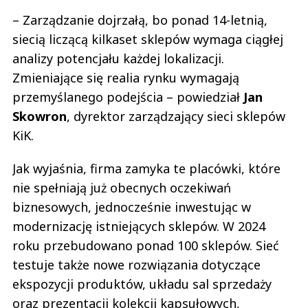
– Zarządzanie dojrzałą, bo ponad 14-letnią,
siecią liczącą kilkaset sklepów wymaga ciągłej
analizy potencjału każdej lokalizacji.
Zmieniające się realia rynku wymagają
przemyślanego podejścia – powiedział
Jan
Skowron
, dyrektor zarządzający sieci sklepów
KiK.
Jak wyjaśnia, firma zamyka te placówki, które
nie spełniają już obecnych oczekiwań
biznesowych, jednocześnie inwestując w
modernizację istniejących sklepów. W 2024
roku przebudowano ponad 100 sklepów. Sieć
testuje także nowe rozwiązania dotyczące
ekspozycji produktów, układu sal sprzedaży
oraz prezentacji kolekcji kapsułowych,