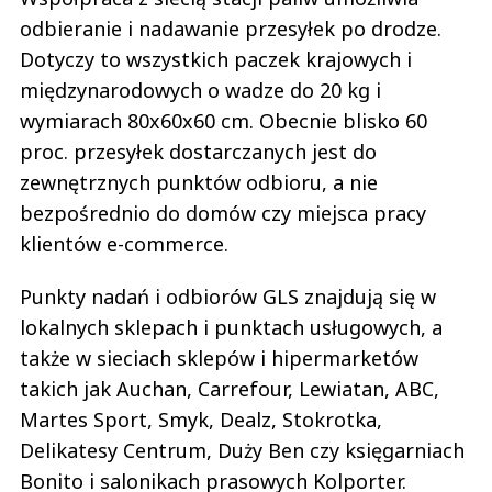
odbieranie i nadawanie przesyłek po drodze.
Dotyczy to wszystkich paczek krajowych i
międzynarodowych o wadze do 20 kg i
wymiarach 80x60x60 cm. Obecnie blisko 60
proc. przesyłek dostarczanych jest do
zewnętrznych punktów odbioru, a nie
bezpośrednio do domów czy miejsca pracy
klientów e-commerce.
Punkty nadań i odbiorów GLS znajdują się w
lokalnych sklepach i punktach usługowych, a
także w sieciach sklepów i hipermarketów
takich jak Auchan, Carrefour, Lewiatan, ABC,
Martes Sport, Smyk, Dealz, Stokrotka,
Delikatesy Centrum, Duży Ben czy księgarniach
Bonito i salonikach prasowych Kolporter.