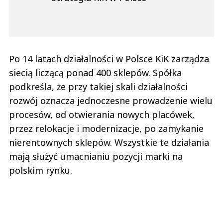
Po 14 latach działalności w Polsce KiK zarządza
siecią liczącą ponad 400 sklepów. Spółka
podkreśla, że przy takiej skali działalności
rozwój oznacza jednoczesne prowadzenie wielu
procesów, od otwierania nowych placówek,
przez relokacje i modernizacje, po zamykanie
nierentownych sklepów. Wszystkie te działania
mają służyć umacnianiu pozycji marki na
polskim rynku.