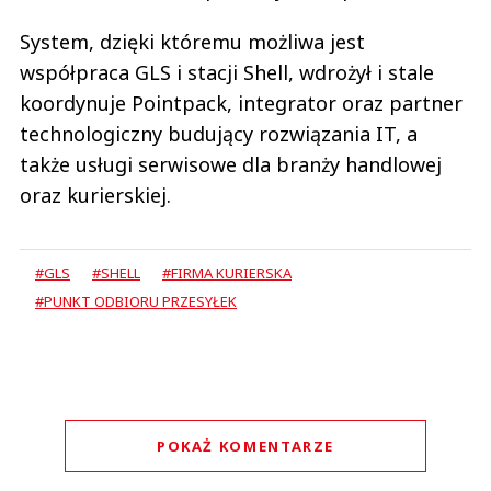
System, dzięki któremu możliwa jest
współpraca GLS i stacji Shell, wdrożył i stale
koordynuje Pointpack, integrator oraz partner
technologiczny budujący rozwiązania IT, a
także usługi serwisowe dla branży handlowej
oraz kurierskiej.
#GLS
#SHELL
#FIRMA KURIERSKA
#PUNKT ODBIORU PRZESYŁEK
POKAŻ KOMENTARZE