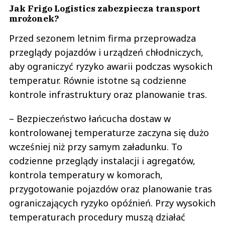
Jak Frigo Logistics zabezpiecza transport
mrożonek?
Przed sezonem letnim firma przeprowadza
przeglądy pojazdów i urządzeń chłodniczych,
aby ograniczyć ryzyko awarii podczas wysokich
temperatur. Równie istotne są codzienne
kontrole infrastruktury oraz planowanie tras.
– Bezpieczeństwo łańcucha dostaw w
kontrolowanej temperaturze zaczyna się dużo
wcześniej niż przy samym załadunku. To
codzienne przeglądy instalacji i agregatów,
kontrola temperatury w komorach,
przygotowanie pojazdów oraz planowanie tras
ograniczających ryzyko opóźnień. Przy wysokich
temperaturach procedury muszą działać