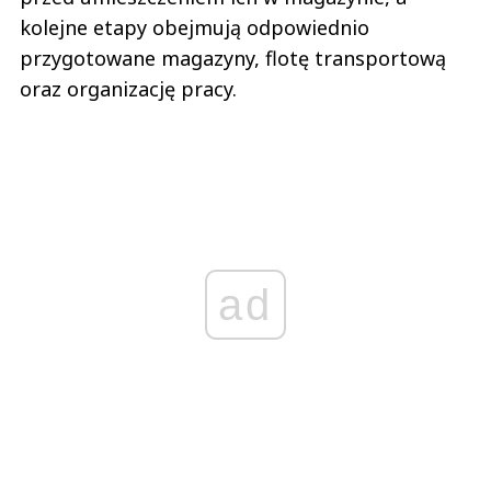
kolejne etapy obejmują odpowiednio
przygotowane magazyny, flotę transportową
oraz organizację pracy.
ad