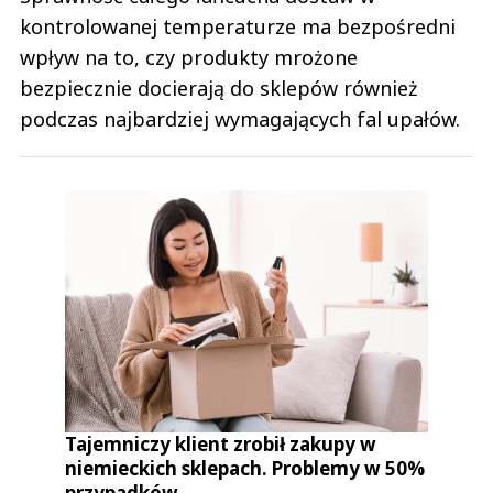
kontrolowanej temperaturze ma bezpośredni
wpływ na to, czy produkty mrożone
bezpiecznie docierają do sklepów również
podczas najbardziej wymagających fal upałów.
Tajemniczy klient zrobił zakupy w
niemieckich sklepach. Problemy w 50%
przypadków