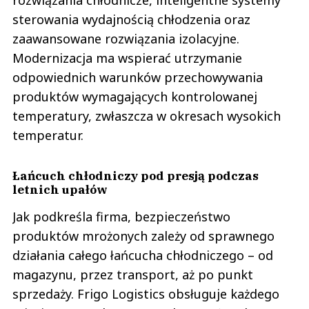
sterowania wydajnością chłodzenia oraz
zaawansowane rozwiązania izolacyjne.
Modernizacja ma wspierać utrzymanie
odpowiednich warunków przechowywania
produktów wymagających kontrolowanej
temperatury, zwłaszcza w okresach wysokich
temperatur.
Łańcuch chłodniczy pod presją podczas
letnich upałów
Jak podkreśla firma, bezpieczeństwo
produktów mrożonych zależy od sprawnego
działania całego łańcucha chłodniczego – od
magazynu, przez transport, aż po punkt
sprzedaży. Frigo Logistics obsługuje każdego