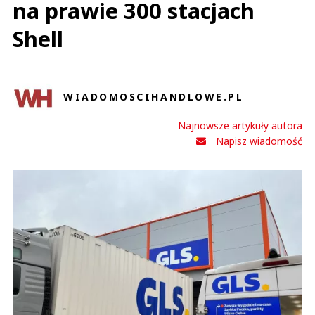
na prawie 300 stacjach
Shell
WIADOMOSCIHANDLOWE.PL
Najnowsze artykuły autora
Napisz wiadomość