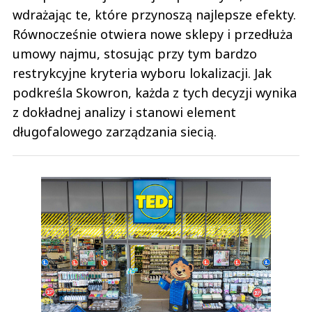
wdrażając te, które przynoszą najlepsze efekty.
Równocześnie otwiera nowe sklepy i przedłuża
umowy najmu, stosując przy tym bardzo
restrykcyjne kryteria wyboru lokalizacji. Jak
podkreśla Skowron, każda z tych decyzji wynika
z dokładnej analizy i stanowi element
długofalowego zarządzania siecią.