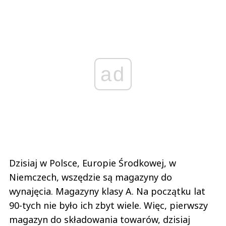
ad
Dzisiaj w Polsce, Europie Środkowej, w
Niemczech, wszędzie są magazyny do
wynajęcia. Magazyny klasy A. Na początku lat
90-tych nie było ich zbyt wiele. Więc, pierwszy
magazyn do składowania towarów, dzisiaj