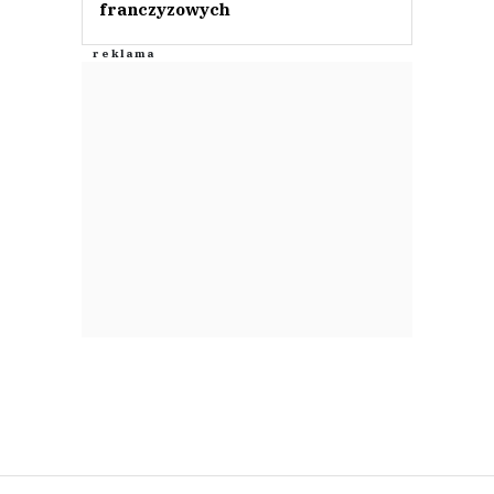
franczyzowych