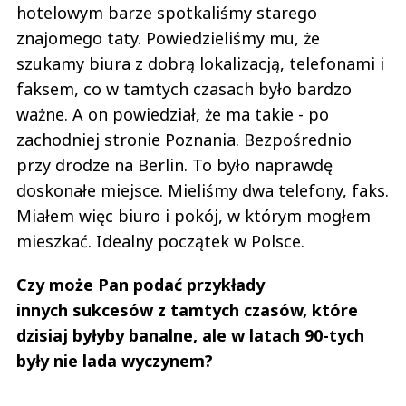
hotelowym barze spotkaliśmy starego
znajomego taty. Powiedzieliśmy mu, że
szukamy biura z dobrą lokalizacją, telefonami i
faksem, co w tamtych czasach było bardzo
ważne. A on powiedział, że ma takie - po
zachodniej stronie Poznania. Bezpośrednio
przy drodze na Berlin. To było naprawdę
doskonałe miejsce. Mieliśmy dwa telefony, faks.
Miałem więc biuro i pokój, w którym mogłem
mieszkać. Idealny początek w Polsce.
Czy może Pan podać przykłady
innych sukcesów z tamtych czasów, które
dzisiaj byłyby banalne, ale w latach 90-tych
były nie lada wyczynem?