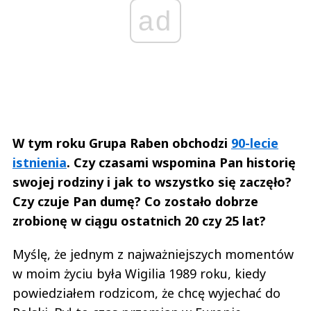
ad
W tym roku Grupa Raben obchodzi
90-lecie
istnienia
. Czy czasami wspomina Pan historię
swojej rodziny i jak to wszystko się zaczęło?
Czy czuje Pan dumę? Co zostało dobrze
zrobionę w ciągu ostatnich 20 czy 25 lat?
Myślę, że jednym z najważniejszych momentów
w moim życiu była Wigilia 1989 roku, kiedy
powiedziałem rodzicom, że chcę wyjechać do