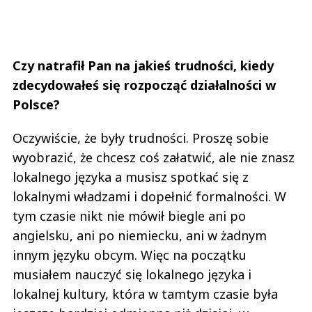
Czy natrafił Pan na jakieś trudności, kiedy
zdecydowałeś się rozpocząć działalności w
Polsce?
Oczywiście, że były trudności. Proszę sobie
wyobrazić, że chcesz coś załatwić, ale nie znasz
lokalnego języka a musisz spotkać się z
lokalnymi władzami i dopełnić formalności. W
tym czasie nikt nie mówił biegle ani po
angielsku, ani po niemiecku, ani w żadnym
innym języku obcym. Więc na początku
musiałem nauczyć się lokalnego języka i
lokalnej kultury, która w tamtym czasie była