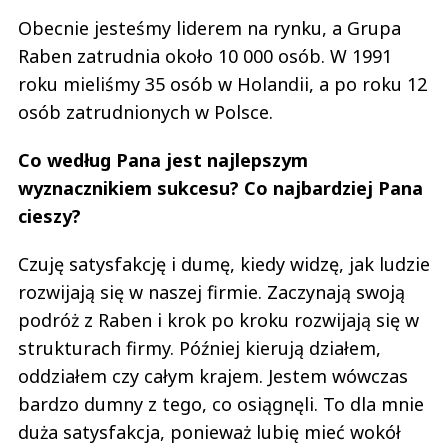
Obecnie jesteśmy liderem na rynku, a Grupa
Raben zatrudnia około 10 000 osób. W 1991
roku mieliśmy 35 osób w Holandii, a po roku 12
osób zatrudnionych w Polsce.
Co według Pana jest najlepszym
wyznacznikiem sukcesu? Co najbardziej Pana
cieszy?
Czuję satysfakcję i dumę, kiedy widzę, jak ludzie
rozwijają się w naszej firmie. Zaczynają swoją
podróż z Raben i krok po kroku rozwijają się w
strukturach firmy. Później kierują działem,
oddziałem czy całym krajem. Jestem wówczas
bardzo dumny z tego, co osiągnęli. To dla mnie
duża satysfakcja, ponieważ lubię mieć wokół