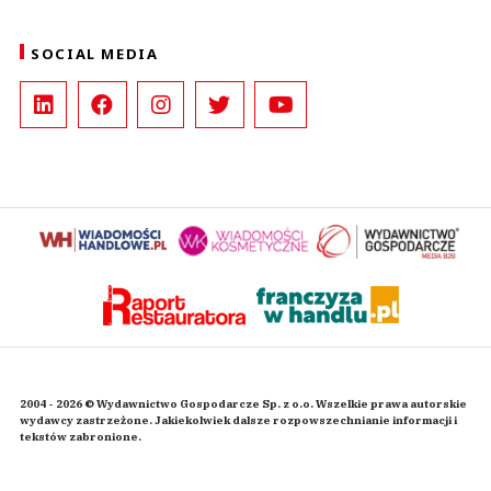
SOCIAL MEDIA
2004 - 2026 © Wydawnictwo Gospodarcze Sp. z o.o. Wszelkie prawa autorskie
wydawcy zastrzeżone. Jakiekolwiek dalsze rozpowszechnianie informacji i
tekstów zabronione.