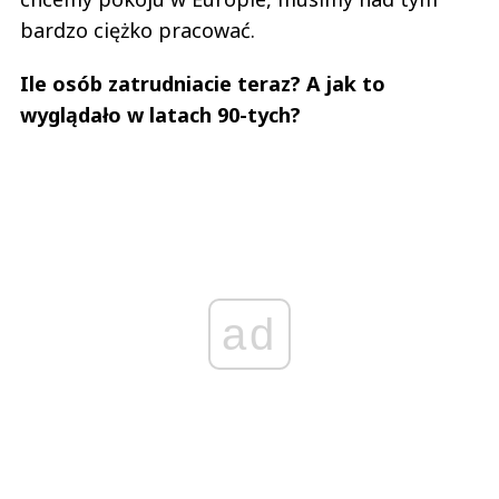
bardzo ciężko pracować.
Ile osób zatrudniacie teraz? A jak to
wyglądało w latach 90-tych?
ad