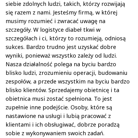
siebie zdolnych ludzi, takich, którzy rozwijają
się razem z nami. Jesteśmy firmą, w której
musimy rozumieć i zwracać uwagę na
szczegóły. W logistyce diabeł tkwi w
szczegółach i ci, którzy to rozumieją, odniosą
sukces. Bardzo trudno jest uzyskać dobre
wyniki, ponieważ wszystko zależy od ludzi.
Nasza działalność polega na byciu bardzo
blisko ludzi, zrozumieniu operacji, budowaniu
zespołów, a przede wszystkim na byciu bardzo
blisko klientów. Sprzedajemy obietnicę i ta
obietnica musi zostać spełniona. To jest
zupełnie inne podejście. Osoby, które są
nastawione na usługi i lubią pracować z
klientami i ich obsługiwać, dobrze poradzą
sobie z wykonywaniem swoich zadań.