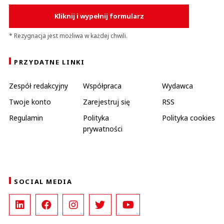
Kliknij i wypełnij formularz
* Rezygnacja jest możliwa w każdej chwili.
PRZYDATNE LINKI
Zespół redakcyjny
Współpraca
Wydawca
Twoje konto
Zarejestruj się
RSS
Regulamin
Polityka
Polityka cookies
prywatności
SOCIAL MEDIA