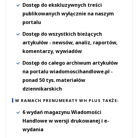
Dostęp do ekskluzywnych treści
publikowanych wyłącznie na naszym
portalu
Dostęp do wszystkich bieżących
artykułów - newsów, analiz, raportów,
komentarzy, wywiadów
Dostęp do całego archiwum artykułów
na portalu wiadomoscihandlowe.pl -
ponad 50 tys. materiałów
dziennikarskich
W RAMACH PRENUMERATY WH PLUS TAKŻE:
6 wydań magazynu Wiadomości
Handlowe w wersji drukowanej i e-
wydania