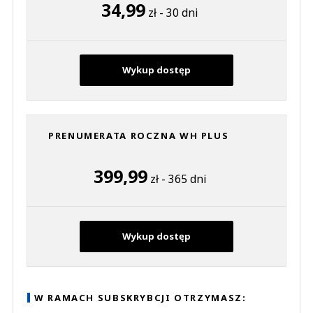
34,99
zł - 30 dni
Wykup dostęp
PRENUMERATA ROCZNA WH PLUS
399,99
zł - 365 dni
Wykup dostęp
W RAMACH SUBSKRYBCJI OTRZYMASZ: