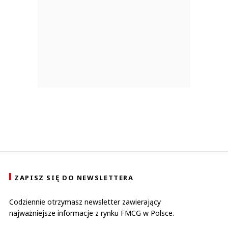
ZAPISZ SIĘ DO NEWSLETTERA
Codziennie otrzymasz newsletter zawierający
najważniejsze informacje z rynku FMCG w Polsce.