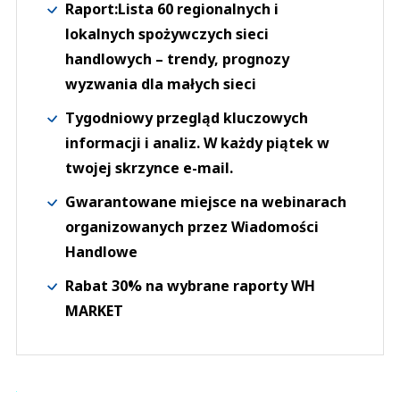
Raport:Lista 60 regionalnych i
lokalnych spożywczych sieci
handlowych – trendy, prognozy
wyzwania dla małych sieci
Tygodniowy przegląd kluczowych
informacji i analiz. W każdy piątek w
twojej skrzynce e-mail.
Gwarantowane miejsce na webinarach
organizowanych przez Wiadomości
Handlowe
Rabat 30% na wybrane raporty WH
MARKET