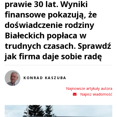
prawie 30 lat. Wyniki
finansowe pokazują, że
doświadczenie rodziny
Białeckich popłaca w
trudnych czasach. Sprawdź
jak firma daje sobie radę
KONRAD KASZUBA
Najnowsze artykuły autora
Napisz wiadomość