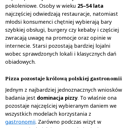
pokoleniowe. Osoby w wieku
25–54 lata
najczęściej odwiedzają restauracje, natomiast
młodsi konsumenci chętniej wybierają bary
szybkiej obsługi, burgery czy kebaby i częściej
zwracają uwagę na promocje oraz opinie w
internecie. Starsi pozostają bardziej lojalni
wobec sprawdzonych lokali i klasycznych dań
obiadowych.
Pizza pozostaje królową polskiej gastronomii
Jednym z najbardziej jednoznacznych wniosków
badania jest
dominacja pizzy
. To właśnie ona
pozostaje najczęściej wybieranym daniem we
wszystkich modelach korzystania z
gastronomii
. Zarówno podczas wizyt w