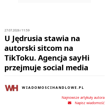
27.07.2026 / 11:59
U Jędrusia stawia na
autorski sitcom na
TikToku. Agencja sayHi
przejmuje social media
WIADOMOSCIHANDLOWE.PL
Najnowsze artykuły autora
Napisz wiadomość