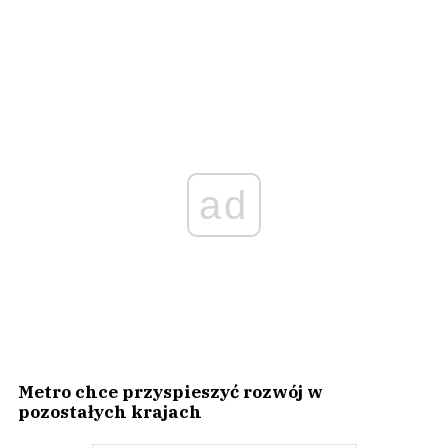
ad
Metro chce przyspieszyć rozwój w
pozostałych krajach