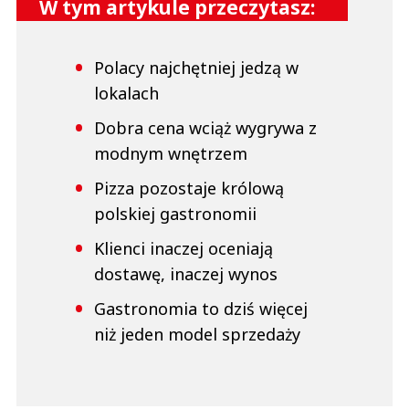
W tym artykule przeczytasz:
Polacy najchętniej jedzą w
lokalach
Dobra cena wciąż wygrywa z
modnym wnętrzem
Pizza pozostaje królową
polskiej gastronomii
Klienci inaczej oceniają
dostawę, inaczej wynos
Gastronomia to dziś więcej
niż jeden model sprzedaży