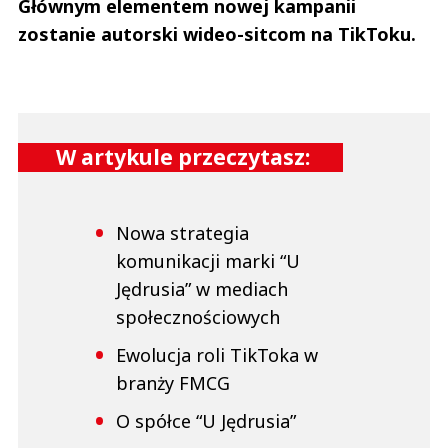
Głównym elementem nowej kampanii
zostanie autorski wideo-sitcom na TikToku.
W artykule przeczytasz:
Nowa strategia
komunikacji marki “U
Jędrusia” w mediach
społecznościowych
Ewolucja roli TikToka w
branży FMCG
O spółce “U Jędrusia”