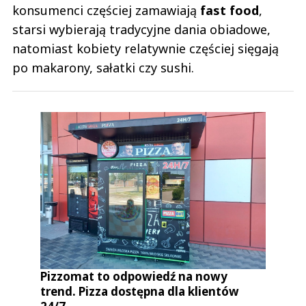
konsumenci częściej zamawiają
fast food
,
starsi wybierają tradycyjne dania obiadowe,
natomiast kobiety relatywnie częściej sięgają
po makarony, sałatki czy sushi.
Pizzomat to odpowiedź na nowy
trend. Pizza dostępna dla klientów