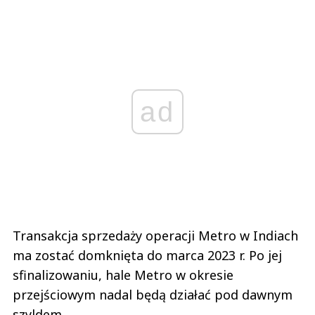
ad
Transakcja sprzedaży operacji Metro w Indiach
ma zostać domknięta do marca 2023 r. Po jej
sfinalizowaniu, hale Metro w okresie
przejściowym nadal będą działać pod dawnym
szyldem.