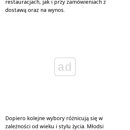
restauracjach, jak i przy zamówieniach z
dostawą oraz na wynos.
ad
Dopiero kolejne wybory różnicują się w
zależności od wieku i stylu życia. Młodsi