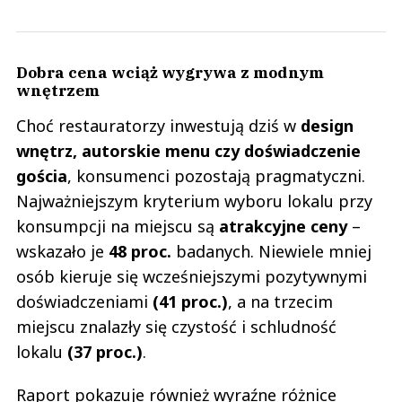
Dobra cena wciąż wygrywa z modnym
wnętrzem
Choć restauratorzy inwestują dziś w
design
wnętrz, autorskie menu czy doświadczenie
gościa
, konsumenci pozostają pragmatyczni.
Najważniejszym kryterium wyboru lokalu przy
konsumpcji na miejscu są
atrakcyjne ceny
–
wskazało je
48 proc.
badanych. Niewiele mniej
osób kieruje się wcześniejszymi pozytywnymi
doświadczeniami
(41 proc.)
, a na trzecim
miejscu znalazły się czystość i schludność
lokalu
(37 proc.)
.
Raport pokazuje również wyraźne różnice