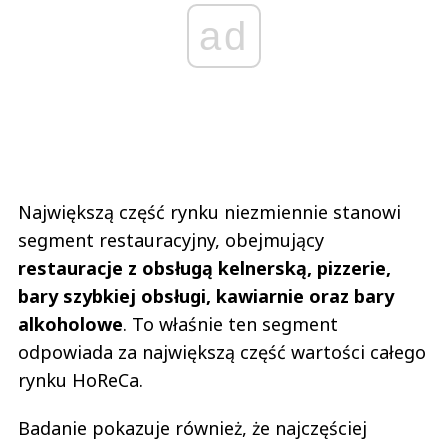
ad
Największą część rynku niezmiennie stanowi
segment restauracyjny, obejmujący
restauracje z obsługą kelnerską, pizzerie,
bary szybkiej obsługi, kawiarnie oraz bary
alkoholowe
. To właśnie ten segment
odpowiada za największą część wartości całego
rynku HoReCa.
Badanie pokazuje również, że najczęściej