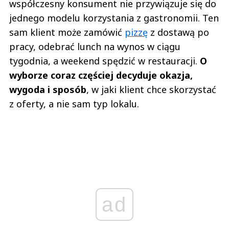
współczesny konsument nie przywiązuje się do
jednego modelu korzystania z gastronomii. Ten
sam klient może zamówić
pizzę
z dostawą po
pracy, odebrać lunch na wynos w ciągu
tygodnia, a weekend spędzić w restauracji.
O
wyborze coraz częściej decyduje
okazja,
wygoda i sposób
, w jaki klient chce skorzystać
z oferty, a nie sam typ lokalu.
ad