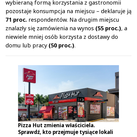
wybieraną formą korzystania z gastronomii
pozostaje konsumpcja na miejscu – deklaruje ją
71 proc.
respondentów. Na drugim miejscu
znalazły się zamówienia na wynos
(55 proc.)
, a
niewiele mniej osób korzysta z dostawy do
domu lub pracy
(50 proc.)
.
Pizza Hut zmienia właściciela.
Sprawdź, kto przejmuje tysiące lokali