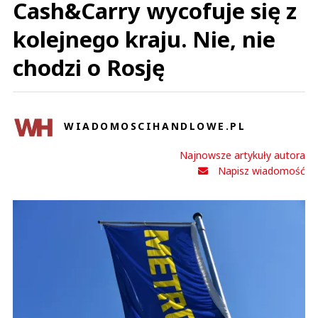
Cash&Carry wycofuje się z
kolejnego kraju. Nie, nie
chodzi o Rosję
WIADOMOSCIHANDLOWE.PL
Najnowsze artykuły autora
Napisz wiadomość