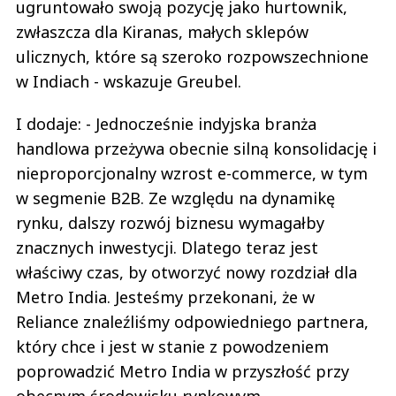
ugruntowało swoją pozycję jako hurtownik,
zwłaszcza dla Kiranas, małych sklepów
ulicznych, które są szeroko rozpowszechnione
w Indiach - wskazuje Greubel.
I dodaje: - Jednocześnie indyjska branża
handlowa przeżywa obecnie silną konsolidację i
nieproporcjonalny wzrost e-commerce, w tym
w segmenie B2B. Ze względu na dynamikę
rynku, dalszy rozwój biznesu wymagałby
znacznych inwestycji. Dlatego teraz jest
właściwy czas, by otworzyć nowy rozdział dla
Metro India. Jesteśmy przekonani, że w
Reliance znaleźliśmy odpowiedniego partnera,
który chce i jest w stanie z powodzeniem
poprowadzić Metro India w przyszłość przy