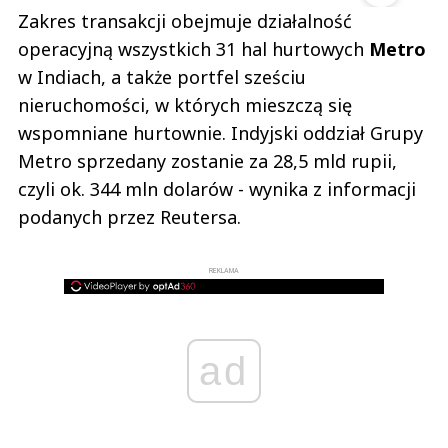
Zakres transakcji obejmuje działalność
operacyjną wszystkich 31 hal hurtowych
Metro
w Indiach, a także portfel sześciu
nieruchomości, w których mieszczą się
wspomniane hurtownie. Indyjski oddział Grupy
Metro sprzedany zostanie za 28,5 mld rupii,
czyli ok. 344 mln dolarów - wynika z informacji
podanych przez Reutersa.
REKLAMA
ad