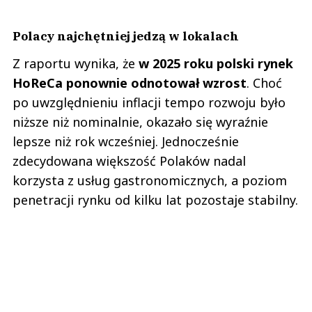
Polacy najchętniej jedzą w lokalach
Z raportu wynika, że
w 2025 roku polski rynek
HoReCa ponownie odnotował wzrost
. Choć
po uwzględnieniu inflacji tempo rozwoju było
niższe niż nominalnie, okazało się wyraźnie
lepsze niż rok wcześniej. Jednocześnie
zdecydowana większość Polaków nadal
korzysta z usług gastronomicznych, a poziom
penetracji rynku od kilku lat pozostaje stabilny.