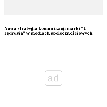
Nowa strategia komunikacji marki “U
Jędrusia” w mediach społecznościowych
ad