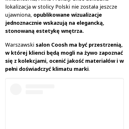
lokalizacja w stolicy Polski nie została jeszcze
ujawniona,
opublikowane wizualizacje
jednoznacznie wskazują na elegancką,
stonowaną estetykę wnętrza.
Warszawski
salon Coosh ma być przestrzenią,
w której klienci będą mogli na żywo zapoznać
się z kolekcjami, ocenić jakość materiałów i w
pełni doświadczyć klimatu marki
.