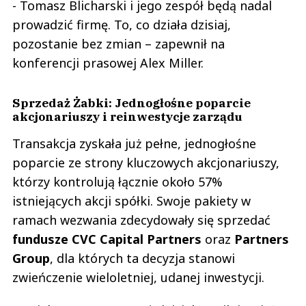
- Tomasz Blicharski i jego zespół będą nadal
prowadzić firmę. To, co działa dzisiaj,
pozostanie bez zmian – zapewnił na
konferencji prasowej Alex Miller.
Sprzedaż Żabki: Jednogłośne poparcie
akcjonariuszy i reinwestycje zarządu
Transakcja zyskała już pełne, jednogłośne
poparcie ze strony kluczowych akcjonariuszy,
którzy kontrolują łącznie około 57%
istniejących akcji spółki. Swoje pakiety w
ramach wezwania zdecydowały się sprzedać
fundusze CVC Capital Partners
oraz
Partners
Group
, dla których ta decyzja stanowi
zwieńczenie wieloletniej, udanej inwestycji.