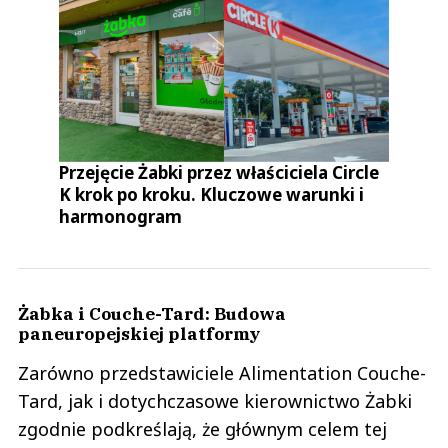
Przejęcie Żabki przez właściciela Circle
K krok po kroku. Kluczowe warunki i
harmonogram
Żabka i Couche-Tard: Budowa
paneuropejskiej platformy
Zarówno przedstawiciele Alimentation Couche-
Tard, jak i dotychczasowe kierownictwo Żabki
zgodnie podkreślają, że głównym celem tej