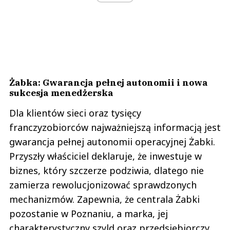
Żabka: Gwarancja pełnej autonomii i nowa
sukcesja menedżerska
Dla klientów sieci oraz tysięcy
franczyzobiorców najważniejszą informacją jest
gwarancja pełnej autonomii operacyjnej Żabki.
Przyszły właściciel deklaruje, że inwestuje w
biznes, który szczerze podziwia, dlatego nie
zamierza rewolucjonizować sprawdzonych
mechanizmów. Zapewnia, że centrala Żabki
pozostanie w Poznaniu, a marka, jej
charakterystyczny szyld oraz przedsiębiorczy