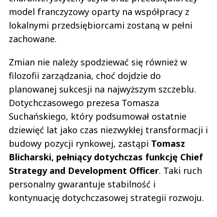
model franczyzowy oparty na współpracy z
lokalnymi przedsiębiorcami zostaną w pełni
zachowane.
Zmian nie należy spodziewać się również w
filozofii zarządzania, choć dojdzie do
planowanej sukcesji na najwyższym szczeblu.
Dotychczasowego prezesa Tomasza
Suchańskiego, który podsumował ostatnie
dziewięć lat jako czas niezwykłej transformacji i
budowy pozycji rynkowej, zastąpi
Tomasz
Blicharski, pełniący dotychczas funkcję Chief
Strategy and Development Officer
. Taki ruch
personalny gwarantuje stabilność i
kontynuację dotychczasowej strategii rozwoju.