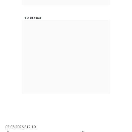
03.08.2026 / 12:10