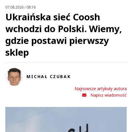
Prześlij komentarz
07.08.2026 / 08:16
Ukraińska sieć Coosh
wchodzi do Polski. Wiemy,
gdzie postawi pierwszy
sklep
MICHAŁ CZUBAK
Najnowsze artykuły autora
Napisz wiadomość