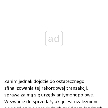
ad
Zanim jednak dojdzie do ostatecznego
sfinalizowania tej rekordowej transakcji,
sprawą zajmą się urzędy antymonopolowe.
Wezwanie do sprzedaży akcji jest uzależnione