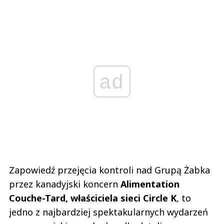
ad
Zapowiedź przejęcia kontroli nad Grupą Żabka
przez kanadyjski koncern
Alimentation
Couche-Tard, właściciela sieci Circle K
, to
jedno z najbardziej spektakularnych wydarzeń