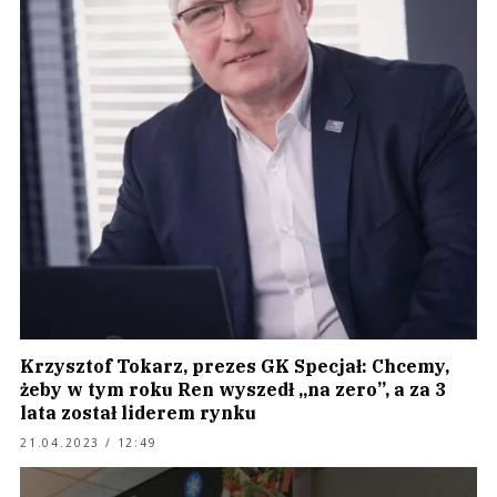
Krzysztof Tokarz, prezes GK Specjał: Chcemy,
żeby w tym roku Ren wyszedł „na zero”, a za 3
lata został liderem rynku
21.04.2023 / 12:49