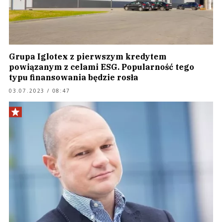
Grupa Iglotex z pierwszym kredytem
powiązanym z celami ESG. Popularność tego
typu finansowania będzie rosła
03.07.2023 / 08:47