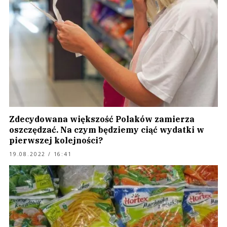
Zdecydowana większość Polaków zamierza
oszczędzać. Na czym będziemy ciąć wydatki w
pierwszej kolejności?
19.08.2022 / 16:41