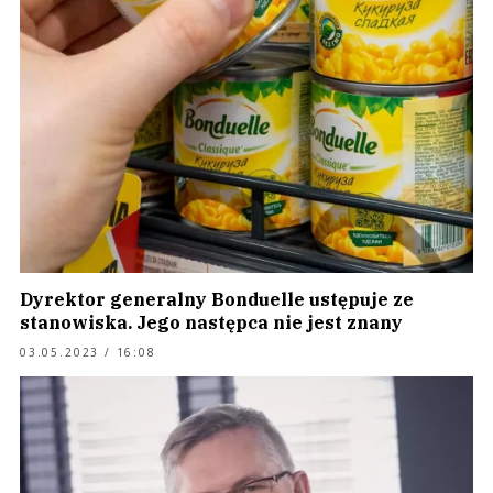
Dyrektor generalny Bonduelle ustępuje ze
stanowiska. Jego następca nie jest znany
03.05.2023 / 16:08