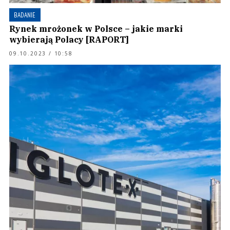
BADANIE
Rynek mrożonek w Polsce – jakie marki
wybierają Polacy [RAPORT]
09.10.2023 / 10:58