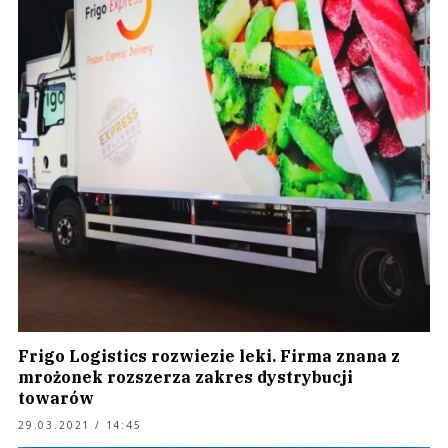
Frigo Logistics rozwiezie leki. Firma znana z
mrożonek rozszerza zakres dystrybucji
towarów
29.03.2021 / 14:45