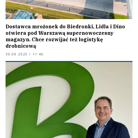
Dostawca mrożonek do Biedronki, Lidla i Dino
otwiera pod Warszawą supernowoczesny
magazyn. Chce rozwijać też logistykę
drobnicową
30.09.2025 / 11:46