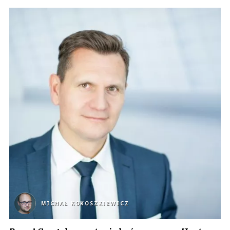
MICHAŁ KOKOSZKIEWICZ