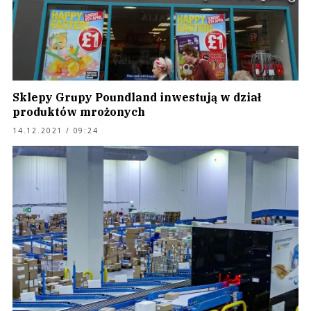
Sklepy Grupy Poundland inwestują w dział
produktów mrożonych
14.12.2021 / 09:24