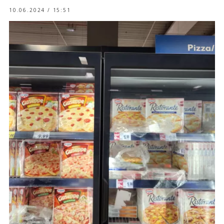
10.06.2024 / 15:51