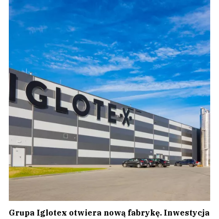
Grupa Iglotex otwiera nową fabrykę. Inwestycja