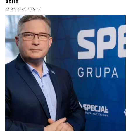
netto
28.02.2023 / 08:17