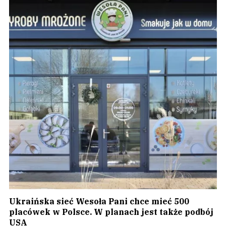
Ukraińska sieć Wesoła Pani chce mieć 500
placówek w Polsce. W planach jest także podbój
USA