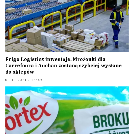
Frigo Logistics inwestuje. Mrożonki dla
Carrefoura i Auchan zostaną szybciej wysłane
do sklepów
01.10.2021 / 18:49