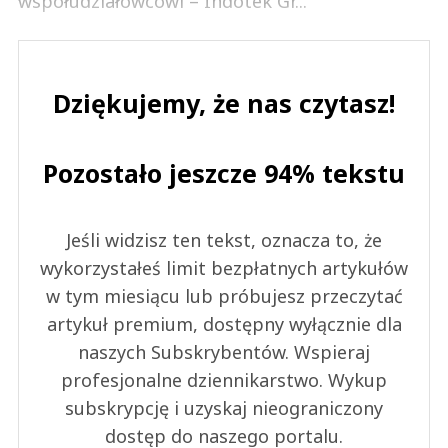
współudziałowcowi – Indotek Gr...
Dziękujemy, że nas czytasz!
Pozostało jeszcze 94% tekstu
Jeśli widzisz ten tekst, oznacza to, że
wykorzystałeś limit bezpłatnych artykułów
w tym miesiącu lub próbujesz przeczytać
artykuł premium, dostępny wyłącznie dla
naszych Subskrybentów. Wspieraj
profesjonalne dziennikarstwo. Wykup
subskrypcję i uzyskaj nieograniczony
dostęp do naszego portalu.