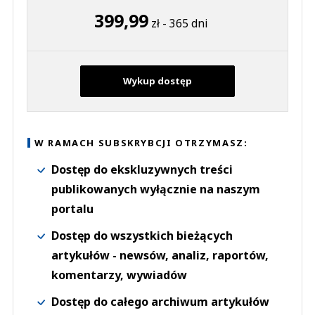
399,99
zł - 365 dni
Wykup dostęp
W RAMACH SUBSKRYBCJI OTRZYMASZ:
Dostęp do ekskluzywnych treści
publikowanych wyłącznie na naszym
portalu
Dostęp do wszystkich bieżących
artykułów - newsów, analiz, raportów,
komentarzy, wywiadów
Dostęp do całego archiwum artykułów