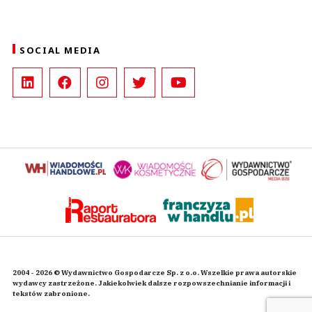
SOCIAL MEDIA
2004 - 2026 © Wydawnictwo Gospodarcze Sp. z o.o. Wszelkie prawa autorskie
wydawcy zastrzeżone. Jakiekolwiek dalsze rozpowszechnianie informacji i
tekstów zabronione.