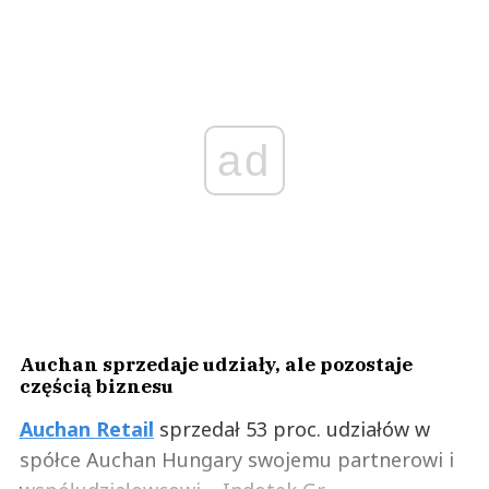
ad
Auchan sprzedaje udziały, ale pozostaje
częścią biznesu
Auchan Retail
sprzedał 53 proc. udziałów w
spółce Auchan Hungary swojemu partnerowi i