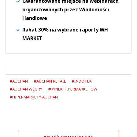
Gwarantowane miejsce na webinarach
organizowanych przez Wiadomości
Handlowe
Rabat 30% na wybrane raporty WH
MARKET
#AUCHAN
#AUCHAN RETAIL
#INDOTEK
#AUCHAN WĘGRY
#RYNEK HIPERMARKETÓW
#HIPERMARKETY AUCHAN