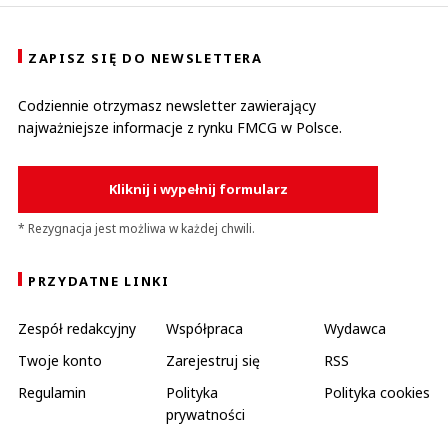
ZAPISZ SIĘ DO NEWSLETTERA
Codziennie otrzymasz newsletter zawierający
najważniejsze informacje z rynku FMCG w Polsce.
Kliknij i wypełnij formularz
* Rezygnacja jest możliwa w każdej chwili.
PRZYDATNE LINKI
Zespół redakcyjny
Współpraca
Wydawca
Twoje konto
Zarejestruj się
RSS
Regulamin
Polityka
Polityka cookies
prywatności