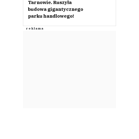
Tarnowie. Ruszyła
budowa gigantycznego
parku handlowego!