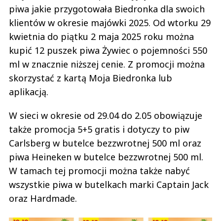
piwa jakie przygotowała Biedronka dla swoich
klientów w okresie majówki 2025. Od wtorku 29
kwietnia do piątku 2 maja 2025 roku można
kupić 12 puszek piwa Żywiec o pojemności 550
ml w znacznie niższej cenie. Z promocji można
skorzystać z kartą Moja Biedronka lub
aplikacją.
W sieci w okresie od 29.04 do 2.05 obowiązuje
także promocja 5+5 gratis i dotyczy to piw
Carlsberg w butelce bezzwrotnej 500 ml oraz
piwa Heineken w butelce bezzwrotnej 500 ml.
W tamach tej promocji można także nabyć
wszystkie piwa w butelkach marki Captain Jack
oraz Hardmade.