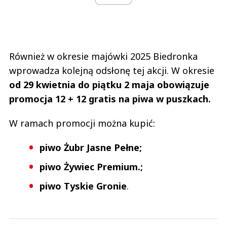
Również w okresie majówki 2025 Biedronka
wprowadza kolejną odsłonę tej akcji. W okresie
od 29 kwietnia do piątku 2 maja obowiązuje
promocja 12 + 12 gratis na piwa w puszkach.
W ramach promocji można kupić:
piwo Żubr Jasne Pełne;
piwo Żywiec Premium.;
piwo Tyskie Gronie
.