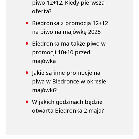
piwo 12+12. Kiedy pierwsza
oferta?
Biedronka z promocją 12+12
na piwo na majówkę 2025
Biedronka ma także piwo w
promocji 10+10 przed
majówką
Jakie są inne promocje na
piwa w Biedronce w okresie
majówki?
W jakich godzinach będzie
otwarta Biedronka 2 maja?