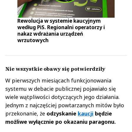
Rewolucja w systemie kaucyjnym
według PiS. Regionalni operatorzy i
nakaz wdrażania urządzeń
wrzutowych
Nie wszystkie obawy się potwierdziły
W pierwszych miesiącach funkcjonowania
systemu w debacie publicznej pojawiało się
wiele wątpliwości dotyczących jego działania.
Jednym z najczęściej powtarzanych mitów było
przekonanie, że
odzyskanie
kaucji
będzie
możliwe wyłącznie po okazaniu paragonu.