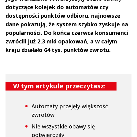
dotyczące kolejek do automatów czy
dostępności punktów odbioru, najnowsze
dane pokazują, że system szybko zyskuje na
popularności. Do końca czerwca konsumenci
zwrócili już 2,3 mld opakowań, a w całym
kraju działało 64 tys. punktów zwrotu.
W tym artykule przeczytasz:
Automaty przejęły większość
zwrotów
Nie wszystkie obawy się
potwierdziły