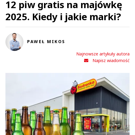
12 piw gratis na majówkę
2025. Kiedy i jakie marki?
PAWEŁ MIKOS
Najnowsze artykuły autora
Napisz wiadomość