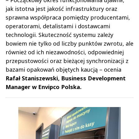
jak istotna jest jakość infrastruktury oraz
sprawna współpraca pomiędzy producentami,
operatorami, detalistami i dostawcami
technologii. Skuteczność systemu zależy
bowiem nie tylko od liczby punktów zwrotu, ale
również od ich niezawodności, odpowiedniej
przepustowości oraz bieżącej synchronizacji z
bazami opakowań objętych kaucją – ocenia
Rafał Staniszewski, Business Development
Manager w Envipco Polska.