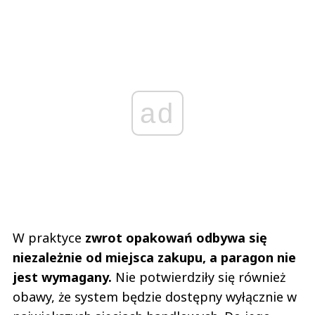
ad
W praktyce
zwrot opakowań odbywa się
niezależnie od miejsca zakupu, a paragon nie
jest wymagany.
Nie potwierdziły się również
obawy, że system będzie dostępny wyłącznie w