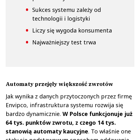
Sukces systemu zależy od
technologii i logistyki
Liczy się wygoda konsumenta
Najważniejszy test trwa
Automaty przejęły większość zwrotów
Jak wynika z danych przytoczonych przez firmę
Envipco, infrastruktura systemu rozwija się
bardzo dynamicznie.
W Polsce funkcjonuje już
64 tys. punktów zwrotu, z czego 14 tys.
stanowią automaty kaucyjne
. To właśnie one