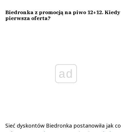
Biedronka z promocją na piwo 12+12. Kiedy
pierwsza oferta?
ad
Sieć dyskontów Biedronka postanowiła jak co