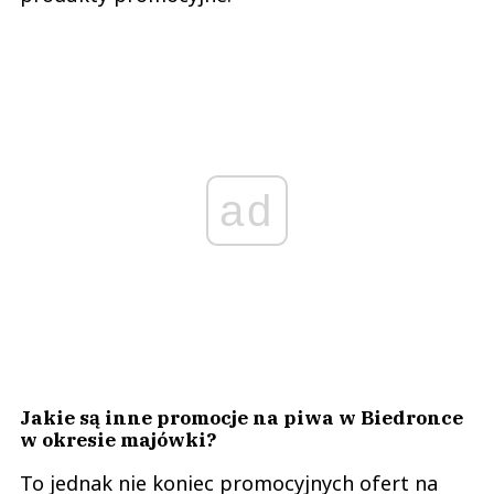
ad
Jakie są inne promocje na piwa w Biedronce
w okresie majówki?
To jednak nie koniec promocyjnych ofert na