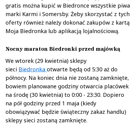
gratis można kupić w Biedronce wszystkie piwa
marki Karmi i Somersby. Żeby skorzystać z tych
oferty również należy dokonać zakupów z kartą
Moja Biedronka lub aplikacją lojalnościową.
Nocny maraton Biedronki przed majówką
We wtorek (29 kwietnia) sklepy
sieci
Biedronka
otwarte będą od 5:30 aż do
północy. Na koniec dnia nie zostaną zamknięte,
bowiem planowane godziny otwarcia placówek
na środę (30 kwietnia) to 0:00 - 23:30. Dopiero
na pół godziny przed 1 maja (kiedy
obowiązywać będzie świąteczny zakaz handlu)
sklepy sieci zostaną zamknięte.