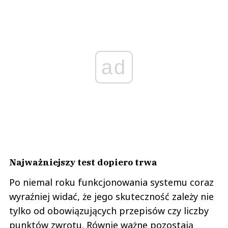
ad
Najważniejszy test dopiero trwa
Po niemal roku funkcjonowania systemu coraz
wyraźniej widać, że jego skuteczność zależy nie
tylko od obowiązujących przepisów czy liczby
punktów zwrotu. Równie ważne pozostają