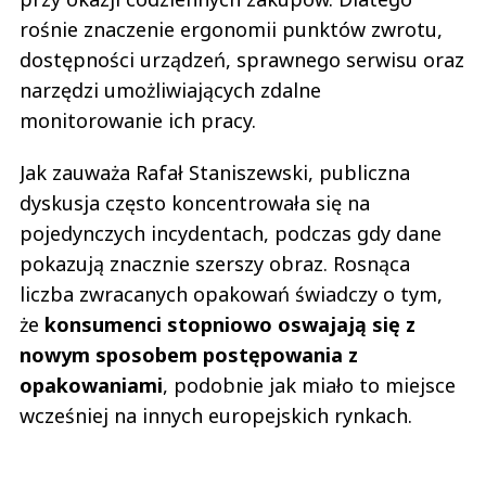
rośnie znaczenie ergonomii punktów zwrotu,
dostępności urządzeń, sprawnego serwisu oraz
narzędzi umożliwiających zdalne
monitorowanie ich pracy.
Jak zauważa Rafał Staniszewski, publiczna
dyskusja często koncentrowała się na
pojedynczych incydentach, podczas gdy dane
pokazują znacznie szerszy obraz. Rosnąca
liczba zwracanych opakowań świadczy o tym,
że
konsumenci stopniowo oswajają się z
nowym sposobem postępowania z
opakowaniami
, podobnie jak miało to miejsce
wcześniej na innych europejskich rynkach.