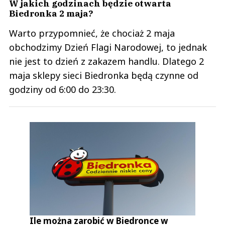
W jakich godzinach będzie otwarta
Biedronka 2 maja?
Warto przypomnieć, że chociaż 2 maja
obchodzimy Dzień Flagi Narodowej, to jednak
nie jest to dzień z zakazem handlu. Dlatego 2
maja sklepy sieci Biedronka będą czynne od
godziny od 6:00 do 23:30.
Ile można zarobić w Biedronce w