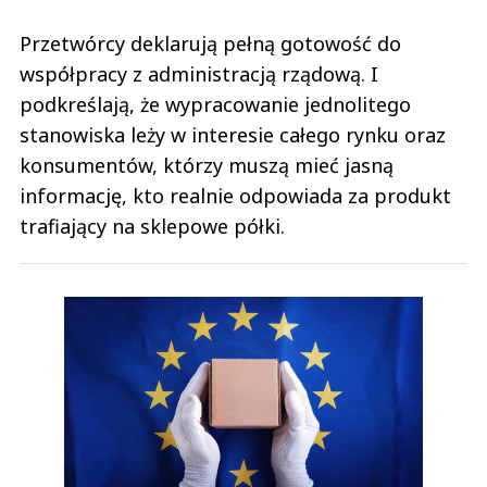
Przetwórcy deklarują pełną gotowość do
współpracy z administracją rządową. I
podkreślają, że wypracowanie jednolitego
stanowiska leży w interesie całego rynku oraz
konsumentów, którzy muszą mieć jasną
informację, kto realnie odpowiada za produkt
trafiający na sklepowe półki.