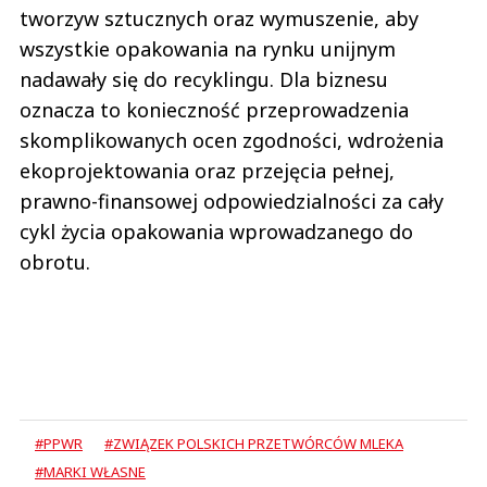
tworzyw sztucznych oraz wymuszenie, aby
wszystkie opakowania na rynku unijnym
nadawały się do recyklingu. Dla biznesu
oznacza to konieczność przeprowadzenia
skomplikowanych ocen zgodności, wdrożenia
ekoprojektowania oraz przejęcia pełnej,
prawno-finansowej odpowiedzialności za cały
cykl życia opakowania wprowadzanego do
obrotu.
#PPWR
#ZWIĄZEK POLSKICH PRZETWÓRCÓW MLEKA
#MARKI WŁASNE