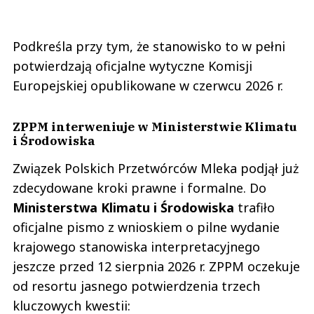
Podkreśla przy tym, że stanowisko to w pełni
potwierdzają oficjalne wytyczne Komisji
Europejskiej opublikowane w czerwcu 2026 r.
ZPPM interweniuje w Ministerstwie Klimatu
i Środowiska
Związek Polskich Przetwórców Mleka podjął już
zdecydowane kroki prawne i formalne. Do
Ministerstwa Klimatu i Środowiska
trafiło
oficjalne pismo z wnioskiem o pilne wydanie
krajowego stanowiska interpretacyjnego
jeszcze przed 12 sierpnia 2026 r. ZPPM oczekuje
od resortu jasnego potwierdzenia trzech
kluczowych kwestii: