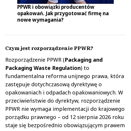
PPWR i obowiązki producentów
opakowań. Jak przygotować firmę na
nowe wymagania?
Czym jest rozporządzenie PPWR?
Rozporządzenie PPWR (
Packaging and
Packaging Waste Regulation
)
to
fundamentalna reforma unijnego prawa, która
zastępuje dotychczasową dyrektywę o
opakowaniach i odpadach opakowaniowych. W
przeciwieństwie do dyrektyw, rozporządzenie
PPWR nie wymaga implementacji do krajowego
porządku prawnego – od 12 sierpnia 2026 roku
staje się bezpośrednio obowiązującym prawem