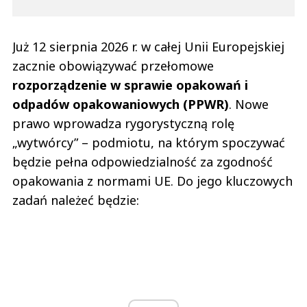
Już 12 sierpnia 2026 r. w całej Unii Europejskiej
zacznie obowiązywać przełomowe
rozporządzenie w sprawie opakowań i
odpadów opakowaniowych (PPWR)
. Nowe
prawo wprowadza rygorystyczną rolę
„wytwórcy” – podmiotu, na którym spoczywać
będzie pełna odpowiedzialność za zgodność
opakowania z normami UE. Do jego kluczowych
zadań należeć będzie: