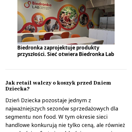
Biedronka zaprojektuje produkty
przyszłości. Sieć otwiera Biedronka Lab
Jak retail walczy o koszyk przed Dniem
Dziecka?
Dzień Dziecka pozostaje jednym z
najważniejszych sezonów sprzedażowych dla
segmentu non food. W tym okresie sieci
handlowe konkurują nie tylko ceną, ale również