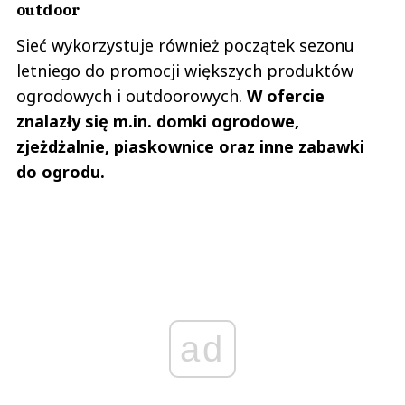
outdoor
Sieć wykorzystuje również początek sezonu
letniego do promocji większych produktów
ogrodowych i outdoorowych.
W ofercie
znalazły się m.in. domki ogrodowe,
zjeżdżalnie, piaskownice oraz inne zabawki
do ogrodu.
ad