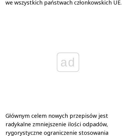
we wszystkich państwach członkowskich UE.
ad
Głównym celem nowych przepisów jest
radykalne zmniejszenie ilości odpadów,
rygorystyczne ograniczenie stosowania