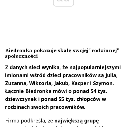
Biedronka pokazuje skalę swojej "rodzinnej”
społeczności
Z danych sieci wynika, że najpopularniejszymi
imionami wśród dzieci pracowników są Julia,
Zuzanna, Wiktoria, Jakub, Kacper i Szymon.
Łącznie Biedronka mówi o ponad 54 tys.
dziewczynek i ponad 55 tys. chłopców w
rodzinach swoich pracowników.
Firma podkreśla, że
największą grupę