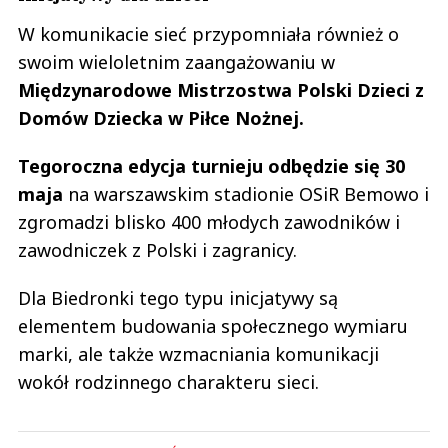
W komunikacie sieć przypomniała również o
swoim wieloletnim zaangażowaniu w
Międzynarodowe Mistrzostwa Polski Dzieci z
Domów Dziecka w Piłce Nożnej.
Tegoroczna edycja turnieju odbędzie się 30
maja
na warszawskim stadionie OSiR Bemowo i
zgromadzi blisko 400 młodych zawodników i
zawodniczek z Polski i zagranicy.
Dla Biedronki tego typu inicjatywy są
elementem budowania społecznego wymiaru
marki, ale także wzmacniania komunikacji
wokół rodzinnego charakteru sieci.