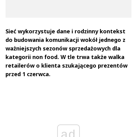
Sieć wykorzystuje dane i rodzinny kontekst
do budowania komunikacji wokół jednego z
ważniejszych sezonów sprzedażowych dla
kategorii non food. W tle trwa także walka
retailerów o klienta szukającego prezentów
przed 1 czerwca.
ad