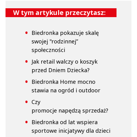
W tym artykule przeczytasz:
Biedronka pokazuje skalę
swojej "rodzinnej”
społeczności
Jak retail walczy o koszyk
przed Dniem Dziecka?
Biedronka Home mocno
stawia na ogród i outdoor
Czy
promocje napędzą sprzedaż?
Biedronka od lat wspiera
sportowe inicjatywy dla dzieci