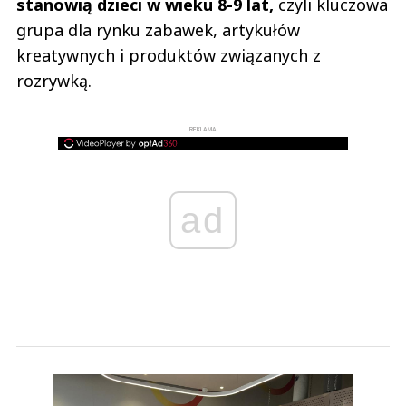
stanowią dzieci w wieku 8-9 lat,
czyli kluczowa
grupa dla rynku zabawek, artykułów
kreatywnych i produktów związanych z
rozrywką.
REKLAMA
ad