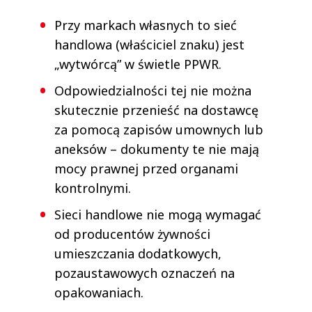
Przy markach własnych to sieć
handlowa (właściciel znaku) jest
„wytwórcą” w świetle PPWR.
Odpowiedzialności tej nie można
skutecznie przenieść na dostawcę
za pomocą zapisów umownych lub
aneksów – dokumenty te nie mają
mocy prawnej przed organami
kontrolnymi.
Sieci handlowe nie mogą wymagać
od producentów żywności
umieszczania dodatkowych,
pozaustawowych oznaczeń na
opakowaniach.