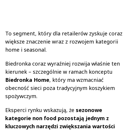
To segment, który dla retailerów zyskuje coraz
większe znaczenie wraz z rozwojem kategorii
home i seasonal.
Biedronka coraz wyraźniej rozwija właśnie ten
kierunek – szczególnie w ramach konceptu
Biedronka Home
, który ma wzmacniać
obecność sieci poza tradycyjnym koszykiem
spożywczym.
Eksperci rynku wskazują, że
sezonowe
kategorie non food pozostają jednym z
kluczowych narzędzi zwiększania wartości