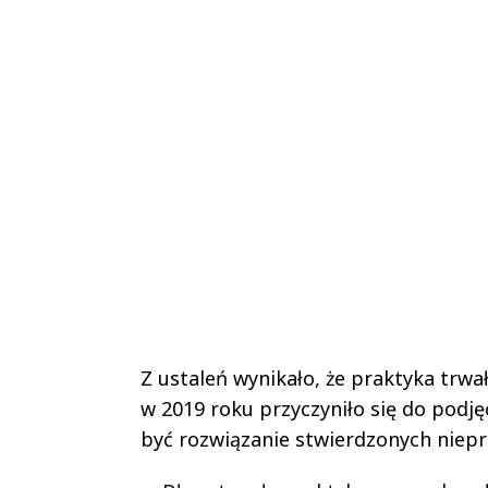
Z ustaleń wynikało, że praktyka trwa
w 2019 roku przyczyniło się do podję
być rozwiązanie stwierdzonych niepr