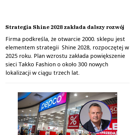
Strategia Shine 2028 zakłada dalszy rozwój
Firma podkreśla, że otwarcie 2000. sklepu jest
elementem strategii Shine 2028, rozpoczętej w
2025 roku. Plan wzrostu zakłada powiększenie
sieci Takko Fashion o około 300 nowych
lokalizacji w ciągu trzech lat.