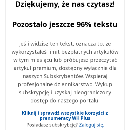
Dziękujemy, że nas czytasz!
Pozostało jeszcze 96% tekstu
Jeśli widzisz ten tekst, oznacza to, że
wykorzystałeś limit bezpłatnych artykułów
w tym miesiącu lub próbujesz przeczytać
artykuł premium, dostępny wyłącznie dla
naszych Subskrybentów. Wspieraj
profesjonalne dziennikarstwo. Wykup
subskrypcję i uzyskaj nieograniczony
dostęp do naszego portalu.
Kliknij i sprawdź wszystkie korzyści z
prenumeraty WH Plus
Posiadasz subskrybcję?
Zaloguj się.