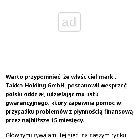
ad
Warto przypomnieć, że właściciel marki,
Takko Holding GmbH, postanowił wesprzeć
polski oddział, udzielając mu listu
gwarancyjnego, który zapewnia pomoc w
przypadku problemów z płynnością finansową
przez najbliższe 15 miesięcy.
Głównymi rywalami tej sieci na naszym rynku