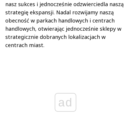
nasz sukces i jednocześnie odzwierciedla naszą
strategię ekspansji. Nadal rozwijamy naszą
obecność w parkach handlowych i centrach
handlowych, otwierając jednocześnie sklepy w
strategicznie dobranych lokalizacjach w
centrach miast.
ad