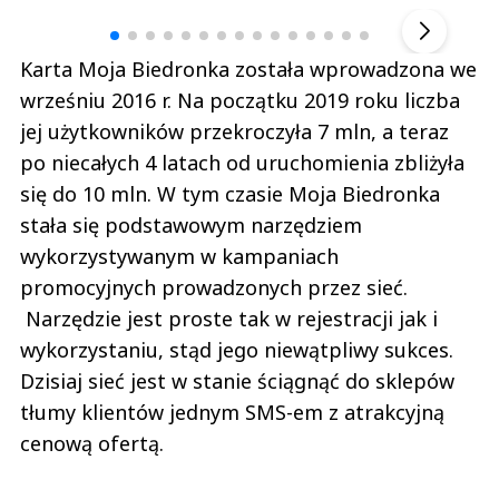
▶
Karta Moja Biedronka została wprowadzona we
wrześniu 2016 r. Na początku 2019 roku liczba
jej użytkowników przekroczyła 7 mln, a teraz
po niecałych 4 latach od uruchomienia zbliżyła
się do 10 mln. W tym czasie Moja Biedronka
stała się podstawowym narzędziem
wykorzystywanym w kampaniach
promocyjnych prowadzonych przez sieć.
Narzędzie jest proste tak w rejestracji jak i
wykorzystaniu, stąd jego niewątpliwy sukces.
Dzisiaj sieć jest w stanie ściągnąć do sklepów
tłumy klientów jednym SMS-em z atrakcyjną
cenową ofertą.