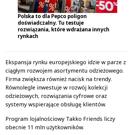
Polska to dla Pepco poligon
doświadczalny. Tu testuje
rozwiązania, które wdrażana innych
rynkach
Ekspansja rynku europejskiego idzie w parze z
ciągłym rozwojem asortymentu odzieżowego.
Firma zwiększa również nacisk na trendy.
Równolegle inwestuje w rozwój kolekcji
odzieżowych, rozwiązania cyfrowe oraz
systemy wspierające obsługę klientów.
Program lojalnościowy Takko Friends liczy
obecnie 11 mln użytkowników.