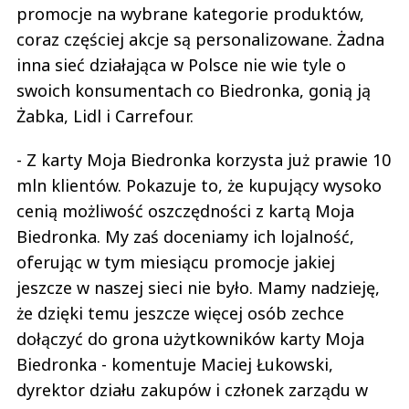
promocje na wybrane kategorie produktów,
coraz częściej akcje są personalizowane. Żadna
inna sieć działająca w Polsce nie wie tyle o
swoich konsumentach co Biedronka, gonią ją
Żabka, Lidl i Carrefour.
- Z karty Moja Biedronka korzysta już prawie 10
mln klientów. Pokazuje to, że kupujący wysoko
cenią możliwość oszczędności z kartą Moja
Biedronka. My zaś doceniamy ich lojalność,
oferując w tym miesiącu promocje jakiej
jeszcze w naszej sieci nie było. Mamy nadzieję,
że dzięki temu jeszcze więcej osób zechce
dołączyć do grona użytkowników karty Moja
Biedronka - komentuje Maciej Łukowski,
dyrektor działu zakupów i członek zarządu w