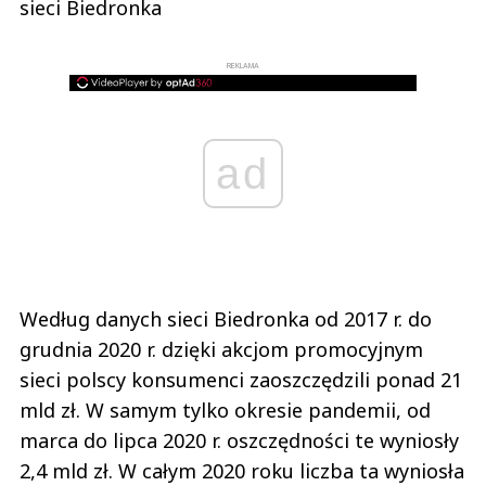
sieci Biedronka
REKLAMA
ad
Według danych sieci Biedronka od 2017 r. do
grudnia 2020 r. dzięki akcjom promocyjnym
sieci polscy konsumenci zaoszczędzili ponad 21
mld zł. W samym tylko okresie pandemii, od
marca do lipca 2020 r. oszczędności te wyniosły
2,4 mld zł. W całym 2020 roku liczba ta wyniosła