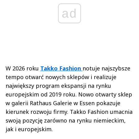
ad
W 2026 roku
Takko Fashion
notuje najszybsze
tempo otwarć nowych sklepów i realizuje
największy program ekspansji na rynku
europejskim od 2019 roku. Nowo otwarty sklep
w galerii Rathaus Galerie w Essen pokazuje
kierunek rozwoju firmy. Takko Fashion umacnia
swoją pozycję zarówno na rynku niemieckim,
jak i europejskim.