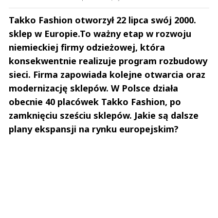
Takko Fashion otworzył 22 lipca swój 2000.
sklep w Europie.To ważny etap w rozwoju
niemieckiej firmy odzieżowej, która
konsekwentnie realizuje program rozbudowy
sieci. Firma zapowiada kolejne otwarcia oraz
modernizację sklepów. W Polsce działa
obecnie 40 placówek Takko Fashion, po
zamknięciu sześciu sklepów. Jakie są dalsze
plany ekspansji na rynku europejskim?