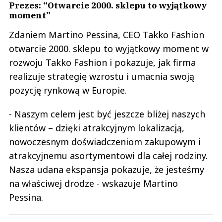
Prezes: “Otwarcie 2000. sklepu to wyjątkowy
moment”
Zdaniem Martino Pessina, CEO Takko Fashion
otwarcie 2000. sklepu to wyjątkowy moment w
rozwoju Takko Fashion i pokazuje, jak firma
realizuje strategię wzrostu i umacnia swoją
pozycję rynkową w Europie.
- Naszym celem jest być jeszcze bliżej naszych
klientów – dzięki atrakcyjnym lokalizacją,
nowoczesnym doświadczeniom zakupowym i
atrakcyjnemu asortymentowi dla całej rodziny.
Nasza udana ekspansja pokazuje, że jesteśmy
na właściwej drodze - wskazuje Martino
Pessina.