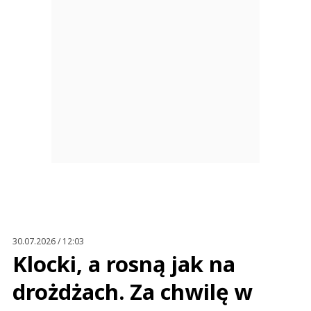
30.07.2026 / 12:03
Klocki, a rosną jak na
drożdżach. Za chwilę w