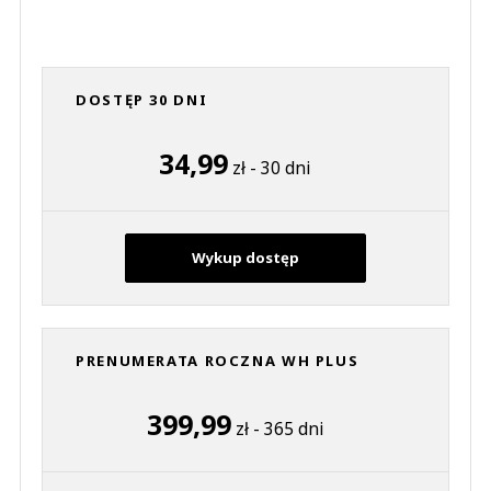
DOSTĘP 30 DNI
34,99
zł - 30 dni
Wykup dostęp
PRENUMERATA ROCZNA WH PLUS
399,99
zł - 365 dni