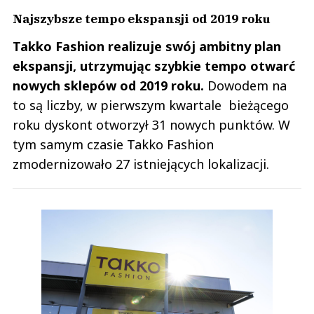
Najszybsze tempo ekspansji od 2019 roku
Takko Fashion realizuje swój ambitny plan
ekspansji, utrzymując szybkie tempo otwarć
nowych sklepów od 2019 roku.
Dowodem na
to są liczby, w pierwszym kwartale bieżącego
roku dyskont otworzył 31 nowych punktów. W
tym samym czasie Takko Fashion
zmodernizowało 27 istniejących lokalizacji.