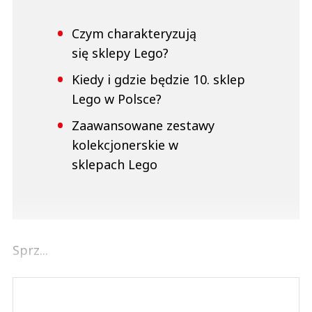
Czym charakteryzują
się sklepy Lego?
Kiedy i gdzie będzie 10. sklep
Lego w Polsce?
Zaawansowane zestawy
kolekcjonerskie w
sklepach Lego
Sprz...