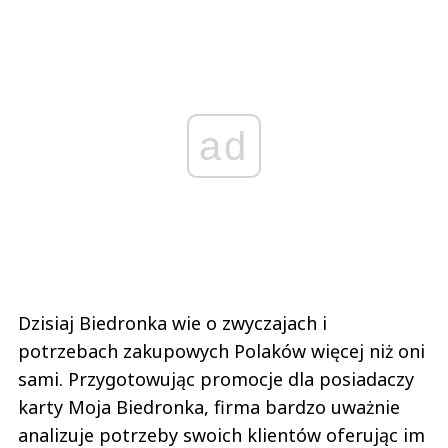
ad
Dzisiaj Biedronka wie o zwyczajach i
potrzebach zakupowych Polaków więcej niż oni
sami. Przygotowując promocje dla posiadaczy
karty Moja Biedronka, firma bardzo uważnie
analizuje potrzeby swoich klientów oferując im