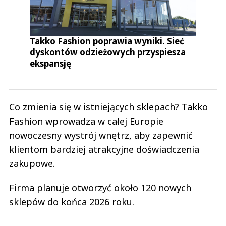
Takko Fashion poprawia wyniki. Sieć
dyskontów odzieżowych przyspiesza
ekspansję
Co zmienia się w istniejących sklepach? Takko
Fashion wprowadza w całej Europie
nowoczesny wystrój wnętrz, aby zapewnić
klientom bardziej atrakcyjne doświadczenia
zakupowe.
Firma planuje otworzyć około 120 nowych
sklepów do końca 2026 roku.