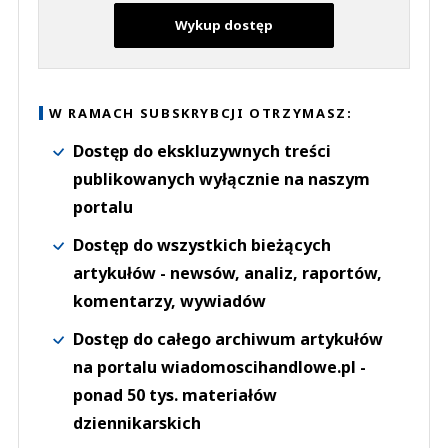
Wykup dostęp
W RAMACH SUBSKRYBCJI OTRZYMASZ:
Dostęp do ekskluzywnych treści
publikowanych wyłącznie na naszym
portalu
Dostęp do wszystkich bieżących
artykułów - newsów, analiz, raportów,
komentarzy, wywiadów
Dostęp do całego archiwum artykułów
na portalu wiadomoscihandlowe.pl -
ponad 50 tys. materiałów
dziennikarskich