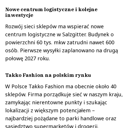
Nowe centrum logistyczne i kolejne
inwestycje
Rozwój sieci sklepów ma wspierać nowe
centrum logistyczne w Salzgitter. Budynek o
powierzchni 60 tys. mkw zatrudni nawet 600
osób. Pierwsze wysyłki zaplanowano na drugą
połowę 2027 roku.
Takko Fashion na polskim rynku
W Polsce Takko Fashion ma obecnie około 40
sklepów. Firma porządkuje sieć w naszym kraju,
zamykając nierentowne punkty i szukając
lokalizacji z większym potencjałem –
najbardziej pożądane to parki handlowe oraz
sąsiedztwo supermarketów i drogerii.