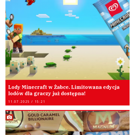
Lody Minecraft w Żabce. Limitowana edycja
lodów dla graczy już dostępna!
11.07.2025 / 15:21