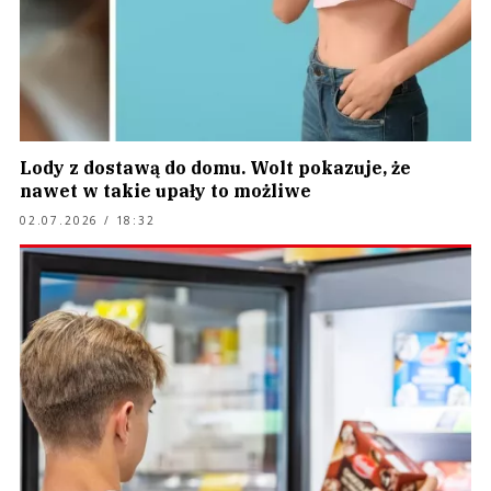
Lody z dostawą do domu. Wolt pokazuje, że
nawet w takie upały to możliwe
02.07.2026 / 18:32