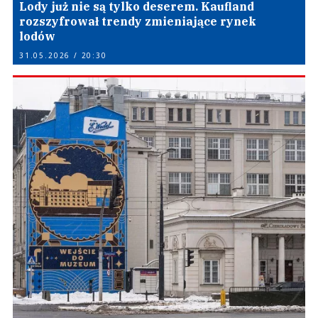
Lody już nie są tylko deserem. Kaufland
rozszyfrował trendy zmieniające rynek
lodów
31.05.2026 / 20:30