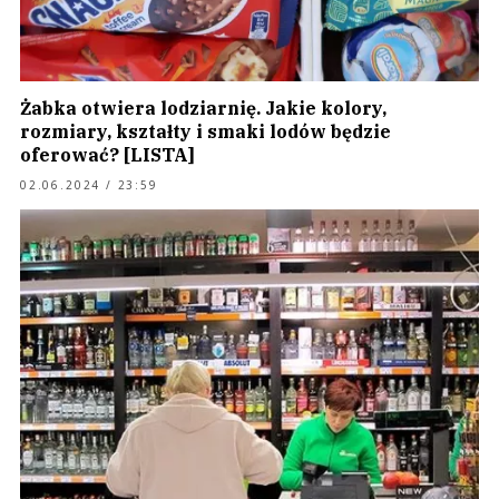
Żabka otwiera lodziarnię. Jakie kolory,
rozmiary, kształty i smaki lodów będzie
oferować? [LISTA]
02.06.2024 / 23:59