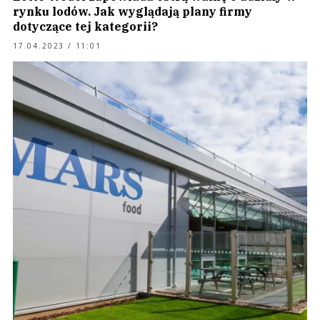
rynku lodów. Jak wyglądają plany firmy
dotyczące tej kategorii?
17.04.2023 / 11:01