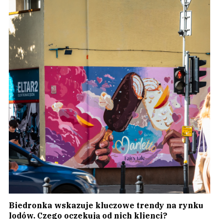
Biedronka wskazuje kluczowe trendy na rynku
lodów. Czego oczekują od nich klienci?