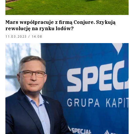
Mars współpracuje z firmą Conjure. Szykują
rewolucję na rynku lodów?
11.03.2023 / 14:08