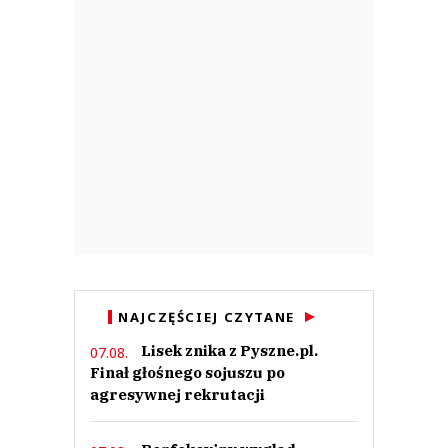
NAJCZĘŚCIEJ CZYTANE
Lisek znika z Pyszne.pl.
07.08.
Finał głośnego sojuszu po
agresywnej rekrutacji