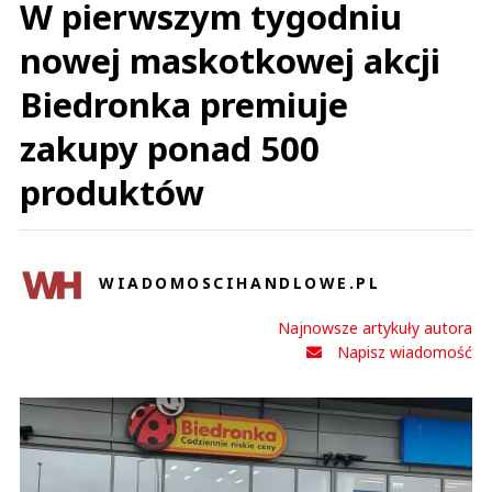
W pierwszym tygodniu
nowej maskotkowej akcji
Biedronka premiuje
zakupy ponad 500
produktów
WIADOMOSCIHANDLOWE.PL
Najnowsze artykuły autora
Napisz wiadomość