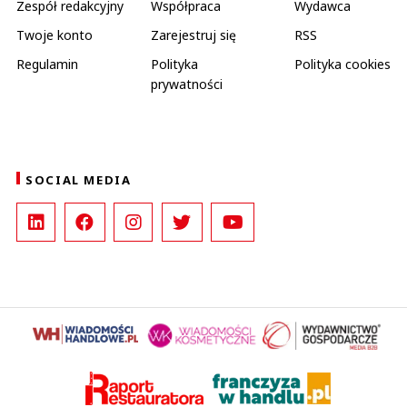
Zespół redakcyjny
Współpraca
Wydawca
Twoje konto
Zarejestruj się
RSS
Regulamin
Polityka
Polityka cookies
prywatności
SOCIAL MEDIA