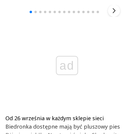
▶
ad
Od 26 września w każdym sklepie sieci
Biedronka dostępne mają być pluszowy pies