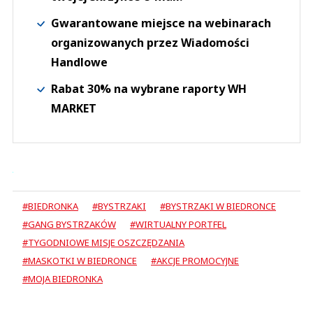
Gwarantowane miejsce na webinarach
organizowanych przez Wiadomości
Handlowe
Rabat 30% na wybrane raporty WH
MARKET
#BIEDRONKA
#BYSTRZAKI
#BYSTRZAKI W BIEDRONCE
#GANG BYSTRZAKÓW
#WIRTUALNY PORTFEL
#TYGODNIOWE MISJE OSZCZĘDZANIA
#MASKOTKI W BIEDRONCE
#AKCJE PROMOCYJNE
#MOJA BIEDRONKA