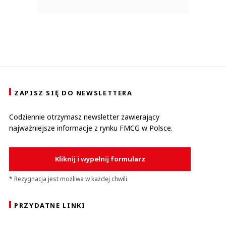
ZAPISZ SIĘ DO NEWSLETTERA
Codziennie otrzymasz newsletter zawierający
najważniejsze informacje z rynku FMCG w Polsce.
Kliknij i wypełnij formularz
* Rezygnacja jest możliwa w każdej chwili.
PRZYDATNE LINKI