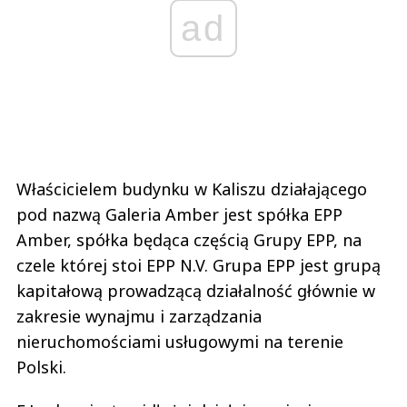
ad
Właścicielem budynku w Kaliszu działającego
pod nazwą Galeria Amber jest spółka EPP
Amber, spółka będąca częścią Grupy EPP, na
czele której stoi EPP N.V. Grupa EPP jest grupą
kapitałową prowadzącą działalność głównie w
zakresie wynajmu i zarządzania
nieruchomościami usługowymi na terenie
Polski.