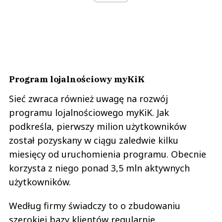
Program lojalnościowy myKiK
Sieć zwraca również uwagę na rozwój
programu lojalnościowego myKiK. Jak
podkreśla, pierwszy milion użytkowników
został pozyskany w ciągu zaledwie kilku
miesięcy od uruchomienia programu. Obecnie
korzysta z niego ponad 3,5 mln aktywnych
użytkowników.
Według firmy świadczy to o zbudowaniu
szerokiej bazy klientów regularnie