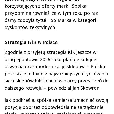
korzystających z oferty marki. Spółka
przypomina również, że w tym roku po raz
ósmy zdobyła tytuł Top Marka w kategorii
dyskontów tekstylnych.
Strategia KiK w Polsce
Zgodnie z przyjętą strategią KiK jeszcze w
drugiej połowie 2026 roku planuje kolejne
otwarcia oraz modernizacje sklepów. – Polska
pozostaje jednym z najważniejszych rynków dla
sieci sklepów KiK i nadal widzimy przestrzeń do
dalszego rozwoju – powiedział Jan Skowron.
Jak podkreśla, spółka zamierza umacniać swoją
pozycję poprzez odpowiedzialne zarządzanie