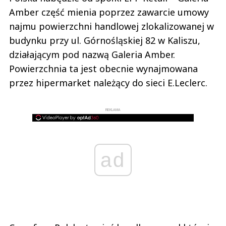
Amber część mienia poprzez zawarcie umowy
najmu powierzchni handlowej zlokalizowanej w
budynku przy ul. Górnośląskiej 82 w Kaliszu,
działającym pod nazwą Galeria Amber.
Powierzchnia ta jest obecnie wynajmowana
przez hipermarket należący do sieci E.Leclerc.
REKLAMA
ad