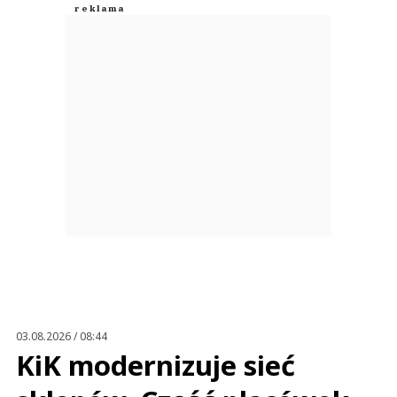
03.08.2026 / 08:44
KiK modernizuje sieć