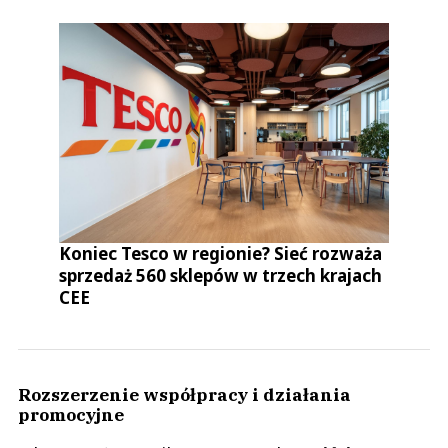
Koniec Tesco w regionie? Sieć rozważa
sprzedaż 560 sklepów w trzech krajach
CEE
Rozszerzenie współpracy i działania
promocyjne