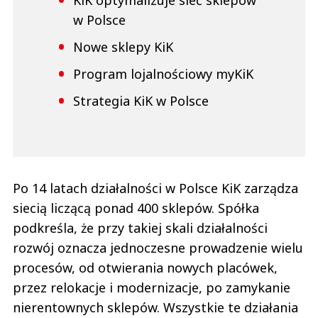
w Polsce
Nowe sklepy KiK
Program lojalnościowy myKiK
Strategia KiK w Polsce
Po 14 latach działalności w Polsce KiK zarządza
siecią liczącą ponad 400 sklepów. Spółka
podkreśla, że przy takiej skali działalności
rozwój oznacza jednoczesne prowadzenie wielu
procesów, od otwierania nowych placówek,
przez relokacje i modernizacje, po zamykanie
nierentownych sklepów. Wszystkie te działania