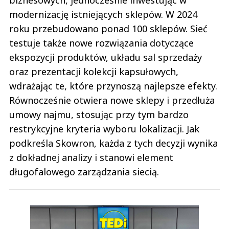
modernizację istniejących sklepów. W 2024
roku przebudowano ponad 100 sklepów. Sieć
testuje także nowe rozwiązania dotyczące
ekspozycji produktów, układu sal sprzedaży
oraz prezentacji kolekcji kapsułowych,
wdrażając te, które przynoszą najlepsze efekty.
Równocześnie otwiera nowe sklepy i przedłuża
umowy najmu, stosując przy tym bardzo
restrykcyjne kryteria wyboru lokalizacji. Jak
podkreśla Skowron, każda z tych decyzji wynika
z dokładnej analizy i stanowi element
długofalowego zarządzania siecią.