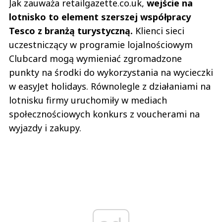
Jak zauważa retailgazette.co.uk,
wejście na
lotnisko to element szerszej współpracy
Tesco z branżą turystyczną.
Klienci sieci
uczestniczący w programie lojalnościowym
Clubcard mogą wymieniać zgromadzone
punkty na środki do wykorzystania na wycieczki
w easyJet holidays. Równolegle z działaniami na
lotnisku firmy uruchomiły w mediach
społecznościowych konkurs z voucherami na
wyjazdy i zakupy.