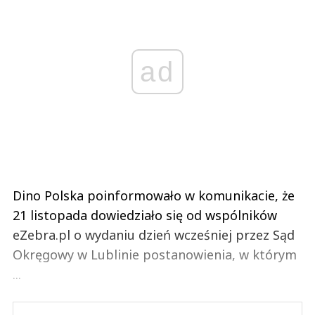
ad
Dino Polska poinformowało w komunikacie, że
21 listopada dowiedziało się od wspólników
eZebra.pl o wydaniu dzień wcześniej przez Sąd
Okręgowy w Lublinie postanowienia, w którym
...