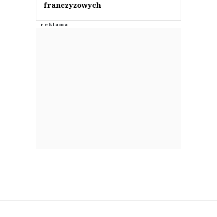
franczyzowych