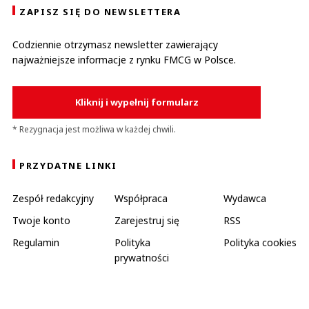
ZAPISZ SIĘ DO NEWSLETTERA
Codziennie otrzymasz newsletter zawierający
najważniejsze informacje z rynku FMCG w Polsce.
Kliknij i wypełnij formularz
* Rezygnacja jest możliwa w każdej chwili.
PRZYDATNE LINKI
Zespół redakcyjny
Współpraca
Wydawca
Twoje konto
Zarejestruj się
RSS
Regulamin
Polityka
Polityka cookies
prywatności