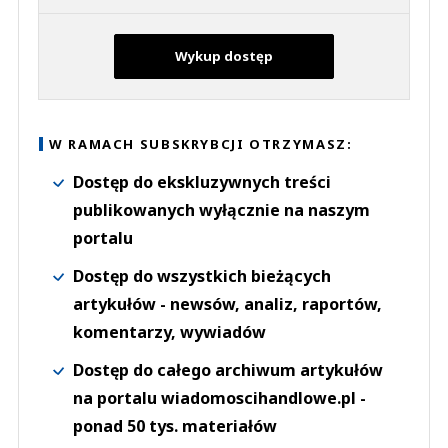
Wykup dostęp
W RAMACH SUBSKRYBCJI OTRZYMASZ:
Dostęp do ekskluzywnych treści
publikowanych wyłącznie na naszym
portalu
Dostęp do wszystkich bieżących
artykułów - newsów, analiz, raportów,
komentarzy, wywiadów
Dostęp do całego archiwum artykułów
na portalu wiadomoscihandlowe.pl -
ponad 50 tys. materiałów