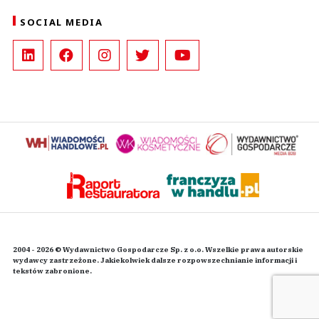
SOCIAL MEDIA
2004 - 2026 © Wydawnictwo Gospodarcze Sp. z o.o. Wszelkie prawa autorskie
wydawcy zastrzeżone. Jakiekolwiek dalsze rozpowszechnianie informacji i
tekstów zabronione.