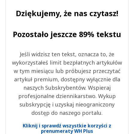
Dziękujemy, że nas czytasz!
Pozostało jeszcze 89% tekstu
Jeśli widzisz ten tekst, oznacza to, że
wykorzystałeś limit bezpłatnych artykułów
w tym miesiącu lub próbujesz przeczytać
artykuł premium, dostępny wyłącznie dla
naszych Subskrybentów. Wspieraj
profesjonalne dziennikarstwo. Wykup
subskrypcję i uzyskaj nieograniczony
dostęp do naszego portalu.
Kliknij i sprawdź wszystkie korzyści z
prenumeraty WH Plus