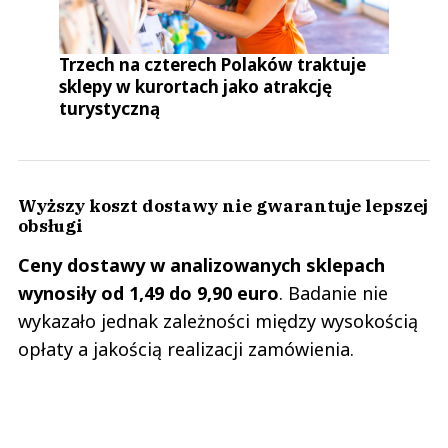
Trzech na czterech Polaków traktuje
sklepy w kurortach jako atrakcję
turystyczną
Wyższy koszt dostawy nie gwarantuje lepszej
obsługi
Ceny dostawy w analizowanych sklepach
wynosiły od 1,49 do 9,90 euro
. Badanie nie
wykazało jednak zależności między wysokością
opłaty a jakością realizacji zamówienia.