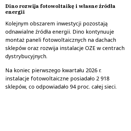
Dino rozwija fotowoltaikę i własne źródła
energii
Kolejnym obszarem inwestycji pozostają
odnawialne źródła energii. Dino kontynuuje
montaż paneli fotowoltaicznych na dachach
sklepów oraz rozwija instalacje OZE w centrach
dystrybucyjnych.
Na koniec pierwszego kwartału 2026 r.
instalacje fotowoltaiczne posiadało 2 918
sklepów, co odpowiadało 94 proc. całej sieci.