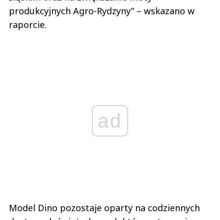
produkcyjnych Agro-Rydzyny” – wskazano w
raporcie.
ad
Model Dino pozostaje oparty na codziennych