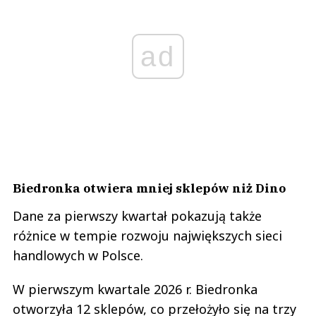
ad
Biedronka otwiera mniej sklepów niż Dino
Dane za pierwszy kwartał pokazują także
różnice w tempie rozwoju największych sieci
handlowych w Polsce.
W pierwszym kwartale 2026 r. Biedronka
otworzyła 12 sklepów, co przełożyło się na trzy