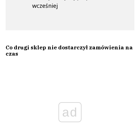
wcześniej
Co drugi sklep nie dostarczył zamówienia na
czas
ad