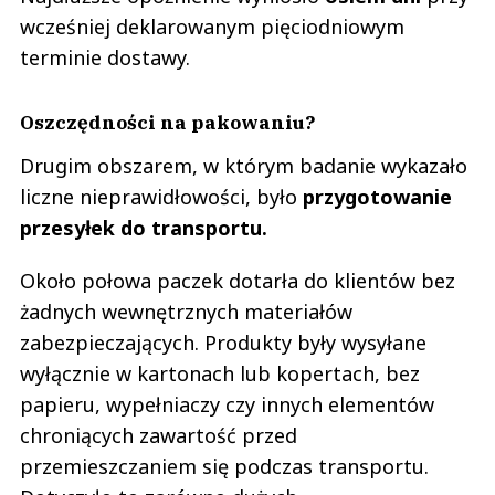
wcześniej deklarowanym pięciodniowym
terminie dostawy.
Oszczędności na pakowaniu?
Drugim obszarem, w którym badanie wykazało
liczne nieprawidłowości, było
przygotowanie
przesyłek do transportu.
Około połowa paczek dotarła do klientów bez
żadnych wewnętrznych materiałów
zabezpieczających. Produkty były wysyłane
wyłącznie w kartonach lub kopertach, bez
papieru, wypełniaczy czy innych elementów
chroniących zawartość przed
przemieszczaniem się podczas transportu.