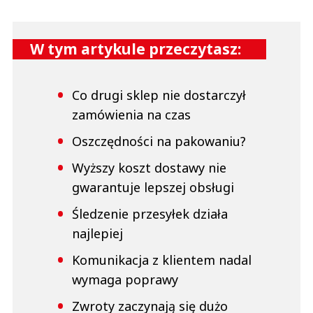
W tym artykule przeczytasz:
Co drugi sklep nie dostarczył
zamówienia na czas
Oszczędności na pakowaniu?
Wyższy koszt dostawy nie
gwarantuje lepszej obsługi
Śledzenie przesyłek działa
najlepiej
Komunikacja z klientem nadal
wymaga poprawy
Zwroty zaczynają się dużo