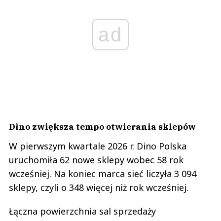
ad
Dino zwiększa tempo otwierania sklepów
W pierwszym kwartale 2026 r. Dino Polska
uruchomiła 62 nowe sklepy wobec 58 rok
wcześniej. Na koniec marca sieć liczyła 3 094
sklepy, czyli o 348 więcej niż rok wcześniej.
Łączna powierzchnia sal sprzedaży