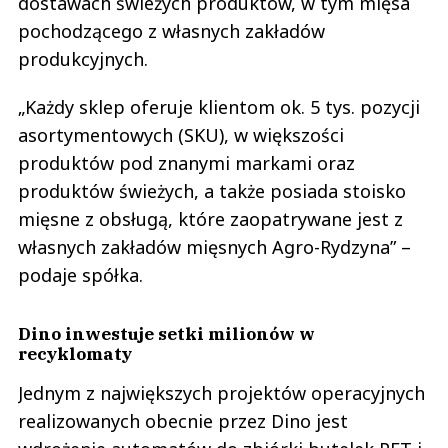
dostawach świeżych produktów, w tym mięsa
pochodzącego z własnych zakładów
produkcyjnych.
„Każdy sklep oferuje klientom ok. 5 tys. pozycji
asortymentowych (SKU), w większości
produktów pod znanymi markami oraz
produktów świeżych, a także posiada stoisko
mięsne z obsługą, które zaopatrywane jest z
własnych zakładów mięsnych Agro-Rydzyna” –
podaje spółka.
Dino inwestuje setki milionów w
recyklomaty
Jednym z największych projektów operacyjnych
realizowanych obecnie przez Dino jest