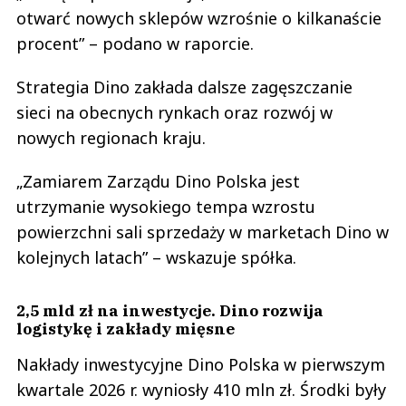
otwarć nowych sklepów wzrośnie o kilkanaście
procent” – podano w raporcie.
Strategia Dino zakłada dalsze zagęszczanie
sieci na obecnych rynkach oraz rozwój w
nowych regionach kraju.
„Zamiarem Zarządu Dino Polska jest
utrzymanie wysokiego tempa wzrostu
powierzchni sali sprzedaży w marketach Dino w
kolejnych latach” – wskazuje spółka.
2,5 mld zł na inwestycje. Dino rozwija
logistykę i zakłady mięsne
Nakłady inwestycyjne Dino Polska w pierwszym
kwartale 2026 r. wyniosły 410 mln zł. Środki były