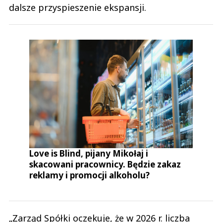
dalsze przyspieszenie ekspansji.
Love is Blind, pijany Mikołaj i
skacowani pracownicy. Będzie zakaz
reklamy i promocji alkoholu?
„Zarząd Spółki oczekuje, że w 2026 r. liczba