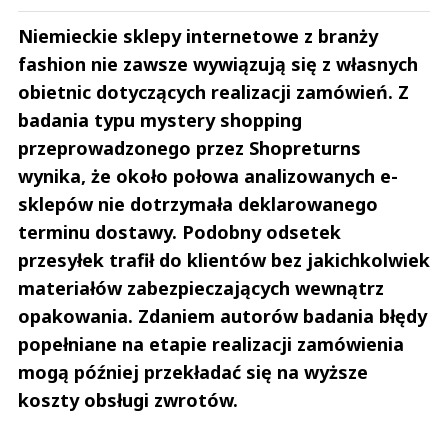
Niemieckie sklepy internetowe z branży
fashion nie zawsze wywiązują się z własnych
obietnic dotyczących realizacji zamówień. Z
badania typu mystery shopping
przeprowadzonego przez Shopreturns
wynika, że około połowa analizowanych e-
sklepów nie dotrzymała deklarowanego
terminu dostawy. Podobny odsetek
przesyłek trafił do klientów bez jakichkolwiek
materiałów zabezpieczających wewnątrz
opakowania. Zdaniem autorów badania błędy
popełniane na etapie realizacji zamówienia
mogą później przekładać się na wyższe
koszty obsługi zwrotów.