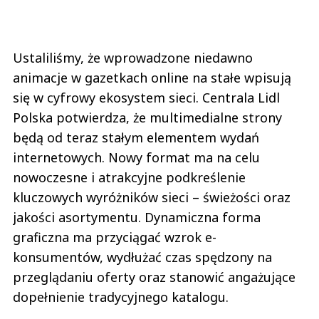
Ustaliliśmy, że wprowadzone niedawno
animacje w gazetkach online na stałe wpisują
się w cyfrowy ekosystem sieci. Centrala Lidl
Polska potwierdza, że multimedialne strony
będą od teraz stałym elementem wydań
internetowych. Nowy format ma na celu
nowoczesne i atrakcyjne podkreślenie
kluczowych wyróżników sieci – świeżości oraz
jakości asortymentu. Dynamiczna forma
graficzna ma przyciągać wzrok e-
konsumentów, wydłużać czas spędzony na
przeglądaniu oferty oraz stanowić angażujące
dopełnienie tradycyjnego katalogu.