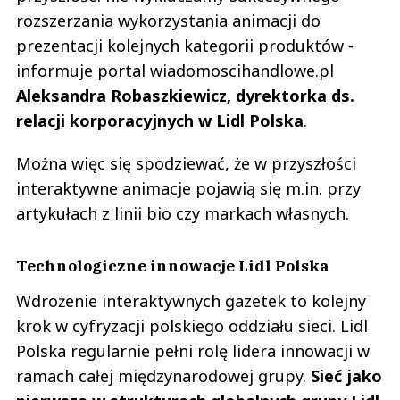
rozszerzania wykorzystania animacji do
prezentacji kolejnych kategorii produktów -
informuje portal wiadomoscihandlowe.pl
Aleksandra Robaszkiewicz, dyrektorka ds.
relacji korporacyjnych w Lidl Polska
.
Można więc się spodziewać, że w przyszłości
interaktywne animacje pojawią się m.in. przy
artykułach z linii bio czy markach własnych.
Technologiczne innowacje Lidl Polska
Wdrożenie interaktywnych gazetek to kolejny
krok w cyfryzacji polskiego oddziału sieci. Lidl
Polska regularnie pełni rolę lidera innowacji w
ramach całej międzynarodowej grupy.
Sieć jako