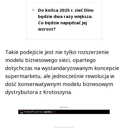
Do końca 2025 r. sieć Dino
będzie dwa razy większa.
Co będzie napędzać jej
wzrost?
Takie podejście jest nie tylko rozszerzenie
modelu biznesowego sieci, opartego
dotychczas na wystandaryzowanym koncepcie
supermarketu, ale jednocześnie rewolucja w
dość konserwatywnym modelu biznesowym
dystrybutora z Krotoszyna.
REKLAMA