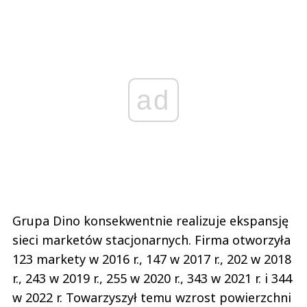
ad
Grupa Dino konsekwentnie realizuje ekspansję
sieci marketów stacjonarnych. Firma otworzyła
123 markety w 2016 r., 147 w 2017 r., 202 w 2018
r., 243 w 2019 r., 255 w 2020 r., 343 w 2021 r. i 344
w 2022 r. Towarzyszył temu wzrost powierzchni