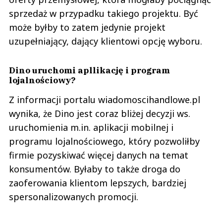
sprzedaż w przypadku takiego projektu. Być
może byłby to zatem jedynie projekt
uzupełniający, dający klientowi opcję wyboru.
Dino uruchomi apllikację i program
lojalnościowy?
Z informacji portalu wiadomoscihandlowe.pl
wynika, że Dino jest coraz bliżej decyzji ws.
uruchomienia m.in. aplikacji mobilnej i
programu lojalnościowego, który pozwoliłby
firmie pozyskiwać więcej danych na temat
konsumentów. Byłaby to także droga do
zaoferowania klientom lepszych, bardziej
spersonalizowanych promocji.