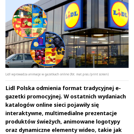
Lidl wprowadza animacje w gazetkach online (fot. mat.pras./print screen)
Lidl Polska odmienia format tradycyjnej e-
gazetki promocyjnej. W ostatnich wydaniach
katalogów online sieci pojawiły się
interaktywne, multimedialne prezentacje
produktów świeżych, animowane logotypy
oraz dynamiczne elementy wideo, takie jak