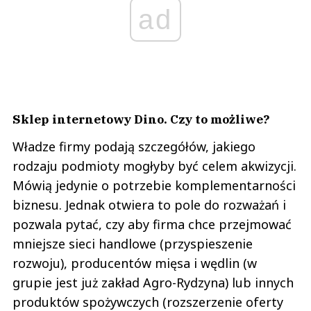
ad
Sklep internetowy Dino. Czy to możliwe?
Władze firmy podają szczegółów, jakiego
rodzaju podmioty mogłyby być celem akwizycji.
Mówią jedynie o potrzebie komplementarności
biznesu. Jednak otwiera to pole do rozważań i
pozwala pytać, czy aby firma chce przejmować
mniejsze sieci handlowe (przyspieszenie
rozwoju), producentów mięsa i wędlin (w
grupie jest już zakład Agro-Rydzyna) lub innych
produktów spożywczych (rozszerzenie oferty