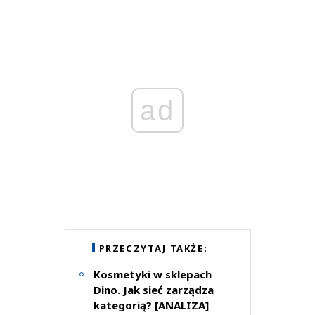
ad
PRZECZYTAJ TAKŻE:
Kosmetyki w sklepach
Dino. Jak sieć zarządza
kategorią? [ANALIZA]