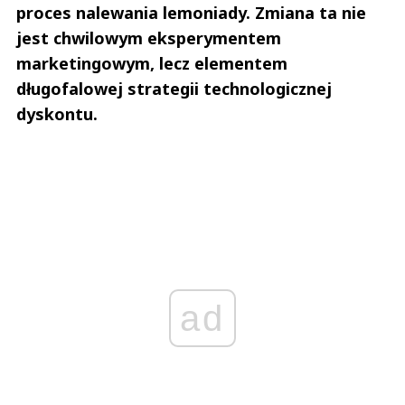
proces nalewania lemoniady. Zmiana ta nie
jest chwilowym eksperymentem
marketingowym, lecz elementem
długofalowej strategii technologicznej
dyskontu.
ad