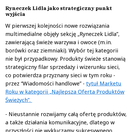
Ryneczek Lidla jako strategiczny punkt
wyjścia
W pierwszej kolejności nowe rozwiązania
multimedialne objęły sekcję „Ryneczek Lidla”,
zawierającą świeże warzywa i owoce (m.in.
borówki oraz ziemniaki). Wybór tej kategorii
nie był przypadkowy. Produkty świeże stanowią
strategiczny filar sprzedaży i wizerunku sieci,
co potwierdza przyznany sieci w tym roku -
przez “Wiadomości handlowe” -
tytuł Marketu
Roku w kategorii „Najlepsza Oferta Produktów
Świeżych”.
- Nieustannie rozwijamy całą ofertę produktów,
a także działania komunikacyjne, dlatego w
przyszłości nie wykluczamy sukcesywnego