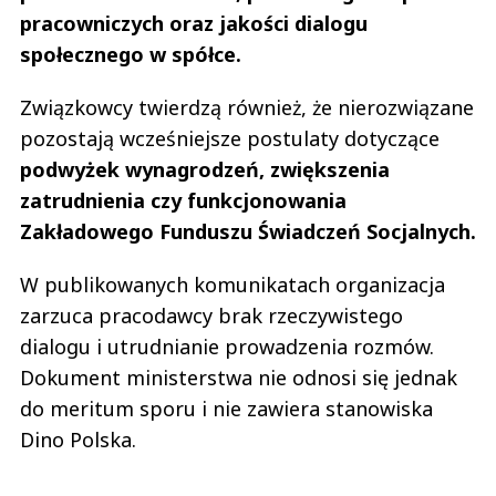
pracowniczych oraz jakości dialogu
społecznego w spółce.
Związkowcy twierdzą również, że nierozwiązane
pozostają wcześniejsze postulaty dotyczące
podwyżek wynagrodzeń, zwiększenia
zatrudnienia czy funkcjonowania
Zakładowego Funduszu Świadczeń Socjalnych.
W publikowanych komunikatach organizacja
zarzuca pracodawcy brak rzeczywistego
dialogu i utrudnianie prowadzenia rozmów.
Dokument ministerstwa nie odnosi się jednak
do meritum sporu i nie zawiera stanowiska
Dino Polska.