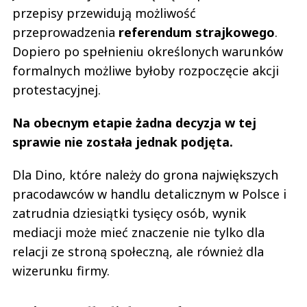
przepisy przewidują możliwość
przeprowadzenia
referendum strajkowego
.
Dopiero po spełnieniu określonych warunków
formalnych możliwe byłoby rozpoczęcie akcji
protestacyjnej.
Na obecnym etapie żadna decyzja w tej
sprawie nie została jednak podjęta.
Dla Dino, które należy do grona największych
pracodawców w handlu detalicznym w Polsce i
zatrudnia dziesiątki tysięcy osób, wynik
mediacji może mieć znaczenie nie tylko dla
relacji ze stroną społeczną, ale również dla
wizerunku firmy.