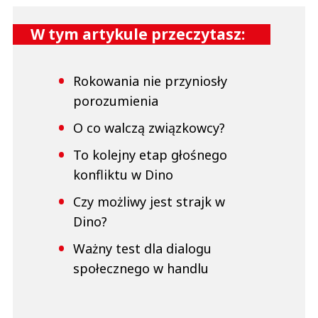
W tym artykule przeczytasz:
Rokowania nie przyniosły
porozumienia
O co walczą związkowcy?
To kolejny etap głośnego
konfliktu w Dino
Czy możliwy jest strajk w
Dino?
Ważny test dla dialogu
społecznego w handlu