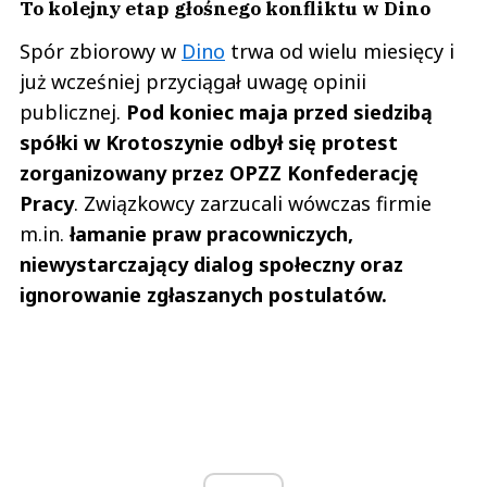
To kolejny etap głośnego konfliktu w Dino
Spór zbiorowy w
Dino
trwa od wielu miesięcy i
już wcześniej przyciągał uwagę opinii
publicznej.
Pod koniec maja przed siedzibą
spółki w Krotoszynie odbył się protest
zorganizowany przez OPZZ Konfederację
Pracy
. Związkowcy zarzucali wówczas firmie
m.in.
łamanie praw pracowniczych,
niewystarczający dialog społeczny oraz
ignorowanie zgłaszanych postulatów.