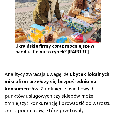
Ukraińskie firmy coraz mocniejsze w
handlu. Co na to rynek? [RAPORT]
Analitycy zwracają uwagę, że
ubytek lokalnych
mikrofirm przełoży się bezpośrednio na
konsumentów.
Zamknięcie osiedlowych
punktów usługowych czy sklepów może
zmniejszyć konkurencję i prowadzić do wzrostu
cen u podmiotów, które przetrwały.