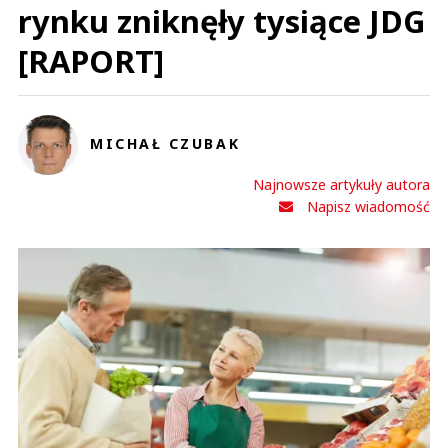
rynku zniknęły tysiące JDG
[RAPORT]
MICHAŁ CZUBAK
Najnowsze artykuły autora
Napisz wiadomość