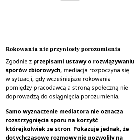
Rokowania nie przyniosły porozumienia
Zgodnie z
przepisami ustawy o rozwiązywaniu
sporów zbiorowych,
mediacja rozpoczyna się
w sytuacji, gdy wcześniejsze rokowania
pomiędzy pracodawcą a stroną społeczną nie
doprowadzą do osiągnięcia porozumienia.
Samo wyznaczenie mediatora nie oznacza
rozstrzygnięcia sporu na korzyść
którejkolwiek ze stron
.
Pokazuje jednak, że
dotychczasowe rozmowy nie pozwoliły na