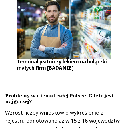
Terminal płatniczy lekiem na bolączki
małych firm [BADANIE]
Problemy w niemal całej Polsce. Gdzie jest
najgorzej?
Wzrost liczby wniosków o wykreślenie z
rejestru odnotowano aż w 15 z 16 województw