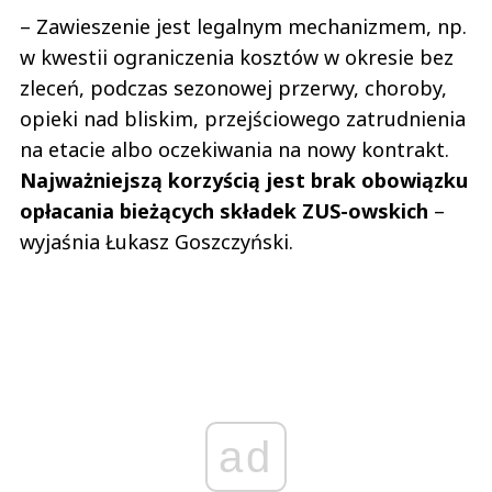
– Zawieszenie jest legalnym mechanizmem, np.
w kwestii ograniczenia kosztów w okresie bez
zleceń, podczas sezonowej przerwy, choroby,
opieki nad bliskim, przejściowego zatrudnienia
na etacie albo oczekiwania na nowy kontrakt.
Najważniejszą korzyścią jest brak obowiązku
opłacania bieżących składek ZUS-owskich
–
wyjaśnia Łukasz Goszczyński.
ad