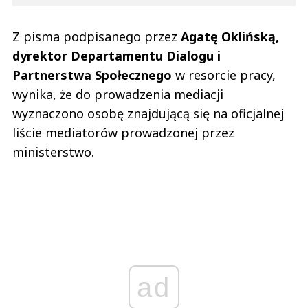
Z pisma podpisanego przez
Agatę Oklińską,
dyrektor Departamentu Dialogu i
Partnerstwa Społecznego
w resorcie pracy,
wynika, że do prowadzenia mediacji
wyznaczono osobę znajdującą się na oficjalnej
liście mediatorów prowadzonej przez
ministerstwo.
ad