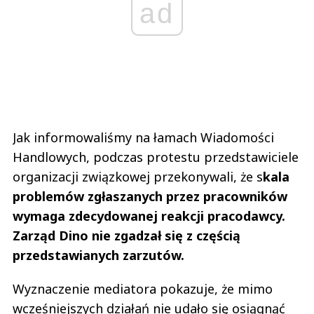
ad
Jak informowaliśmy na łamach Wiadomości
Handlowych, podczas protestu przedstawiciele
organizacji związkowej przekonywali, że s
kala
problemów zgłaszanych przez pracowników
wymaga zdecydowanej reakcji pracodawcy.
Zarząd Dino nie zgadzał się z częścią
przedstawianych zarzutów.
Wyznaczenie mediatora pokazuje, że mimo
wcześniejszych działań nie udało się osiągnąć