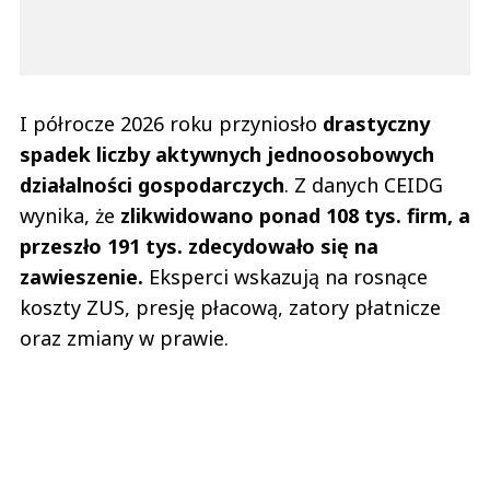
I półrocze 2026 roku przyniosło
drastyczny
spadek liczby aktywnych jednoosobowych
działalności gospodarczych
. Z danych CEIDG
wynika, że
zlikwidowano ponad 108 tys. firm, a
przeszło 191 tys. zdecydowało się na
zawieszenie.
Eksperci wskazują na rosnące
koszty ZUS, presję płacową, zatory płatnicze
oraz zmiany w prawie.