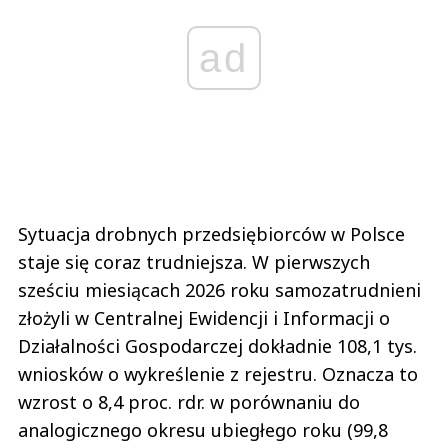
ad
Sytuacja drobnych przedsiębiorców w Polsce
staje się coraz trudniejsza. W pierwszych
sześciu miesiącach 2026 roku samozatrudnieni
złożyli w Centralnej Ewidencji i Informacji o
Działalności Gospodarczej dokładnie 108,1 tys.
wniosków o wykreślenie z rejestru. Oznacza to
wzrost o 8,4 proc. rdr. w porównaniu do
analogicznego okresu ubiegłego roku (99,8