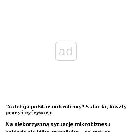
ad
Co dobija polskie mikrofirmy? Składki, koszty
pracy i cyfryzacja
Na niekorzystną sytuację mikrobiznesu