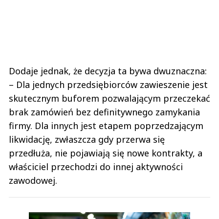
Dodaje jednak, że decyzja ta bywa dwuznaczna:
– Dla jednych przedsiębiorców zawieszenie jest
skutecznym buforem pozwalającym przeczekać
brak zamówień bez definitywnego zamykania
firmy. Dla innych jest etapem poprzedzającym
likwidację, zwłaszcza gdy przerwa się
przedłuża, nie pojawiają się nowe kontrakty, a
właściciel przechodzi do innej aktywności
zawodowej.