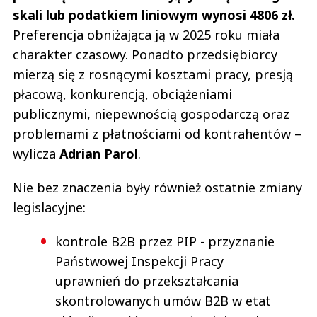
skali lub podatkiem liniowym wynosi 4806 zł.
Preferencja obniżająca ją w 2025 roku miała
charakter czasowy. Ponadto przedsiębiorcy
mierzą się z rosnącymi kosztami pracy, presją
płacową, konkurencją, obciążeniami
publicznymi, niepewnością gospodarczą oraz
problemami z płatnościami od kontrahentów –
wylicza
Adrian Parol
.
Nie bez znaczenia były również ostatnie zmiany
legislacyjne:
kontrole B2B przez PIP - przyznanie
Państwowej Inspekcji Pracy
uprawnień do przekształcania
skontrolowanych umów B2B w etat