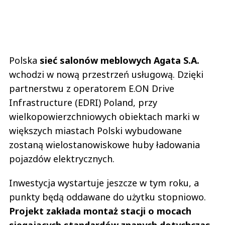
Polska
sieć salonów meblowych Agata S.A.
wchodzi w nową przestrzeń usługową. Dzięki
partnerstwu z operatorem E.ON Drive
Infrastructure (EDRI) Poland, przy
wielkopowierzchniowych obiektach marki w
większych miastach Polski wybudowane
zostaną wielostanowiskowe huby ładowania
pojazdów elektrycznych.
Inwestycja wystartuje jeszcze w tym roku, a
punkty będą oddawane do użytku stopniowo.
Projekt zakłada montaż stacji o mocach
sięgających standardów znanych dotychczas