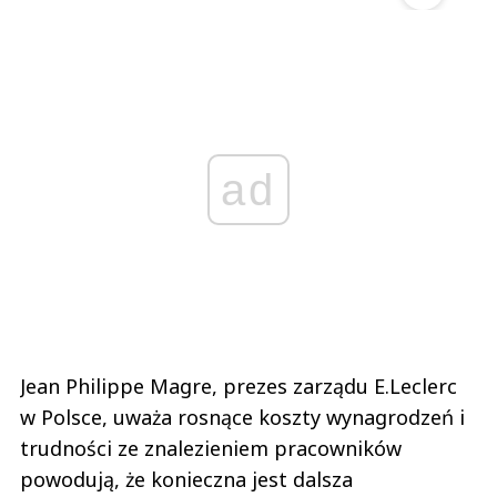
ad
Jean Philippe Magre, prezes zarządu E.Leclerc
w Polsce, uważa rosnące koszty wynagrodzeń i
trudności ze znalezieniem pracowników
powodują, że konieczna jest dalsza