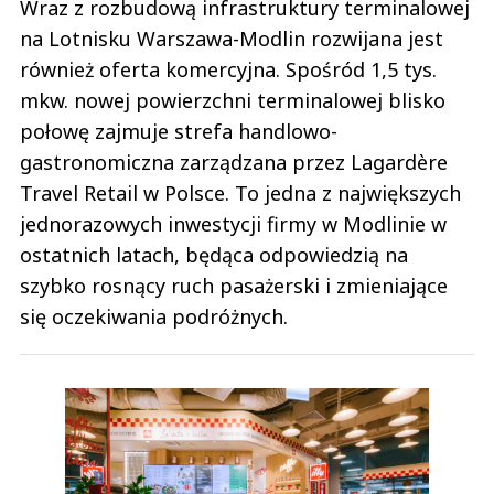
Wraz z rozbudową infrastruktury terminalowej
na Lotnisku Warszawa-Modlin rozwijana jest
również oferta komercyjna. Spośród 1,5 tys.
mkw. nowej powierzchni terminalowej blisko
połowę zajmuje strefa handlowo-
gastronomiczna zarządzana przez Lagardère
Travel Retail w Polsce. To jedna z największych
jednorazowych inwestycji firmy w Modlinie w
ostatnich latach, będąca odpowiedzią na
szybko rosnący ruch pasażerski i zmieniające
się oczekiwania podróżnych.