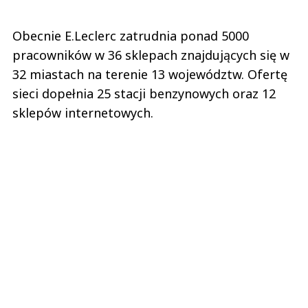
Obecnie E.Leclerc zatrudnia ponad 5000
pracowników w 36 sklepach znajdujących się w
32 miastach na terenie 13 województw. Ofertę
sieci dopełnia 25 stacji benzynowych oraz 12
sklepów internetowych.