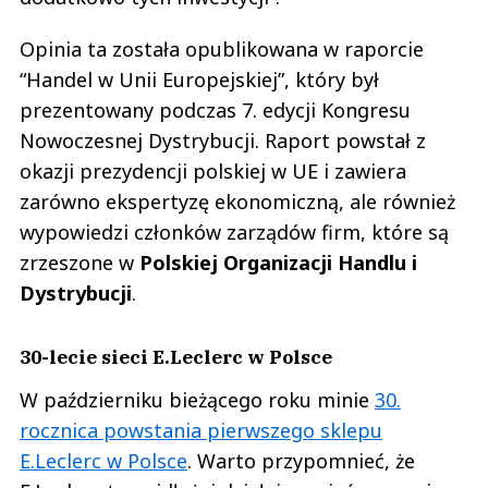
Opinia ta została opublikowana w raporcie
“Handel w Unii Europejskiej”, który był
prezentowany podczas 7. edycji Kongresu
Nowoczesnej Dystrybucji. Raport powstał z
okazji prezydencji polskiej w UE i zawiera
zarówno ekspertyzę ekonomiczną, ale również
wypowiedzi członków zarządów firm, które są
zrzeszone w
Polskiej Organizacji Handlu i
Dystrybucji
.
30-lecie sieci E.Leclerc w Polsce
W październiku bieżącego roku minie
30.
rocznica powstania pierwszego sklepu
E.Leclerc w Polsce
. Warto przypomnieć, że