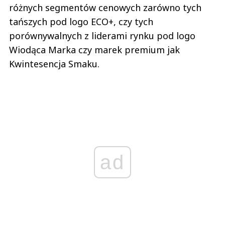
różnych segmentów cenowych zarówno tych
tańszych pod logo ECO+, czy tych
porównywalnych z liderami rynku pod logo
Wiodąca Marka czy marek premium jak
Kwintesencja Smaku.
ad