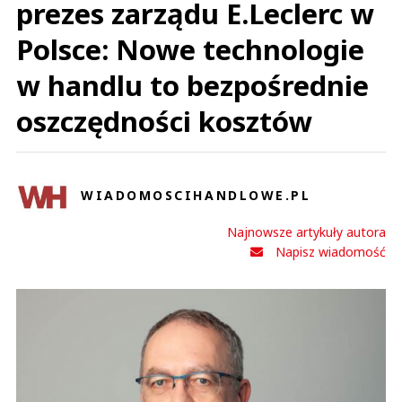
prezes zarządu E.Leclerc w
Polsce: Nowe technologie
w handlu to bezpośrednie
oszczędności kosztów
WIADOMOSCIHANDLOWE.PL
Najnowsze artykuły autora
Napisz wiadomość