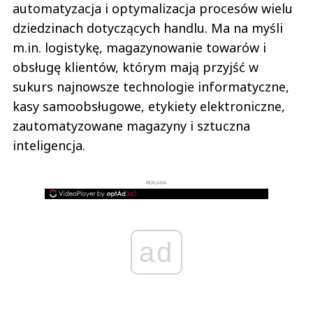
automatyzacja i optymalizacja procesów wielu
dziedzinach dotyczących handlu. Ma na myśli
m.in. logistykę, magazynowanie towarów i
obsługę klientów, którym mają przyjść w
sukurs najnowsze technologie informatyczne,
kasy samoobsługowe, etykiety elektroniczne,
zautomatyzowane magazyny i sztuczna
inteligencja.
REKLAMA
ad