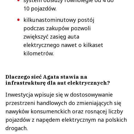
10 pojazdów.
kilkunastominutowy postój
podczas zakupów pozwoli
zwiększyć zasięg auta
elektrycznego nawet o kilkaset
kilometrów.
Dlaczego sieć Agata stawia na
infrastrukturę dla aut elektrycznych?
Inwestycja wpisuje się w dostosowywanie
przestrzeni handlowych do zmieniających się
nawyków konsumenckich oraz rosnącej liczby
pojazdów z napędem elektrycznym na polskich
drogach.