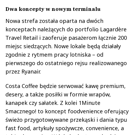
Dwa koncepty w nowym terminalu
Nowa strefa została oparta na dwóch
konceptach należących do portfolio Lagardère
Travel Retail i zaoferuje pasażerom łącznie 200
miejsc siedzących. Nowe lokale będą działały
zgodnie z rytmem pracy lotniska – od
pierwszego do ostatniego rejsu realizowanego
przez Ryanair.
Costa Coffee będzie serwować kawę premium,
desery, a także posiłki w formie wrapów,
kanapek czy sałatek. Z kolei 1Minute
Smacznego! to koncept foodvenience oferujący
świeżo przygotowywane przekąski i dania typu
fast food, artykuły spożywcze, convenience, a