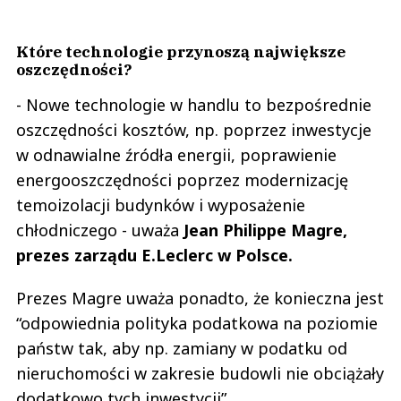
Które technologie przynoszą największe
oszczędności?
- Nowe technologie w handlu to bezpośrednie
oszczędności kosztów, np. poprzez inwestycje
w odnawialne źródła energii, poprawienie
energooszczędności poprzez modernizację
temoizolacji budynków i wyposażenie
chłodniczego - uważa
Jean Philippe Magre,
prezes zarządu E.Leclerc w Polsce.
Prezes Magre uważa ponadto, że konieczna jest
“odpowiednia polityka podatkowa na poziomie
państw tak, aby np. zamiany w podatku od
nieruchomości w zakresie budowli nie obciążały
dodatkowo tych inwestycji”.