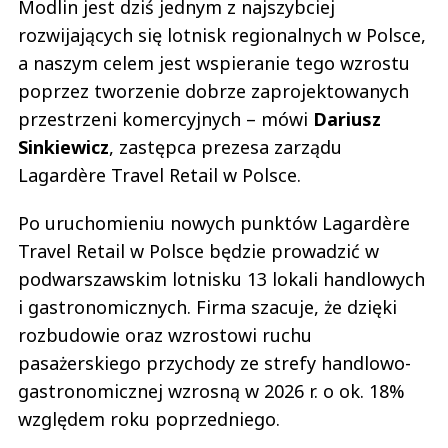
Modlin jest dziś jednym z najszybciej
rozwijających się lotnisk regionalnych w Polsce,
a naszym celem jest wspieranie tego wzrostu
poprzez tworzenie dobrze zaprojektowanych
przestrzeni komercyjnych – mówi
Dariusz
Sinkiewicz
, zastępca prezesa zarządu
Lagardère Travel Retail w Polsce.
Po uruchomieniu nowych punktów Lagardère
Travel Retail w Polsce będzie prowadzić w
podwarszawskim lotnisku 13 lokali handlowych
i gastronomicznych. Firma szacuje, że dzięki
rozbudowie oraz wzrostowi ruchu
pasażerskiego przychody ze strefy handlowo-
gastronomicznej wzrosną w 2026 r. o ok. 18%
względem roku poprzedniego.