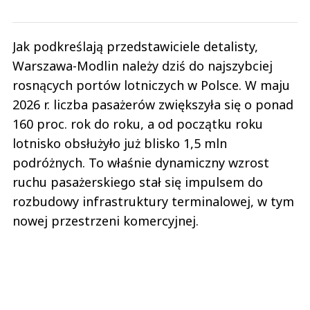
Jak podkreślają przedstawiciele detalisty,
Warszawa-Modlin należy dziś do najszybciej
rosnących portów lotniczych w Polsce. W maju
2026 r. liczba pasażerów zwiększyła się o ponad
160 proc. rok do roku, a od początku roku
lotnisko obsłużyło już blisko 1,5 mln
podróżnych. To właśnie dynamiczny wzrost
ruchu pasażerskiego stał się impulsem do
rozbudowy infrastruktury terminalowej, w tym
nowej przestrzeni komercyjnej.