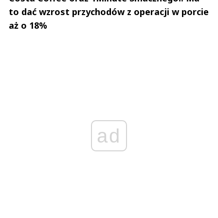
to dać wzrost przychodów z operacji w porcie
aż o 18%
ad