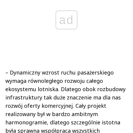
ad
– Dynamiczny wzrost ruchu pasażerskiego
wymaga równoległego rozwoju całego
ekosystemu lotniska. Dlatego obok rozbudowy
infrastruktury tak duże znaczenie ma dla nas
rozwój oferty komercyjnej. Cały projekt
realizowany był w bardzo ambitnym
harmonogramie, dlatego szczególnie istotna
była sprawna współpraca wszystkich