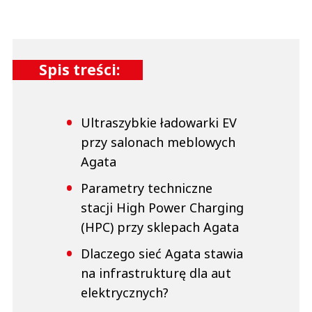
Spis treści:
Ultraszybkie ładowarki EV
przy salonach meblowych
Agata
Parametry techniczne
stacji High Power Charging
(HPC) przy sklepach Agata
Dlaczego sieć Agata stawia
na infrastrukturę dla aut
elektrycznych?