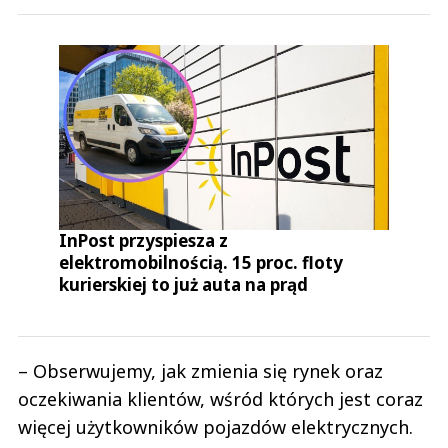
InPost przyspiesza z
elektromobilnością. 15 proc. floty
kurierskiej to już auta na prąd
– Obserwujemy, jak zmienia się rynek oraz
oczekiwania klientów, wśród których jest coraz
więcej użytkowników pojazdów elektrycznych.