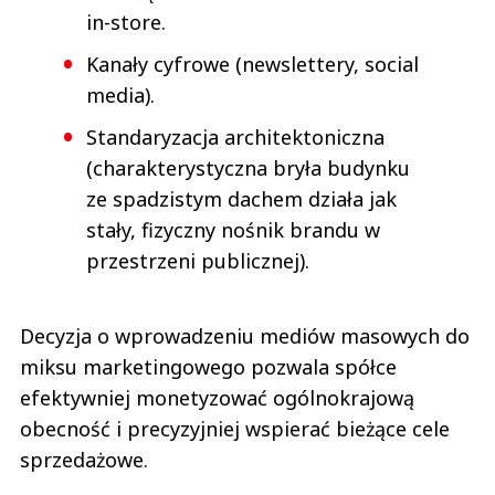
in-store.
Kanały cyfrowe (newslettery, social
media).
Standaryzacja architektoniczna
(charakterystyczna bryła budynku
ze spadzistym dachem działa jak
stały, fizyczny nośnik brandu w
przestrzeni publicznej).
Decyzja o wprowadzeniu mediów masowych do
miksu marketingowego pozwala spółce
efektywniej monetyzować ogólnokrajową
obecność i precyzyjniej wspierać bieżące cele
sprzedażowe.