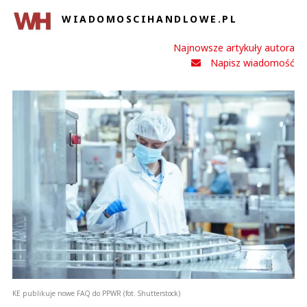
WIADOMOSCIHANDLOWE.PL
Najnowsze artykuły autora
Napisz wiadomość
KE publikuje nowe FAQ do PPWR (fot. Shutterstock)