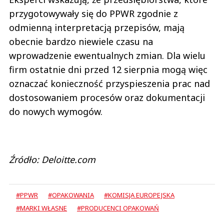
przygotowywały się do PPWR zgodnie z
odmienną interpretacją przepisów, mają
obecnie bardzo niewiele czasu na
wprowadzenie ewentualnych zmian. Dla wielu
firm ostatnie dni przed 12 sierpnia mogą więc
oznaczać konieczność przyspieszenia prac nad
dostosowaniem procesów oraz dokumentacji
do nowych wymogów.
Źródło: Deloitte.com
#PPWR
#OPAKOWANIA
#KOMISJA EUROPEJSKA
#MARKI WŁASNE
#PRODUCENCI OPAKOWAŃ