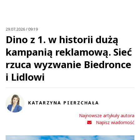
29.07.2026 / 09:19
Dino z 1. w historii dużą
kampanią reklamową. Sieć
rzuca wyzwanie Biedronce
i Lidlowi
KATARZYNA PIERZCHAŁA
Najnowsze artykuły autora
Napisz wiadomość