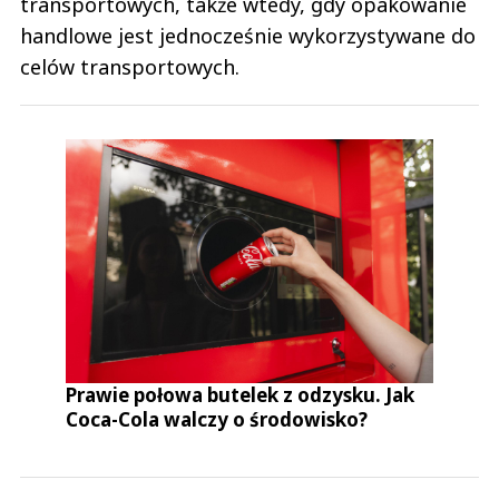
transportowych, także wtedy, gdy opakowanie
handlowe jest jednocześnie wykorzystywane do
celów transportowych.
Prawie połowa butelek z odzysku. Jak
Coca-Cola walczy o środowisko?