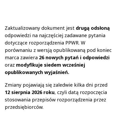
Zaktualizowany dokument jest
drugą odsłoną
odpowiedzi na najczęściej zadawane pytania
dotyczące rozporządzenia PPWR. W
porównaniu z wersją opublikowaną pod koniec
marca zawiera
26 nowych pytań i odpowiedzi
oraz
modyfikuje siedem wcześniej
opublikowanych wyjaśnień.
Zmiany pojawiają się zaledwie kilka dni przed
12 sierpnia 2026 roku
, czyli datą rozpoczęcia
stosowania przepisów rozporządzenia przez
przedsiębiorców.