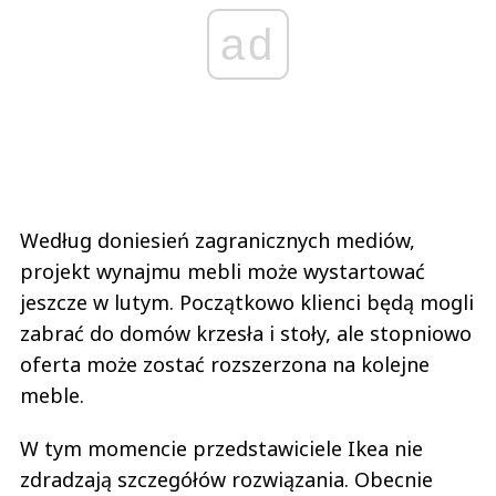
ad
Według doniesień zagranicznych mediów,
projekt wynajmu mebli może wystartować
jeszcze w lutym. Początkowo klienci będą mogli
zabrać do domów krzesła i stoły, ale stopniowo
oferta może zostać rozszerzona na kolejne
meble.
W tym momencie przedstawiciele Ikea nie
zdradzają szczegółów rozwiązania. Obecnie