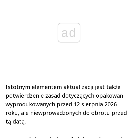
ad
Istotnym elementem aktualizacji jest także
potwierdzenie zasad dotyczących opakowań
wyprodukowanych przed 12 sierpnia 2026
roku, ale niewprowadzonych do obrotu przed
tą datą.