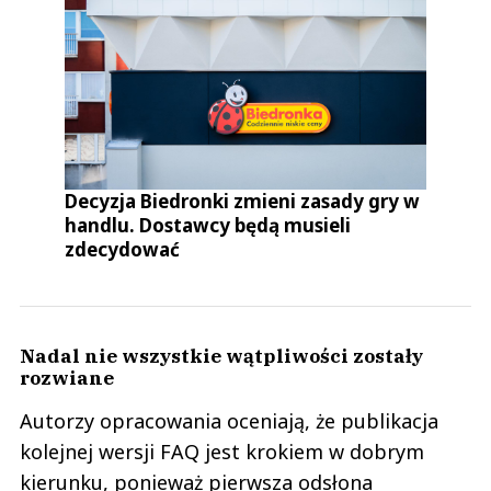
Decyzja Biedronki zmieni zasady gry w
handlu. Dostawcy będą musieli
zdecydować
Nadal nie wszystkie wątpliwości zostały
rozwiane
Autorzy opracowania oceniają, że publikacja
kolejnej wersji FAQ jest krokiem w dobrym
kierunku, ponieważ pierwsza odsłona