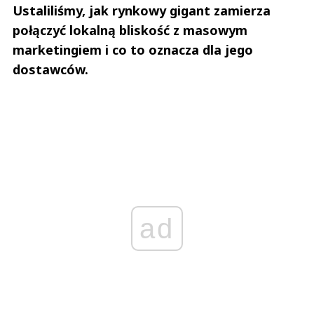
Ustaliliśmy, jak rynkowy gigant zamierza
połączyć lokalną bliskość z masowym
marketingiem i co to oznacza dla jego
dostawców.
ad