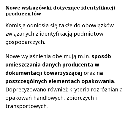
Nowe wskazówki dotyczące identyfikacji
producentów
Komisja odniosła się także do obowiązków
związanych z identyfikacją podmiotów
gospodarczych.
Nowe wyjaśnienia obejmują m.in.
sposób
umieszczania danych producenta w
dokumentacji towarzyszącej
oraz n
a
poszczególnych elementach opakowania
.
Doprecyzowano również kryteria rozróżniania
opakowań handlowych, zbiorczych i
transportowych.