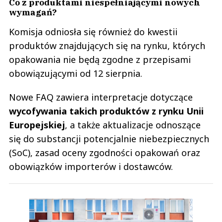
Co z produktami niespełniającymi nowych
wymagań?
Komisja odniosła się również do kwestii
produktów znajdujących się na rynku, których
opakowania nie będą zgodne z przepisami
obowiązującymi od 12 sierpnia.
Nowe FAQ zawiera interpretacje dotyczące
wycofywania takich produktów z rynku Unii
Europejskiej
, a także aktualizacje odnoszące
się do substancji potencjalnie niebezpiecznych
(SoC), zasad oceny zgodności opakowań oraz
obowiązków importerów i dostawców.