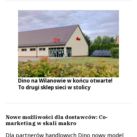
Dino na Wilanowie w końcu otwarte!
To drugi sklep sieci w stolicy
Nowe możliwości dla dostawców: Co-
marketing w skali makro
Dla partnerów handlowych Dino nowy model