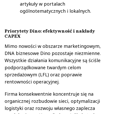
artykuły w portalach
ogólnotematycznych i lokalnych.
Priorytety Dino: efektywność i nakłady
CAPEX
Mimo nowości w obszarze marketingowym,
DNA biznesowe Dino pozostaje niezmienne.
Wszystkie działania komunikacyjne są ściśle
podporządkowane twardym celom
sprzedażowym (LFL) oraz poprawie
rentowności operacyjnej.
Firma konsekwentnie koncentruje się na
organicznej rozbudowie sieci, optymalizacji
logistyki oraz rozwoju własnego zaplecza