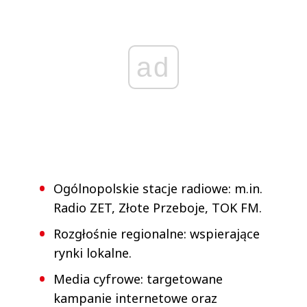
ad
Ogólnopolskie stacje radiowe: m.in.
Radio ZET, Złote Przeboje, TOK FM.
Rozgłośnie regionalne: wspierające
rynki lokalne.
Media cyfrowe: targetowane
kampanie internetowe oraz