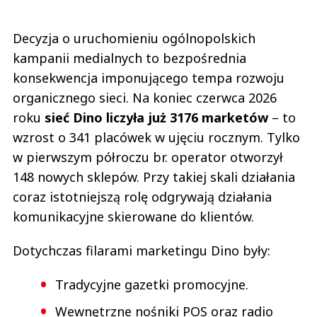
Decyzja o uruchomieniu ogólnopolskich
kampanii medialnych to bezpośrednia
konsekwencja imponującego tempa rozwoju
organicznego sieci. Na koniec czerwca 2026
roku
sieć Dino liczyła już 3176 marketów
– to
wzrost o 341 placówek w ujęciu rocznym. Tylko
w pierwszym półroczu br. operator otworzył
148 nowych sklepów. Przy takiej skali działania
coraz istotniejszą rolę odgrywają działania
komunikacyjne skierowane do klientów.
Dotychczas filarami marketingu Dino były:
Tradycyjne gazetki promocyjne.
Wewnętrzne nośniki POS oraz radio