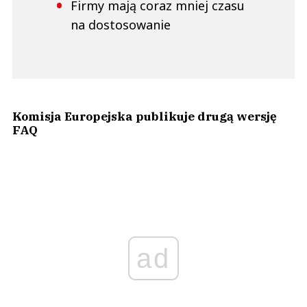
Firmy mają coraz mniej czasu
na dostosowanie
Komisja Europejska publikuje drugą wersję
FAQ
ad