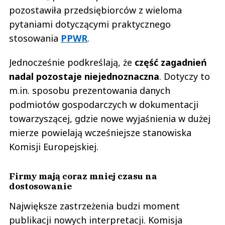
pozostawiła przedsiębiorców z wieloma
pytaniami dotyczącymi praktycznego
stosowania
PPWR
.
Jednocześnie podkreślają, że
część zagadnień
nadal pozostaje niejednoznaczna
. Dotyczy to
m.in. sposobu prezentowania danych
podmiotów gospodarczych w dokumentacji
towarzyszącej, gdzie nowe wyjaśnienia w dużej
mierze powielają wcześniejsze stanowiska
Komisji Europejskiej.
Firmy mają coraz mniej czasu na
dostosowanie
Największe zastrzeżenia budzi moment
publikacji nowych interpretacji. Komisja