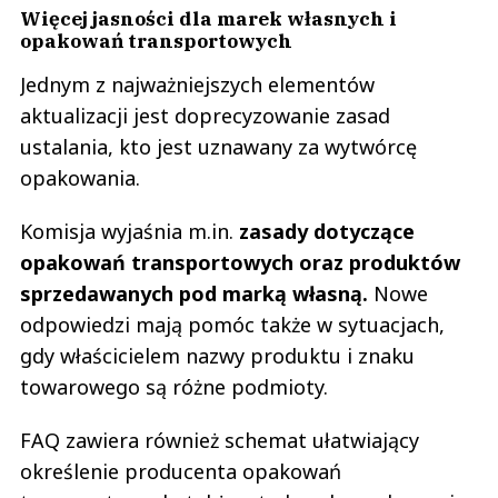
Więcej jasności dla marek własnych i
opakowań transportowych
Jednym z najważniejszych elementów
aktualizacji jest doprecyzowanie zasad
ustalania, kto jest uznawany za wytwórcę
opakowania.
Komisja wyjaśnia m.in.
zasady dotyczące
opakowań transportowych oraz produktów
sprzedawanych pod marką własną.
Nowe
odpowiedzi mają pomóc także w sytuacjach,
gdy właścicielem nazwy produktu i znaku
towarowego są różne podmioty.
FAQ zawiera również schemat ułatwiający
określenie producenta opakowań