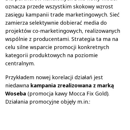
oznacza przede wszystkim skokowy wzrost
zasięgu kampanii trade marketingowych. Sieć
zamierza selektywnie dobierać media do
projektów co-marketingowych, realizowanych
wspólnie z producentami. Strategia ta ma na
celu silne wsparcie promocji konkretnych
kategorii produktowych na poziomie
centralnym.
Przykładem nowej korelacji działań jest
niedawna
kampania zrealizowana z marką
Woseba
(promocja kawy Mocca Fix Gold).
Działania promocyjne objęły m.in.: