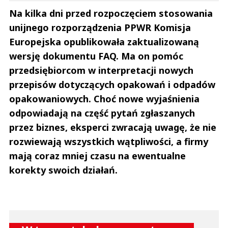
Na kilka dni przed rozpoczęciem stosowania
unijnego rozporządzenia PPWR Komisja
Europejska opublikowała zaktualizowaną
wersję dokumentu FAQ. Ma on pomóc
przedsiębiorcom w interpretacji nowych
przepisów dotyczących opakowań i odpadów
opakowaniowych. Choć nowe wyjaśnienia
odpowiadają na część pytań zgłaszanych
przez biznes, eksperci zwracają uwagę, że nie
rozwiewają wszystkich wątpliwości, a firmy
mają coraz mniej czasu na ewentualne
korekty swoich działań.