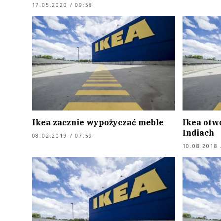
17.05.2020 / 09:58
Ikea zacznie wypożyczać meble
Ikea otw
Indiach
08.02.2019 / 07:59
10.08.2018 