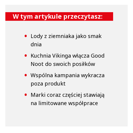
W tym artykule przeczytasz:
Lody z ziemniaka jako smak
dnia
Kuchnia Vikinga włącza Good
Noot do swoich posiłków
Wspólna kampania wykracza
poza produkt
Marki coraz częściej stawiają
na limitowane współprace