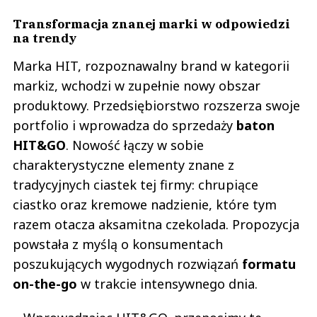
Transformacja znanej marki w odpowiedzi
na trendy
Marka HIT, rozpoznawalny brand w kategorii
markiz, wchodzi w zupełnie nowy obszar
produktowy. Przedsiębiorstwo rozszerza swoje
portfolio i wprowadza do sprzedaży
baton
HIT&GO
. Nowość łączy w sobie
charakterystyczne elementy znane z
tradycyjnych ciastek tej firmy: chrupiące
ciastko oraz kremowe nadzienie, które tym
razem otacza aksamitna czekolada. Propozycja
powstała z myślą o konsumentach
poszukujących wygodnych rozwiązań
formatu
on-the-go
w trakcie intensywnego dnia.