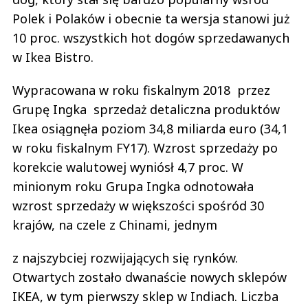
Polek i Polaków i obecnie ta wersja stanowi już
10 proc. wszystkich hot dogów sprzedawanych
w Ikea Bistro.
Wypracowana w roku fiskalnym 2018 przez
Grupę Ingka sprzedaż detaliczna produktów
Ikea osiągnęła poziom 34,8 miliarda euro (34,1
w roku fiskalnym FY17). Wzrost sprzedaży po
korekcie walutowej wyniósł 4,7 proc. W
minionym roku Grupa Ingka odnotowała
wzrost sprzedaży w większości spośród 30
krajów, na czele z Chinami, jednym
z najszybciej rozwijających się rynków.
Otwartych zostało dwanaście nowych sklepów
IKEA, w tym pierwszy sklep w Indiach. Liczba