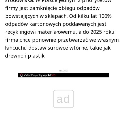
firmy jest zamknięcie obiegu odpadów
powstających w sklepach. Od kilku lat 100%
odpadów kartonowych poddawanych jest
recyklingowi materiałowemu, a do 2025 roku
firma chce ponownie przetwarzać we własnym
łańcuchu dostaw surowce wtórne, takie jak
drewno i plastik.
REKLAMA
ad