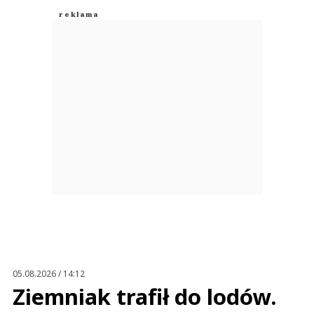
05.08.2026 / 14:12
Ziemniak trafił do lodów.