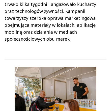
trwało kilka tygodni i angażowało kucharzy
oraz technologów żywności. Kampanii
towarzyszy szeroka oprawa marketingowa
obejmująca materiały w lokalach, aplikację
mobilną oraz działania w mediach
społecznościowych obu marek.