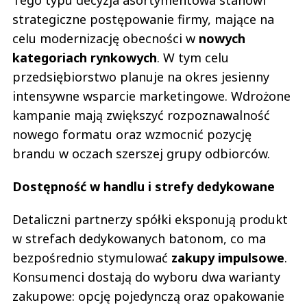
strategiczne postępowanie firmy, mające na
celu modernizację obecności w
nowych
kategoriach rynkowych
. W tym celu
przedsiębiorstwo planuje na okres jesienny
intensywne wsparcie marketingowe. Wdrożone
kampanie mają zwiększyć rozpoznawalność
nowego formatu oraz wzmocnić pozycję
brandu w oczach szerszej grupy odbiorców.
Dostępność w handlu i strefy dedykowane
Detaliczni partnerzy spółki eksponują produkt
w strefach dedykowanych batonom, co ma
bezpośrednio stymulować
zakupy impulsowe
.
Konsumenci dostają do wyboru dwa warianty
zakupowe: opcję pojedynczą oraz opakowanie