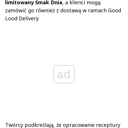
limitowany Smak Dnia
, a klienci mogą
zamówić go również z dostawą w ramach Good
Lood Delivery.
ad
Twórcy podkreślają, że opracowanie receptury