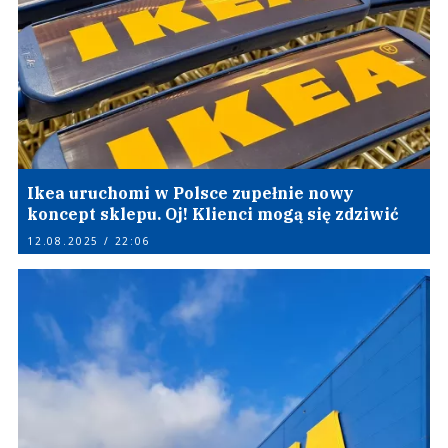
Ikea uruchomi w Polsce zupełnie nowy
koncept sklepu. Oj! Klienci mogą się zdziwić
12.08.2025 / 22:06