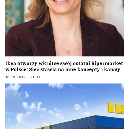
Ikea otworzy wkrótce swój ostatni hipermarket
w Polsce! Sieć stawia na inne koncepty i kanały
30.09.2019 / 21:34