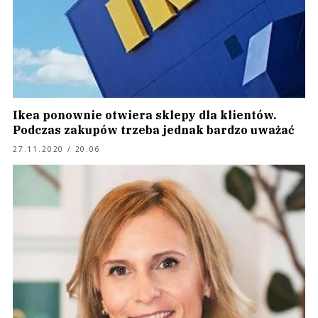
Ikea ponownie otwiera sklepy dla klientów.
Podczas zakupów trzeba jednak bardzo uważać
27.11.2020 / 20:06