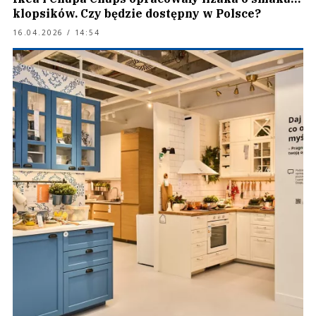
klopsików. Czy będzie dostępny w Polsce?
16.04.2026 / 14:54