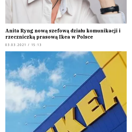
Anita Ryng nową szefową działu komunikacji i
rzeczniczką prasową Ikea w Polsce
03.03.2021 / 15:13