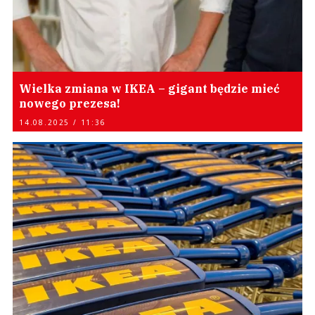
Wielka zmiana w IKEA – gigant będzie mieć
nowego prezesa!
14.08.2025 / 11:36