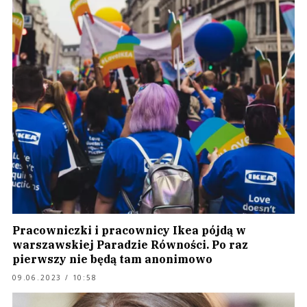
Pracowniczki i pracownicy Ikea pójdą w
warszawskiej Paradzie Równości. Po raz
pierwszy nie będą tam anonimowo
09.06.2023 / 10:58