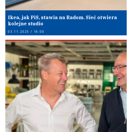
Ikea, jak PiS, stawia na Radom. Sieć otwiera
kolejne studio
03.11.2025 / 16:00