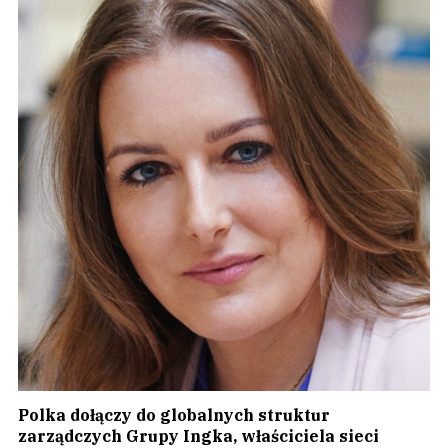
Polka dołączy do globalnych struktur
zarządczych Grupy Ingka, właściciela sieci