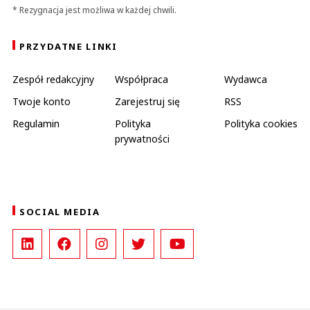
* Rezygnacja jest możliwa w każdej chwili.
PRZYDATNE LINKI
Zespół redakcyjny
Współpraca
Wydawca
Twoje konto
Zarejestruj się
RSS
Regulamin
Polityka
Polityka cookies
prywatności
SOCIAL MEDIA