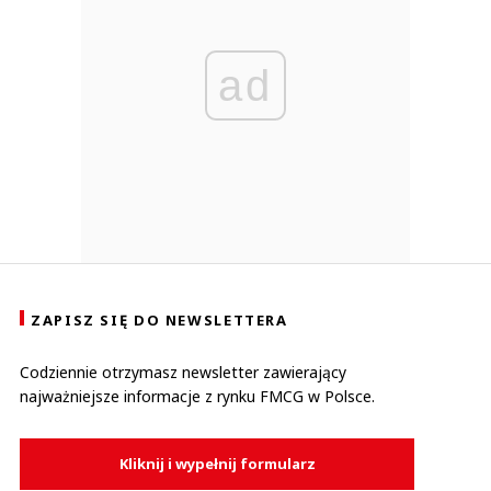
ad
ZAPISZ SIĘ DO NEWSLETTERA
Codziennie otrzymasz newsletter zawierający
najważniejsze informacje z rynku FMCG w Polsce.
Kliknij i wypełnij formularz