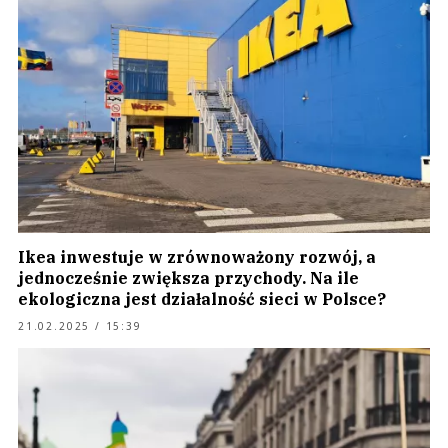
Ikea inwestuje w zrównoważony rozwój, a
jednocześnie zwiększa przychody. Na ile
ekologiczna jest działalność sieci w Polsce?
21.02.2025 / 15:39