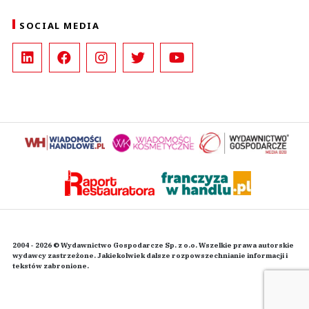
SOCIAL MEDIA
2004 - 2026 © Wydawnictwo Gospodarcze Sp. z o.o. Wszelkie prawa autorskie
wydawcy zastrzeżone. Jakiekolwiek dalsze rozpowszechnianie informacji i
tekstów zabronione.