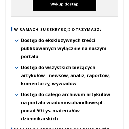
Wykup dostęp
W RAMACH SUBSKRYBCJI OTRZYMASZ:
Dostęp do ekskluzywnych treści
publikowanych wyłącznie na naszym
portalu
Dostęp do wszystkich bieżących
artykułów - newsów, analiz, raportów,
komentarzy, wywiadów
Dostęp do całego archiwum artykułów
na portalu wiadomoscihandlowe.pl -
ponad 50 tys. materiałów
dziennikarskich