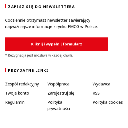
ZAPISZ SIĘ DO NEWSLETTERA
Codziennie otrzymasz newsletter zawierający
najważniejsze informacje z rynku FMCG w Polsce.
Kliknij i wypełnij formularz
* Rezygnacja jest możliwa w każdej chwili.
PRZYDATNE LINKI
Zespół redakcyjny
Współpraca
Wydawca
Twoje konto
Zarejestruj się
RSS
Regulamin
Polityka
Polityka cookies
prywatności