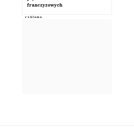
franczyzowych