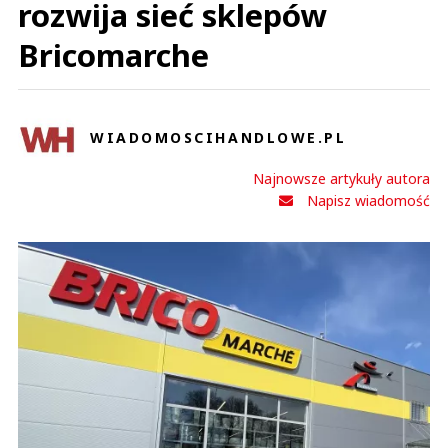
rozwija sieć sklepów
Bricomarche
WIADOMOSCIHANDLOWE.PL
Najnowsze artykuły autora
Napisz wiadomość