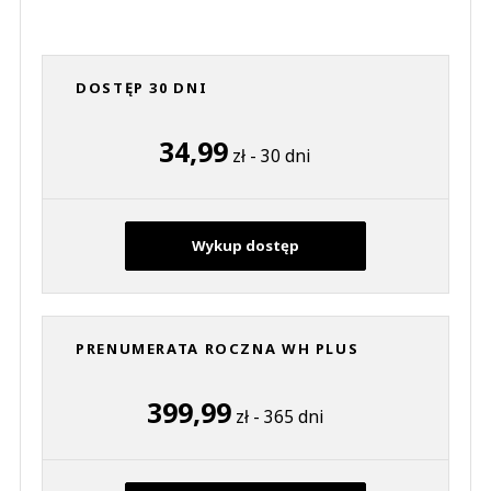
DOSTĘP 30 DNI
34,99
zł - 30 dni
Wykup dostęp
PRENUMERATA ROCZNA WH PLUS
399,99
zł - 365 dni