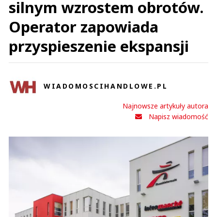
silnym wzrostem obrotów.
Operator zapowiada
przyspieszenie ekspansji
WIADOMOSCIHANDLOWE.PL
Najnowsze artykuły autora
Napisz wiadomość