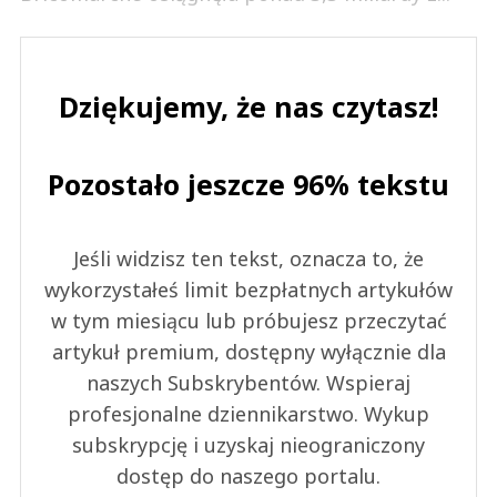
Dziękujemy, że nas czytasz!
Pozostało jeszcze 96% tekstu
Jeśli widzisz ten tekst, oznacza to, że
wykorzystałeś limit bezpłatnych artykułów
w tym miesiącu lub próbujesz przeczytać
artykuł premium, dostępny wyłącznie dla
naszych Subskrybentów. Wspieraj
profesjonalne dziennikarstwo. Wykup
subskrypcję i uzyskaj nieograniczony
dostęp do naszego portalu.