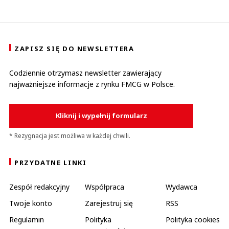
ZAPISZ SIĘ DO NEWSLETTERA
Codziennie otrzymasz newsletter zawierający
najważniejsze informacje z rynku FMCG w Polsce.
Kliknij i wypełnij formularz
* Rezygnacja jest możliwa w każdej chwili.
PRZYDATNE LINKI
Zespół redakcyjny
Współpraca
Wydawca
Twoje konto
Zarejestruj się
RSS
Regulamin
Polityka
Polityka cookies