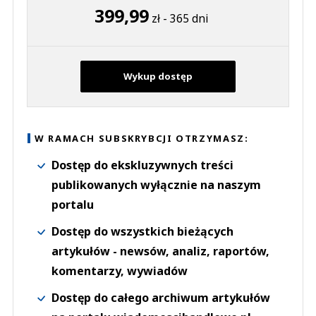
399,99
zł - 365 dni
Wykup dostęp
W RAMACH SUBSKRYBCJI OTRZYMASZ:
Dostęp do ekskluzywnych treści
publikowanych wyłącznie na naszym
portalu
Dostęp do wszystkich bieżących
artykułów - newsów, analiz, raportów,
komentarzy, wywiadów
Dostęp do całego archiwum artykułów