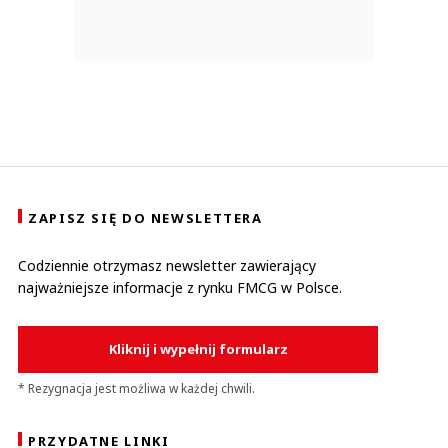
ZAPISZ SIĘ DO NEWSLETTERA
Codziennie otrzymasz newsletter zawierający
najważniejsze informacje z rynku FMCG w Polsce.
Kliknij i wypełnij formularz
* Rezygnacja jest możliwa w każdej chwili.
PRZYDATNE LINKI