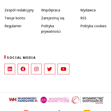
Zespół redakcyjny
Współpraca
Wydawca
Twoje konto
Zarejestruj się
RSS
Regulamin
Polityka
Polityka cookies
prywatności
SOCIAL MEDIA