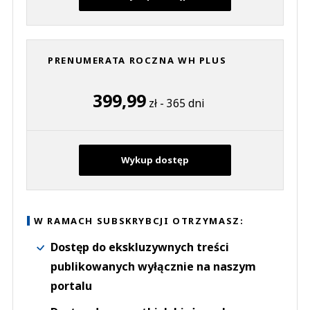
PRENUMERATA ROCZNA WH PLUS
399,99
zł - 365 dni
Wykup dostęp
W RAMACH SUBSKRYBCJI OTRZYMASZ:
Dostęp do ekskluzywnych treści
publikowanych wyłącznie na naszym
portalu