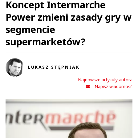
Koncept Intermarche
Power zmieni zasady gry w
segmencie
supermarketów?
ŁUKASZ STĘPNIAK
Najnowsze artykuły autora
Napisz wiadomość