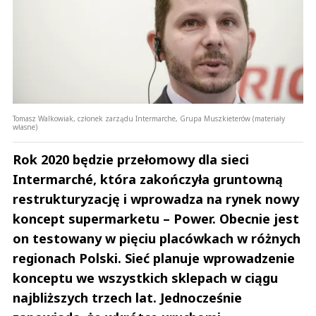
Tomasz Walkowiak, członek zarządu Intermarche, Grupa Muszkieterów (materiały
własne)
Rok 2020 będzie przełomowy dla sieci
Intermarché, która zakończyła gruntowną
restrukturyzację i wprowadza na rynek nowy
koncept supermarketu – Power. Obecnie jest
on testowany w pięciu placówkach w różnych
regionach Polski. Sieć planuje wprowadzenie
konceptu we wszystkich sklepach w ciągu
najbliższych trzech lat. Jednocześnie