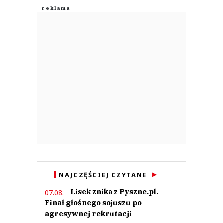
NAJCZĘŚCIEJ CZYTANE
Lisek znika z Pyszne.pl.
07.08.
Finał głośnego sojuszu po
agresywnej rekrutacji