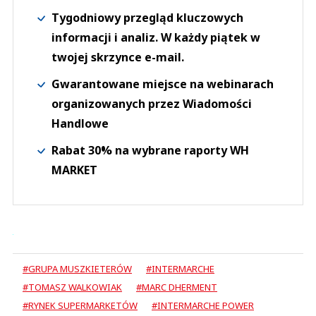
Tygodniowy przegląd kluczowych
informacji i analiz. W każdy piątek w
twojej skrzynce e-mail.
Gwarantowane miejsce na webinarach
organizowanych przez Wiadomości
Handlowe
Rabat 30% na wybrane raporty WH
MARKET
#GRUPA MUSZKIETERÓW
#INTERMARCHE
#TOMASZ WALKOWIAK
#MARC DHERMENT
#RYNEK SUPERMARKETÓW
#INTERMARCHE POWER