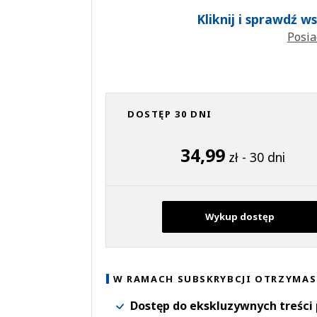
Kliknij i sprawdź 
Posia
DOSTĘP 30 DNI
34,99
zł - 30 dni
Wykup dostęp
W RAMACH SUBSKRYBCJI OTRZYMAS
Dostęp do ekskluzywnych treści