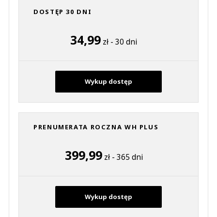
DOSTĘP 30 DNI
34,99
zł - 30 dni
Wykup dostęp
PRENUMERATA ROCZNA WH PLUS
399,99
zł - 365 dni
Wykup dostęp