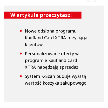
W artykule przeczytasz:
Nowe odsłona programu
Kaufland Card XTRA przyciąga
klientów
Personalizowane oferty w
programie Kaufland Card
XTRA napędzają sprzedaż
System K-Scan buduje wyższą
wartość koszyka zakupowego