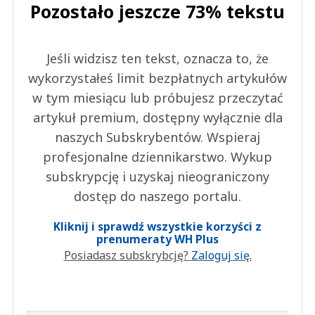
Pozostało jeszcze 73% tekstu
Jeśli widzisz ten tekst, oznacza to, że
wykorzystałeś limit bezpłatnych artykułów
w tym miesiącu lub próbujesz przeczytać
artykuł premium, dostępny wyłącznie dla
naszych Subskrybentów. Wspieraj
profesjonalne dziennikarstwo. Wykup
subskrypcję i uzyskaj nieograniczony
dostęp do naszego portalu.
Kliknij i sprawdź wszystkie korzyści z
prenumeraty WH Plus
Posiadasz subskrybcję?
Zaloguj się.