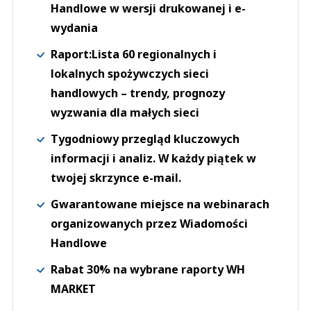
Handlowe w wersji drukowanej i e-
wydania
Raport:Lista 60 regionalnych i
lokalnych spożywczych sieci
handlowych – trendy, prognozy
wyzwania dla małych sieci
Tygodniowy przegląd kluczowych
informacji i analiz. W każdy piątek w
twojej skrzynce e-mail.
Gwarantowane miejsce na webinarach
organizowanych przez Wiadomości
Handlowe
Rabat 30% na wybrane raporty WH
MARKET