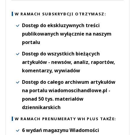
W RAMACH SUBSKRYBCJI OTRZYMASZ:
Dostęp do ekskluzywnych treści
publikowanych wyłącznie na naszym
portalu
Dostęp do wszystkich bieżących
artykułów - newsów, analiz, raportów,
komentarzy, wywiadów
Dostęp do całego archiwum artykułów
na portalu wiadomoscihandlowe.pl -
ponad 50 tys. materiałów
dziennikarskich
W RAMACH PRENUMERATY WH PLUS TAKŻE:
6 wydań magazynu Wiadomości