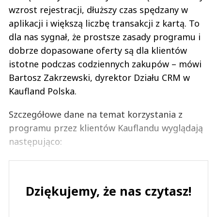
wzrost rejestracji, dłuższy czas spędzany w
aplikacji i większą liczbę transakcji z kartą. To
dla nas sygnał, że prostsze zasady programu i
dobrze dopasowane oferty są dla klientów
istotne podczas codziennych zakupów – mówi
Bartosz Zakrzewski, dyrektor Działu CRM w
Kaufland Polska.
Szczegółowe dane na temat korzystania z
programu przez klientów Kauflandu wyglądają
następująco:
Dziękujemy, że nas czytasz!