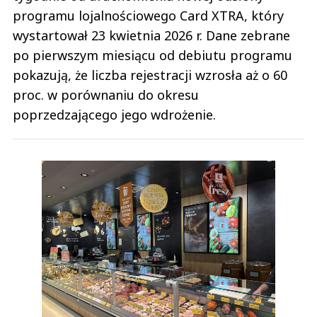
programu lojalnościowego Card XTRA, który
wystartował 23 kwietnia 2026 r. Dane zebrane
po pierwszym miesiącu od debiutu programu
pokazują, że liczba rejestracji wzrosła aż o 60
proc. w porównaniu do okresu
poprzedzającego jego wdrożenie.