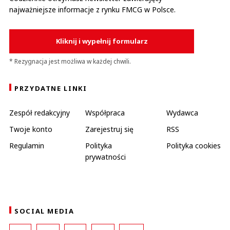
najważniejsze informacje z rynku FMCG w Polsce.
Kliknij i wypełnij formularz
* Rezygnacja jest możliwa w każdej chwili.
PRZYDATNE LINKI
Zespół redakcyjny
Współpraca
Wydawca
Twoje konto
Zarejestruj się
RSS
Regulamin
Polityka
Polityka cookies
prywatności
SOCIAL MEDIA