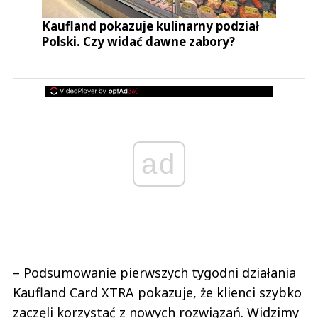
Kaufland pokazuje kulinarny podział
Polski. Czy widać dawne zabory?
ad
– Podsumowanie pierwszych tygodni działania
Kaufland Card XTRA pokazuje, że klienci szybko
zaczęli korzystać z nowych rozwiązań. Widzimy