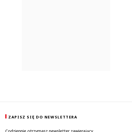
ZAPISZ SIĘ DO NEWSLETTERA
Codziennie otrzymasz newsletter zawierający