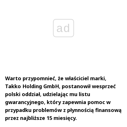
ad
Warto przypomnieć, że właściciel marki,
Takko Holding GmbH, postanowił wesprzeć
polski oddział, udzielając mu listu
gwarancyjnego, który zapewnia pomoc w
przypadku problemów z płynnością finansową
przez najbliższe 15 miesięcy.