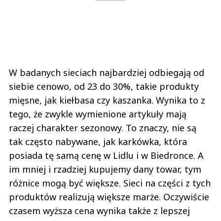
W badanych sieciach najbardziej odbiegają od
siebie cenowo, od 23 do 30%, takie produkty
mięsne, jak kiełbasa czy kaszanka. Wynika to z
tego, że zwykle wymienione artykuły mają
raczej charakter sezonowy. To znaczy, nie są
tak często nabywane, jak karkówka, która
posiada tę samą cenę w Lidlu i w Biedronce. A
im mniej i rzadziej kupujemy dany towar, tym
różnice mogą być większe. Sieci na części z tych
produktów realizują większe marże. Oczywiście
czasem wyższa cena wynika także z lepszej