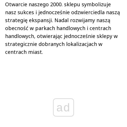
Otwarcie naszego 2000. sklepu symbolizuje
nasz sukces i jednocześnie odzwierciedla naszą
strategię ekspansji. Nadal rozwijamy naszą
obecność w parkach handlowych i centrach
handlowych, otwierając jednocześnie sklepy w
strategicznie dobranych lokalizacjach w
centrach miast.
ad