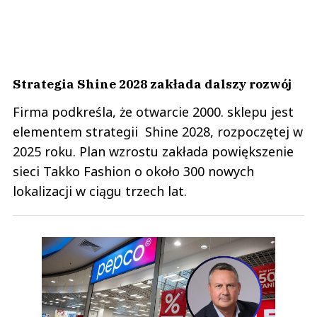
Strategia Shine 2028 zakłada dalszy rozwój
Firma podkreśla, że otwarcie 2000. sklepu jest
elementem strategii Shine 2028, rozpoczętej w
2025 roku. Plan wzrostu zakłada powiększenie
sieci Takko Fashion o około 300 nowych
lokalizacji w ciągu trzech lat.