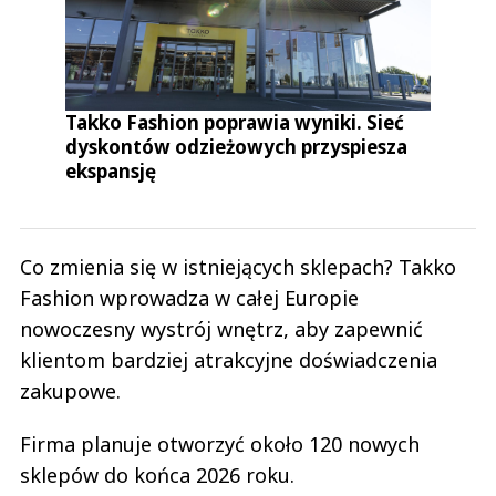
Takko Fashion poprawia wyniki. Sieć
dyskontów odzieżowych przyspiesza
ekspansję
Co zmienia się w istniejących sklepach? Takko
Fashion wprowadza w całej Europie
nowoczesny wystrój wnętrz, aby zapewnić
klientom bardziej atrakcyjne doświadczenia
zakupowe.
Firma planuje otworzyć około 120 nowych
sklepów do końca 2026 roku.