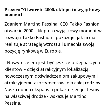
Prezes: “Otwarcie 2000. sklepu to wyjątkowy
moment”
Zdaniem Martino Pessina, CEO Takko Fashion
otwarcie 2000. sklepu to wyjątkowy moment w
rozwoju Takko Fashion i pokazuje, jak firma
realizuje strategię wzrostu i umacnia swoją
pozycję rynkową w Europie.
- Naszym celem jest być jeszcze bliżej naszych
klientów – dzięki atrakcyjnym lokalizacją,
nowoczesnym doświadczeniom zakupowym i
atrakcyjnemu asortymentowi dla całej rodziny.
Nasza udana ekspansja pokazuje, że jesteśmy
na właściwej drodze - wskazuje Martino
Pessina.