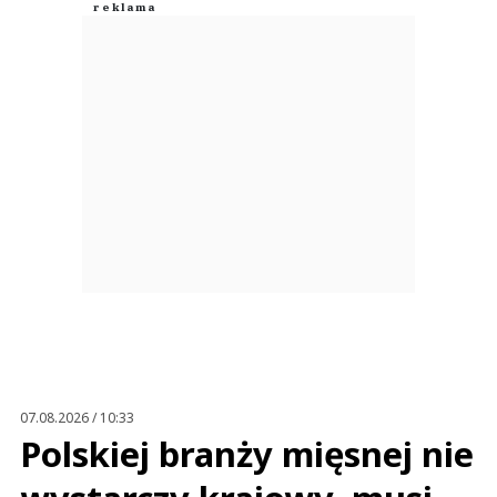
07.08.2026 / 10:33
Polskiej branży mięsnej nie