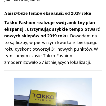
Najszybsze tempo ekspansji od 2019 roku
Takko Fashion realizuje swój ambitny plan
ekspansji, utrzymując szybkie tempo otwarć
nowych sklepów od 2019 roku.
Dowodem na
to są liczby, w pierwszym kwartale bieżącego
roku dyskont otworzył 31 nowych punktów. W
tym samym czasie Takko Fashion
zmodernizowało 27 istniejących lokalizacji.