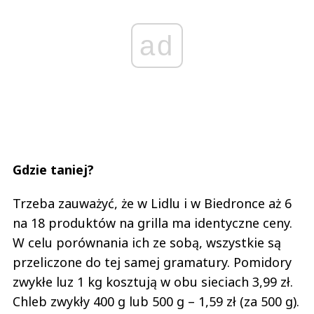
ad
Gdzie taniej?
Trzeba zauważyć, że w Lidlu i w Biedronce aż 6
na 18 produktów na grilla ma identyczne ceny.
W celu porównania ich ze sobą, wszystkie są
przeliczone do tej samej gramatury. Pomidory
zwykłe luz 1 kg kosztują w obu sieciach 3,99 zł.
Chleb zwykły 400 g lub 500 g – 1,59 zł (za 500 g).