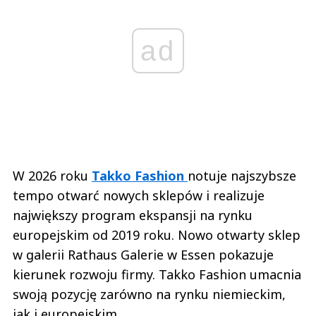
ad
W 2026 roku
Takko Fashion
notuje najszybsze
tempo otwarć nowych sklepów i realizuje
największy program ekspansji na rynku
europejskim od 2019 roku. Nowo otwarty sklep
w galerii Rathaus Galerie w Essen pokazuje
kierunek rozwoju firmy. Takko Fashion umacnia
swoją pozycję zarówno na rynku niemieckim,
jak i europejskim.