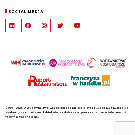
SOCIAL MEDIA
2004 - 2026 © Wydawnictwo Gospodarcze Sp. z o.o. Wszelkie prawa autorskie
wydawcy zastrzeżone. Jakiekolwiek dalsze rozpowszechnianie informacji i
tekstów zabronione.