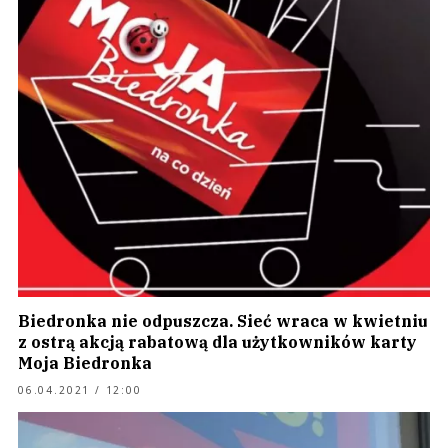
Biedronka nie odpuszcza. Sieć wraca w kwietniu
z ostrą akcją rabatową dla użytkowników karty
Moja Biedronka
06.04.2021 / 12:00