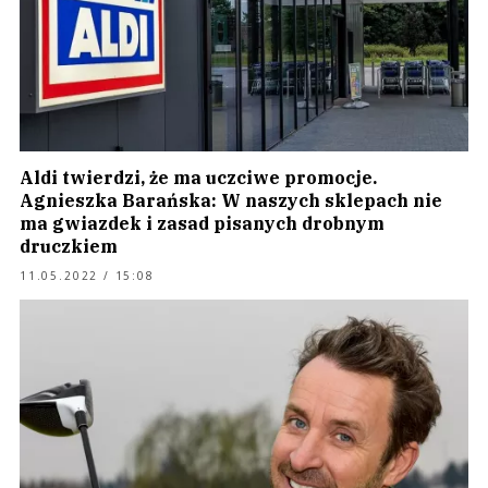
Aldi twierdzi, że ma uczciwe promocje.
Agnieszka Barańska: W naszych sklepach nie
ma gwiazdek i zasad pisanych drobnym
druczkiem
11.05.2022 / 15:08