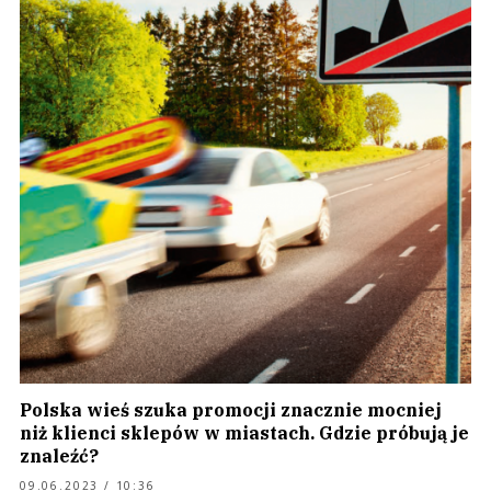
Polska wieś szuka promocji znacznie mocniej
niż klienci sklepów w miastach. Gdzie próbują je
znaleźć?
09.06.2023 / 10:36