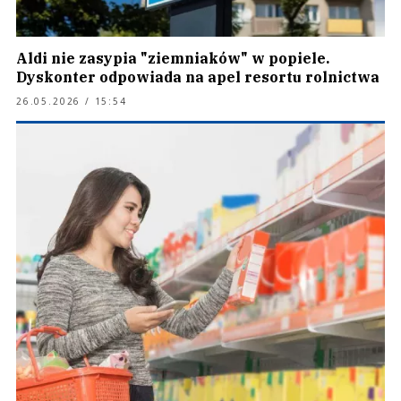
Aldi nie zasypia "ziemniaków" w popiele.
Dyskonter odpowiada na apel resortu rolnictwa
26.05.2026 / 15:54