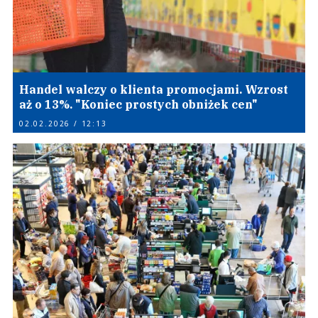
Handel walczy o klienta promocjami. Wzrost
aż o 13%. "Koniec prostych obniżek cen"
02.02.2026 / 12:13