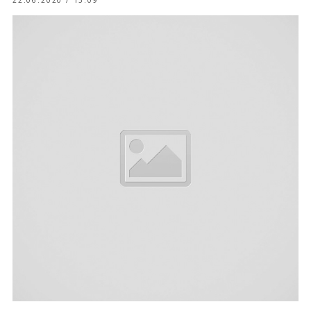
22.06.2020 / 15:09