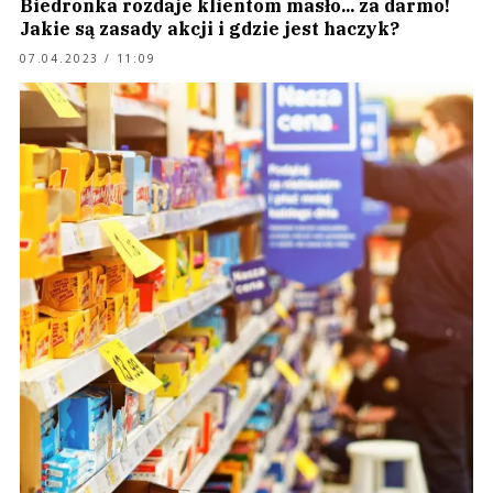
Biedronka rozdaje klientom masło... za darmo!
Jakie są zasady akcji i gdzie jest haczyk?
07.04.2023 / 11:09