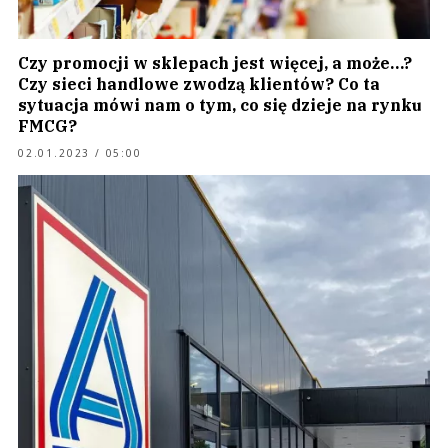
Czy promocji w sklepach jest więcej, a może…?
Czy sieci handlowe zwodzą klientów? Co ta
sytuacja mówi nam o tym, co się dzieje na rynku
FMCG?
02.01.2023 / 05:00