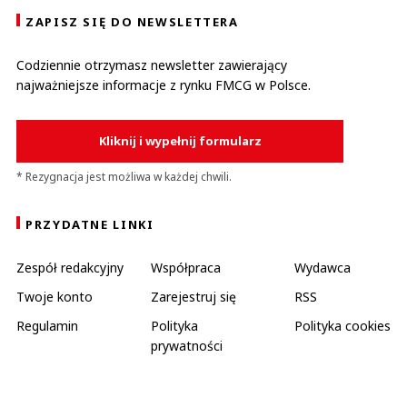
ZAPISZ SIĘ DO NEWSLETTERA
Codziennie otrzymasz newsletter zawierający
najważniejsze informacje z rynku FMCG w Polsce.
Kliknij i wypełnij formularz
* Rezygnacja jest możliwa w każdej chwili.
PRZYDATNE LINKI
Zespół redakcyjny
Współpraca
Wydawca
Twoje konto
Zarejestruj się
RSS
Regulamin
Polityka
Polityka cookies
prywatności