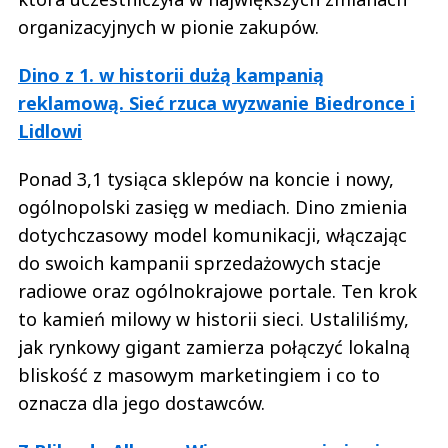
organizacyjnych w pionie zakupów.
Dino z 1. w historii dużą kampanią
reklamową. Sieć rzuca wyzwanie Biedronce i
Lidlowi
Ponad 3,1 tysiąca sklepów na koncie i nowy,
ogólnopolski zasięg w mediach. Dino zmienia
dotychczasowy model komunikacji, włączając
do swoich kampanii sprzedażowych stacje
radiowe oraz ogólnokrajowe portale. Ten krok
to kamień milowy w historii sieci. Ustaliliśmy,
jak rynkowy gigant zamierza połączyć lokalną
bliskość z masowym marketingiem i co to
oznacza dla jego dostawców.