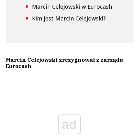
Marcin Celejowski w Eurocash
Kim jest Marcin Celejowski?
Marcin Celejowski zrezygnował z zarządu
Eurocash
ad