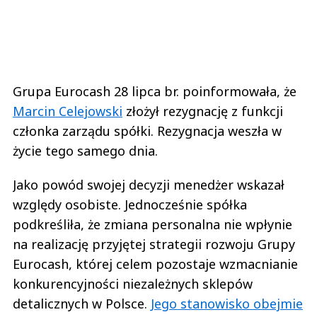
Grupa Eurocash 28 lipca br. poinformowała, że
Marcin Celejowski
złożył rezygnację z funkcji
członka zarządu spółki. Rezygnacja weszła w
życie tego samego dnia.
Jako powód swojej decyzji menedżer wskazał
względy osobiste. Jednocześnie spółka
podkreśliła, że zmiana personalna nie wpłynie
na realizację przyjętej strategii rozwoju Grupy
Eurocash, której celem pozostaje wzmacnianie
konkurencyjności niezależnych sklepów
detalicznych w Polsce.
Jego stanowisko obejmie