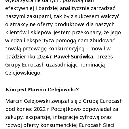
efektywniej i bardziej analitycznie zarządzać
naszymi zakupami, tak by z sukcesem walczyć
o atrakcyjne oferty produktowe dla naszych
klientów i sklepów. Jestem przekonany, że jego
wiedza i ekspertyza pomogą nam zbudować
trwałą przewagę konkurencyjną – mówił w
październku 2024 r.
Paweł
Surówka
, prezes
Grupy Eurocash uzasadniając nominacją
Celejowskiego.
Kim jest Marcin Celejowski?
Marcin Celejowski związał się z Grupą Eurocash
pod koniec 2022 r. Początkowo odpowiadał za
zakupy, ekspansję, integrację cyfrową oraz
rozwój oferty konsumenckiej Eurocash Sieci