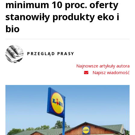
minimum 10 proc. oferty
stanowiły produkty eko i
bio
PRZEGLĄD PRASY
Najnowsze artykuły autora
Napisz wiadomość