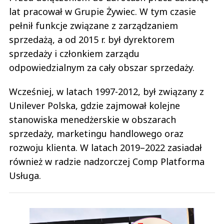
lat pracował w Grupie Żywiec. W tym czasie
pełnił funkcje związane z zarządzaniem
sprzedażą, a od 2015 r. był dyrektorem
sprzedaży i członkiem zarządu
odpowiedzialnym za cały obszar sprzedaży.
Wcześniej, w latach 1997-2012, był związany z
Unilever Polska, gdzie zajmował kolejne
stanowiska menedżerskie w obszarach
sprzedaży, marketingu handlowego oraz
rozwoju klienta. W latach 2019–2022 zasiadał
również w radzie nadzorczej Comp Platforma
Usługa.