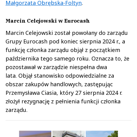
Małgorzata Obrębska-Foltyn
.
Marcin Celejowski w Eurocash
Marcin Celejowski został powołany do zarządu
Grupy Eurocash pod koniec sierpnia 2024 r., a
funkcję członka zarządu objął z początkiem
października tego samego roku. Oznacza to, że
pozostawał w zarządzie niespełna dwa
lata. Objął stanowisko odpowiedzialne za
obszar zakupów handlowych, zastępując
Przemysława Ciasia, który 27 sierpnia 2024 r.
złożył rezygnację z pełnienia funkcji członka
zarządu.