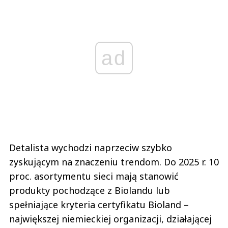
ad
Detalista wychodzi naprzeciw szybko
zyskującym na znaczeniu trendom. Do 2025 r. 10
proc. asortymentu sieci mają stanowić
produkty pochodzące z Biolandu lub
spełniające kryteria certyfikatu Bioland –
największej niemieckiej organizacji, działającej