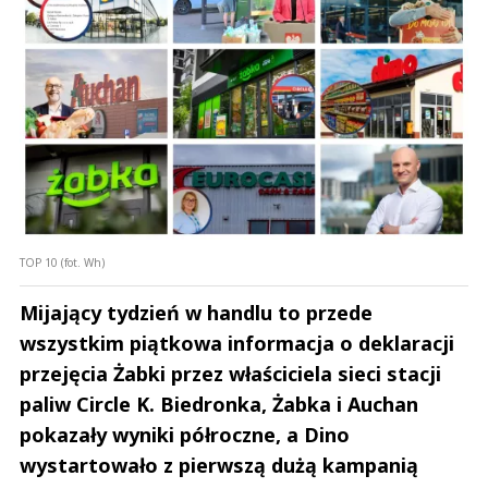
TOP 10 (fot. Wh)
Mijający tydzień w handlu to przede
wszystkim piątkowa informacja o deklaracji
przejęcia Żabki przez właściciela sieci stacji
paliw Circle K. Biedronka, Żabka i Auchan
pokazały wyniki półroczne, a Dino
wystartowało z pierwszą dużą kampanią