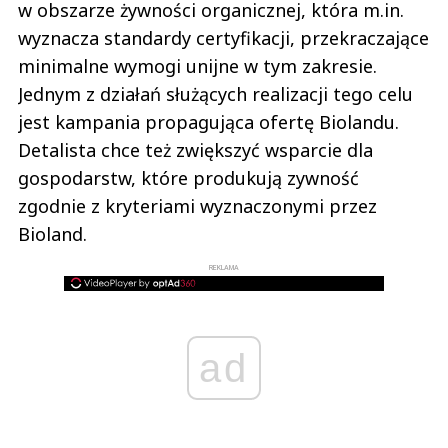
w obszarze żywności organicznej, która m.in.
wyznacza standardy certyfikacji, przekraczające
minimalne wymogi unijne w tym zakresie.
Jednym z działań służących realizacji tego celu
jest kampania propagująca ofertę Biolandu.
Detalista chce też zwiększyć wsparcie dla
gospodarstw, które produkują zywność
zgodnie z kryteriami wyznaczonymi przez
Bioland.
REKLAMA
ad