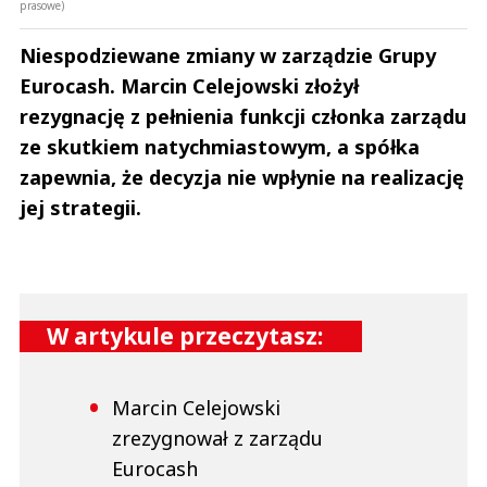
prasowe)
Niespodziewane zmiany w zarządzie Grupy
Eurocash. Marcin Celejowski złożył
rezygnację z pełnienia funkcji członka zarządu
ze skutkiem natychmiastowym, a spółka
zapewnia, że decyzja nie wpłynie na realizację
jej strategii.
W artykule przeczytasz:
Marcin Celejowski
zrezygnował z zarządu
Eurocash