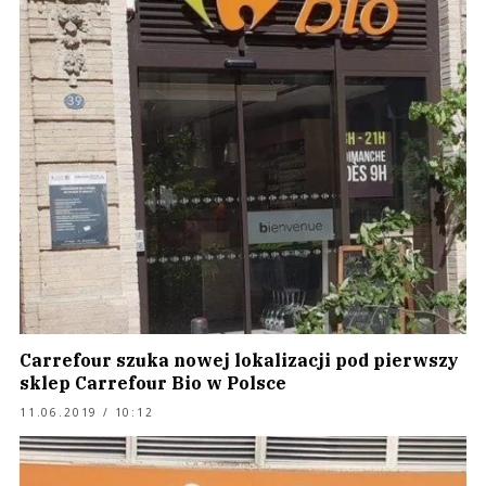
Carrefour szuka nowej lokalizacji pod pierwszy
sklep Carrefour Bio w Polsce
11.06.2019 / 10:12