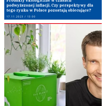
Produkty ekologiczne w czasach
podwyższonej inflacji. Czy perspektywy dla
tego rynku w Polsce pozostają obiecujące?
17.11.2023 / 13:00