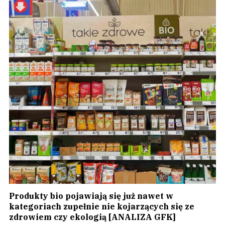
Produkty bio pojawiają się już nawet w
kategoriach zupełnie nie kojarzących się ze
zdrowiem czy ekologią [ANALIZA GFK]