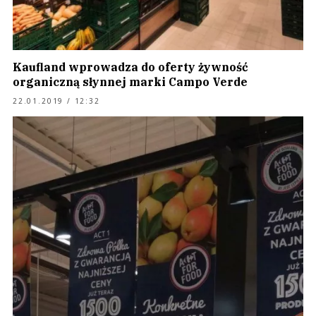
Kaufland wprowadza do oferty żywność
organiczną słynnej marki Campo Verde
22.01.2019 / 12:32