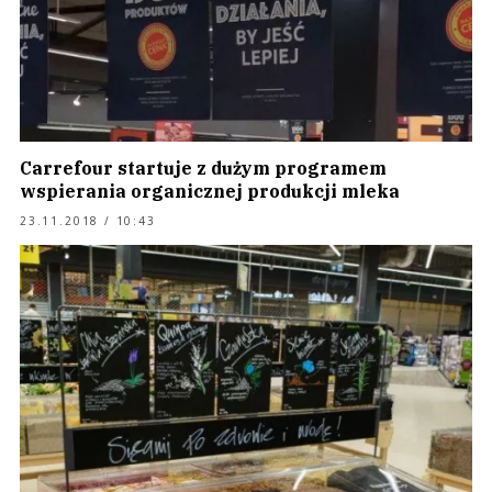
Carrefour startuje z dużym programem
wspierania organicznej produkcji mleka
23.11.2018 / 10:43