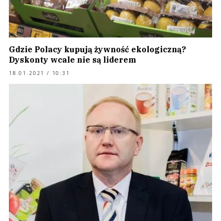
Gdzie Polacy kupują żywność ekologiczną?
Dyskonty wcale nie są liderem
18.01.2021 / 10:31