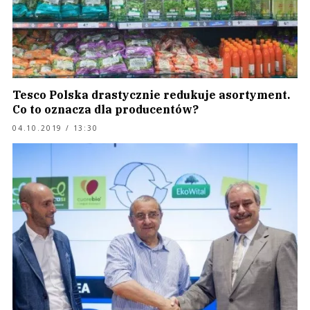
Tesco Polska drastycznie redukuje asortyment.
Co to oznacza dla producentów?
04.10.2019 / 13:30