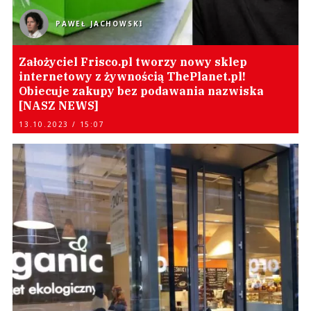
PAWEŁ JACHOWSKI
Założyciel Frisco.pl tworzy nowy sklep
internetowy z żywnością ThePlanet.pl!
Obiecuje zakupy bez podawania nazwiska
[NASZ NEWS]
13.10.2023 / 15:07