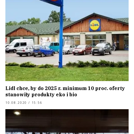
Lidl chce, by do 2025 r. minimum 10 proc. oferty
stanowiły produkty eko i bio
10.08.2020 / 15:56