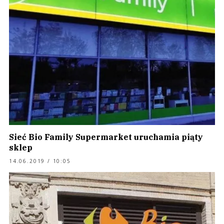
Sieć Bio Family Supermarket uruchamia piąty
sklep
14.06.2019 / 10:05