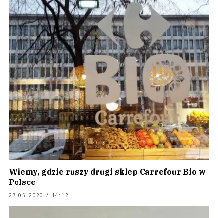
Wiemy, gdzie ruszy drugi sklep Carrefour Bio w
Polsce
27.05.2020 / 14:12