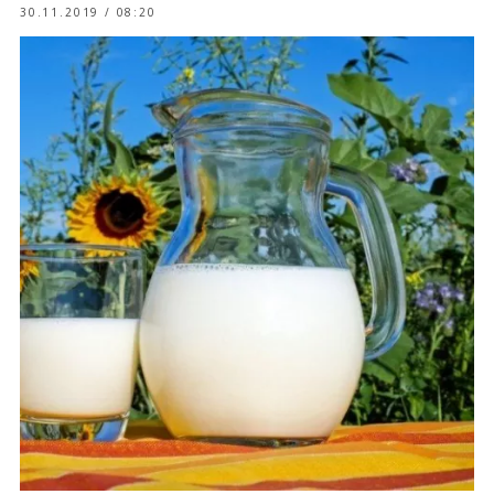
30.11.2019 / 08:20