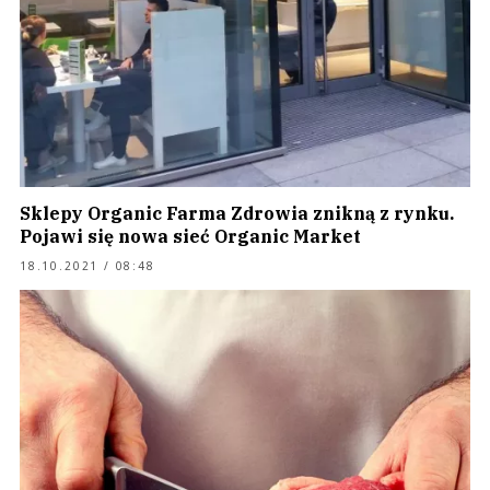
Sklepy Organic Farma Zdrowia znikną z rynku.
Pojawi się nowa sieć Organic Market
18.10.2021 / 08:48