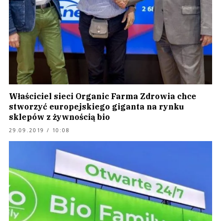
Właściciel sieci Organic Farma Zdrowia chce
stworzyć europejskiego giganta na rynku
sklepów z żywnością bio
29.09.2019 / 10:08