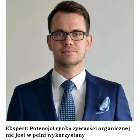
Ekspert: Potencjał rynku żywności organicznej
nie jest w pełni wykorzystany