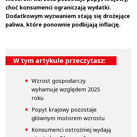
choć konsumenci ograniczają wydatki.
Dodatkowym wyzwaniem stają się drożejące
paliwa, które ponownie podbijają inflację.
W tym artykule przeczytasz:
Wzrost gospodarczy
wyhamuje względem 2025
roku
Popyt krajowy pozostaje
głównym motorem wzrostu
Konsumenci ostrożniej wydają