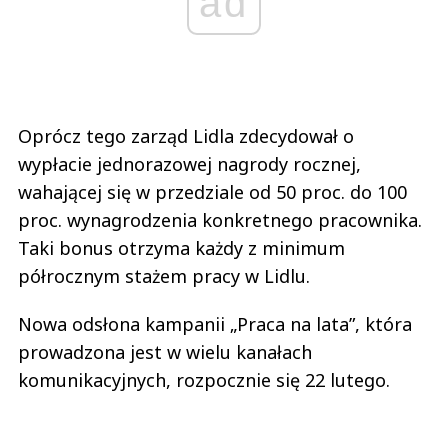
ad
Oprócz tego zarząd Lidla zdecydował o
wypłacie jednorazowej nagrody rocznej,
wahającej się w przedziale od 50 proc. do 100
proc. wynagrodzenia konkretnego pracownika.
Taki bonus otrzyma każdy z minimum
półrocznym stażem pracy w Lidlu.
Nowa odsłona kampanii „Praca na lata”, która
prowadzona jest w wielu kanałach
komunikacyjnych, rozpocznie się 22 lutego.