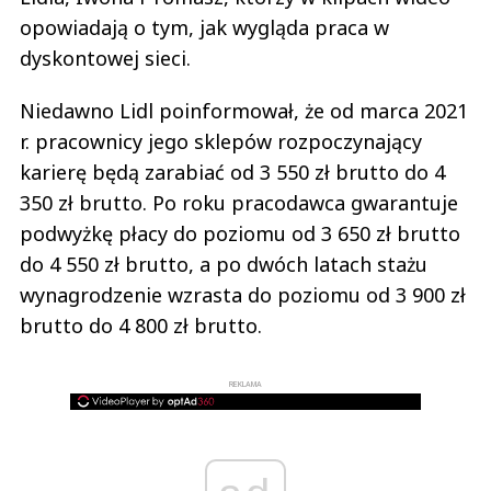
opowiadają o tym, jak wygląda praca w
dyskontowej sieci.
Niedawno Lidl poinformował, że od marca 2021
r. pracownicy jego sklepów rozpoczynający
karierę będą zarabiać od 3 550 zł brutto do 4
350 zł brutto. Po roku pracodawca gwarantuje
podwyżkę płacy do poziomu od 3 650 zł brutto
do 4 550 zł brutto, a po dwóch latach stażu
wynagrodzenie wzrasta do poziomu od 3 900 zł
brutto do 4 800 zł brutto.
REKLAMA