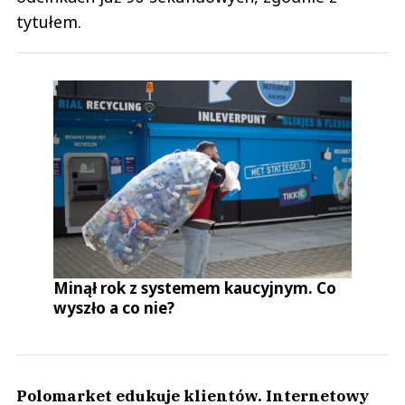
tytułem.
Minął rok z systemem kaucyjnym. Co
wyszło a co nie?
Polomarket edukuje klientów. Internetowy