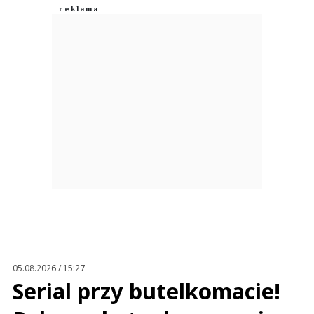
05.08.2026 / 15:27
Serial przy butelkomacie!