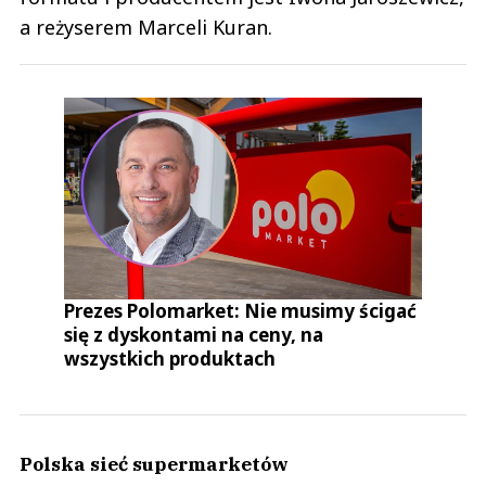
a reżyserem Marceli Kuran.
Prezes Polomarket: Nie musimy ścigać
się z dyskontami na ceny, na
wszystkich produktach
Polska sieć supermarketów