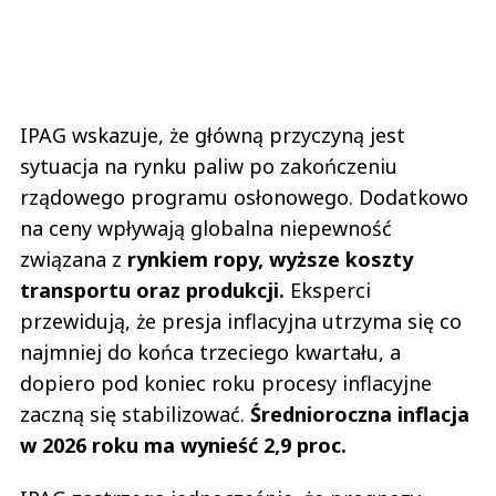
IPAG wskazuje, że główną przyczyną jest
sytuacja na rynku paliw po zakończeniu
rządowego programu osłonowego. Dodatkowo
na ceny wpływają globalna niepewność
związana z
rynkiem ropy, wyższe koszty
transportu oraz produkcji.
Eksperci
przewidują, że presja inflacyjna utrzyma się co
najmniej do końca trzeciego kwartału, a
dopiero pod koniec roku procesy inflacyjne
zaczną się stabilizować.
Średnioroczna inflacja
w 2026 roku ma wynieść 2,9 proc.