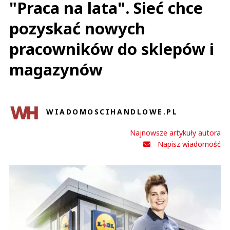
"Praca na lata". Sieć chce
pozyskać nowych
pracowników do sklepów i
magazynów
WIADOMOSCIHANDLOWE.PL
Najnowsze artykuły autora
Napisz wiadomość