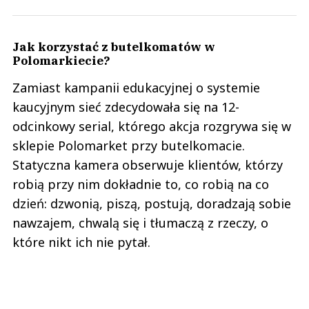
Jak korzystać z butelkomatów w
Polomarkiecie?
Zamiast kampanii edukacyjnej o systemie
kaucyjnym sieć zdecydowała się na 12-
odcinkowy serial, którego akcja rozgrywa się w
sklepie Polomarket przy butelkomacie.
Statyczna kamera obserwuje klientów, którzy
robią przy nim dokładnie to, co robią na co
dzień: dzwonią, piszą, postują, doradzają sobie
nawzajem, chwalą się i tłumaczą z rzeczy, o
które nikt ich nie pytał.