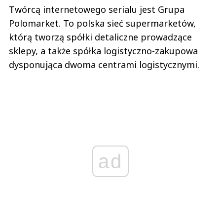
Twórcą internetowego serialu jest Grupa
Polomarket. To polska sieć supermarketów,
którą tworzą spółki detaliczne prowadzące
sklepy, a także spółka logistyczno-zakupowa
dysponująca dwoma centrami logistycznymi.
ad