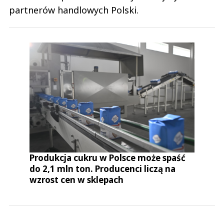
partnerów handlowych Polski.
Produkcja cukru w Polsce może spaść
do 2,1 mln ton. Producenci liczą na
wzrost cen w sklepach