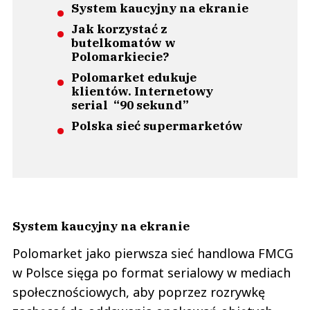
System kaucyjny na ekranie
Jak korzystać z
butelkomatów w
Polomarkiecie?
Polomarket edukuje
klientów. Internetowy
serial “90 sekund”
Polska sieć supermarketów
System kaucyjny na ekranie
Polomarket jako pierwsza sieć handlowa FMCG
w Polsce sięga po format serialowy w mediach
społecznościowych, aby poprzez rozrywkę