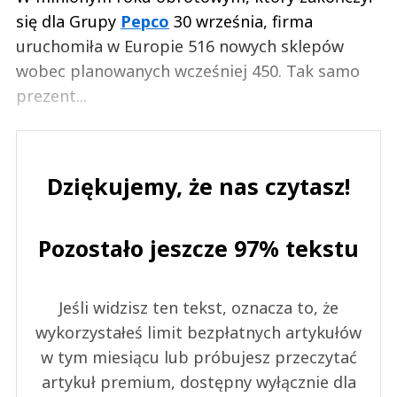
się dla Grupy
Pepco
30 września, firma
uruchomiła w Europie 516 nowych sklepów
wobec planowanych wcześniej 450. Tak samo
prezent...
Dziękujemy, że nas czytasz!
Pozostało jeszcze 97% tekstu
Jeśli widzisz ten tekst, oznacza to, że
wykorzystałeś limit bezpłatnych artykułów
w tym miesiącu lub próbujesz przeczytać
artykuł premium, dostępny wyłącznie dla