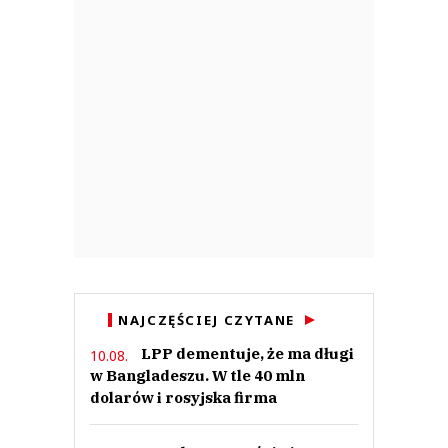
NAJCZĘŚCIEJ CZYTANE
LPP dementuje, że ma długi
10.08.
w Bangladeszu. W tle 40 mln
dolarów i rosyjska firma