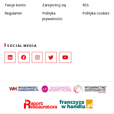
Twoje konto
Zarejestruj się
RSS
Regulamin
Polityka
Polityka cookies
prywatności
SOCIAL MEDIA