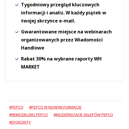
Tygodniowy przegląd kluczowych
informacji i analiz. W każdy piątek w
twojej skrzynce e-mail.
Gwarantowane miejsce na webinarach
organizowanych przez Wiadomości
Handlowe
Rabat 30% na wybrane raporty WH
MARKET
#PEPCO
#PEPCO W NOWYM FORMACIE
#REMODELING PEPCO
#MODERNIZACJE SKLEPÓW PEPCO
#DYSKONTY