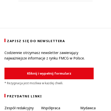
ZAPISZ SIĘ DO NEWSLETTERA
Codziennie otrzymasz newsletter zawierający
najważniejsze informacje z rynku FMCG w Polsce.
Kliknij i wypełnij formularz
* Rezygnacja jest możliwa w każdej chwili.
PRZYDATNE LINKI
Zespół redakcyjny
Współpraca
Wydawca