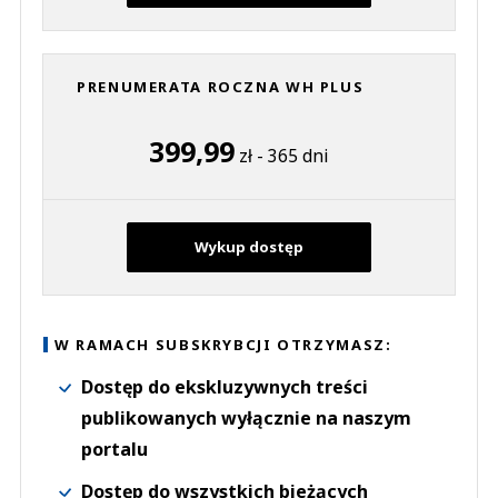
PRENUMERATA ROCZNA WH PLUS
399,99
zł - 365 dni
Wykup dostęp
W RAMACH SUBSKRYBCJI OTRZYMASZ:
Dostęp do ekskluzywnych treści
publikowanych wyłącznie na naszym
portalu
Dostęp do wszystkich bieżących