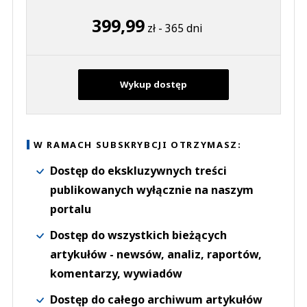
399,99
zł - 365 dni
Wykup dostęp
W RAMACH SUBSKRYBCJI OTRZYMASZ:
Dostęp do ekskluzywnych treści
publikowanych wyłącznie na naszym
portalu
Dostęp do wszystkich bieżących
artykułów - newsów, analiz, raportów,
komentarzy, wywiadów
Dostęp do całego archiwum artykułów