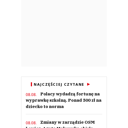
NAJCZĘŚCIEJ CZYTANE
Polacy wydadzą fortunę na
08.08.
wyprawkę szkolną. Ponad 500 zł na
dziecko to norma
Zmiany w zarządzie OSM
08.08.