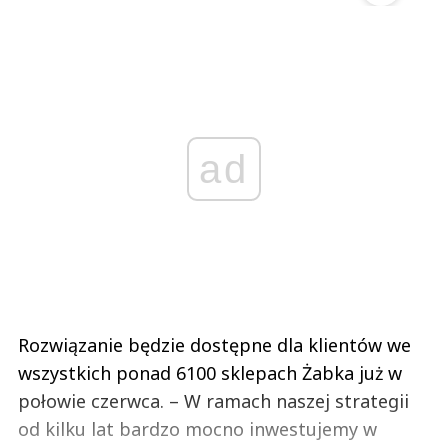
ad
Rozwiązanie będzie dostępne dla klientów we
wszystkich ponad 6100 sklepach Żabka już w
połowie czerwca. – W ramach naszej strategii
od kilku lat bardzo mocno inwestujemy w