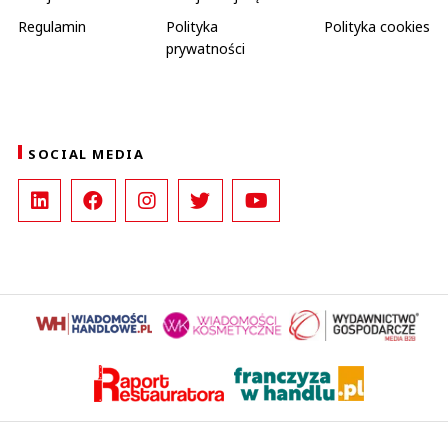
Regulamin
Polityka
Polityka cookies
prywatności
SOCIAL MEDIA