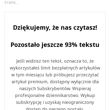
trans...
Dziękujemy, że nas czytasz!
Pozostało jeszcze 93% tekstu
Jeśli widzisz ten tekst, oznacza to, że
wykorzystałeś limit bezpłatnych artykułów
w tym miesiącu lub próbujesz przeczytać
artykuł premium, dostępny wyłącznie dla
naszych Subskrybentów. Wspieraj
profesjonalne dziennikarstwo. Wykup
subskrypcję i uzyskaj nieograniczony
dostęp do naszego portalu.