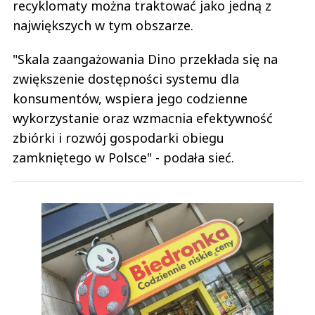
recyklomaty można traktować jako jedną z
największych w tym obszarze.
"Skala zaangażowania Dino przekłada się na
zwiększenie dostępności systemu dla
konsumentów, wspiera jego codzienne
wykorzystanie oraz wzmacnia efektywność
zbiórki i rozwój gospodarki obiegu
zamkniętego w Polsce" - podała sieć.