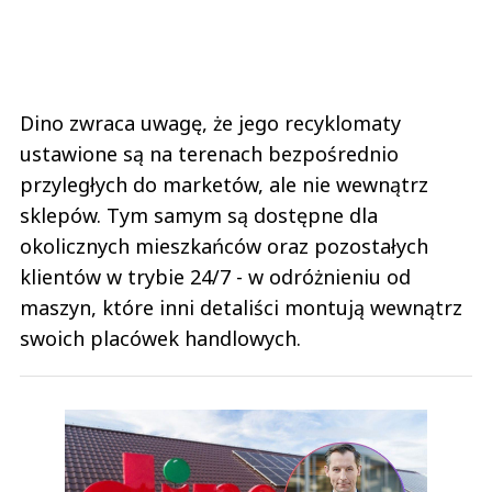
Dino zwraca uwagę, że jego recyklomaty
ustawione są na terenach bezpośrednio
przyległych do marketów, ale nie wewnątrz
sklepów. Tym samym są dostępne dla
okolicznych mieszkańców oraz pozostałych
klientów w trybie 24/7 - w odróżnieniu od
maszyn, które inni detaliści montują wewnątrz
swoich placówek handlowych.