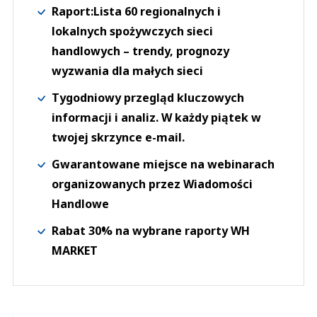
Raport:Lista 60 regionalnych i
lokalnych spożywczych sieci
handlowych – trendy, prognozy
wyzwania dla małych sieci
Tygodniowy przegląd kluczowych
informacji i analiz. W każdy piątek w
twojej skrzynce e-mail.
Gwarantowane miejsce na webinarach
organizowanych przez Wiadomości
Handlowe
Rabat 30% na wybrane raporty WH
MARKET