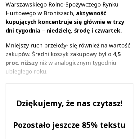
Warszawskiego Rolno-Spożywczego Rynku
Hurtowego w Broniszach,
aktywność
kupujących koncentruje się głównie w trzy
dni tygodnia – niedzielę, środę i czwartek.
Mniejszy ruch przełożył się również na wartość
zakupów. Średni koszyk zakupowy był o
4,5
proc. niższy
niż w analogicznym tygodniu
ubiegłego roku.
Dziękujemy, że nas czytasz!
Pozostało jeszcze 85% tekstu