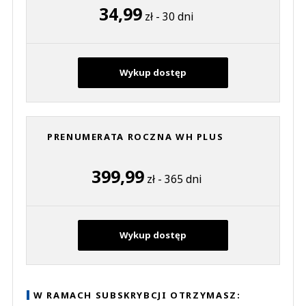
34,99
zł - 30 dni
Wykup dostęp
PRENUMERATA ROCZNA WH PLUS
399,99
zł - 365 dni
Wykup dostęp
W RAMACH SUBSKRYBCJI OTRZYMASZ: