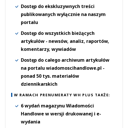
Dostęp do ekskluzywnych treści
publikowanych wyłącznie na naszym
portalu
Dostęp do wszystkich bieżących
artykułów - newsów, analiz, raportów,
komentarzy, wywiadów
Dostęp do całego archiwum artykułów
na portalu wiadomoscihandlowe.pl -
ponad 50 tys. materiałów
dziennikarskich
W RAMACH PRENUMERATY WH PLUS TAKŻE:
6 wydań magazynu Wiadomości
Handlowe w wersji drukowanej i e-
wydania