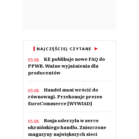
NAJCZĘŚCIEJ CZYTANE
KE publikuje nowe FAQ do
05.08.
PPWR. Ważne wyjaśnienia dla
producentów
Handel musi wrócić do
05.08.
równowagi. Przekonuje prezes
EuroCommerce [WYWIAD]
Rosja uderzyła w serce
05.08.
ukraińskiego handlu. Zniszczone
magazyny największych sieci