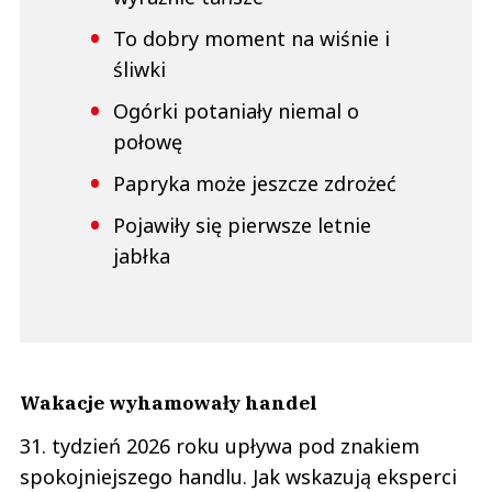
To dobry moment na wiśnie i
śliwki
Ogórki potaniały niemal o
połowę
Papryka może jeszcze zdrożeć
Pojawiły się pierwsze letnie
jabłka
Wakacje wyhamowały handel
31. tydzień 2026 roku upływa pod znakiem
spokojniejszego handlu. Jak wskazują eksperci