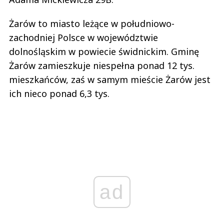
Żarów to miasto leżące w południowo-
zachodniej Polsce w województwie
dolnośląskim w powiecie świdnickim. Gminę
Żarów zamieszkuje niespełna ponad 12 tys.
mieszkańców, zaś w samym mieście Żarów jest
ich nieco ponad 6,3 tys.
ad