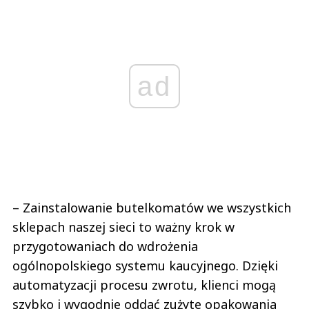
ad
– Zainstalowanie butelkomatów we wszystkich
sklepach naszej sieci to ważny krok w
przygotowaniach do wdrożenia
ogólnopolskiego systemu kaucyjnego. Dzięki
automatyzacji procesu zwrotu, klienci mogą
szybko i wygodnie oddać zużyte opakowania