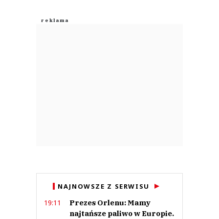
NAJNOWSZE Z SERWISU
Prezes Orlenu: Mamy
19:11
najtańsze paliwo w Europie.