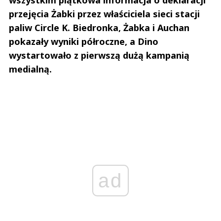
przejęcia Żabki przez właściciela sieci stacji
paliw Circle K. Biedronka, Żabka i Auchan
pokazały wyniki półroczne, a Dino
wystartowało z pierwszą dużą kampanią
medialną.
ad