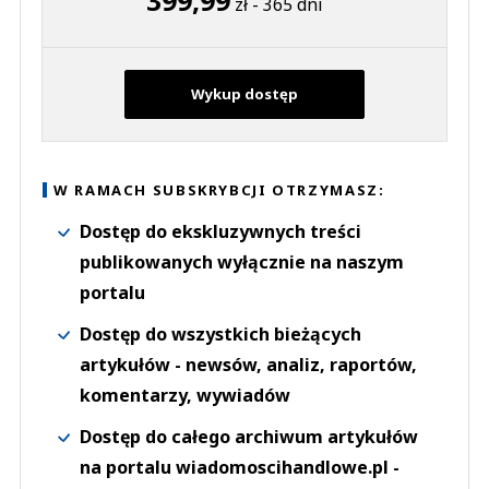
zł - 365 dni
Wykup dostęp
W RAMACH SUBSKRYBCJI OTRZYMASZ:
Dostęp do ekskluzywnych treści
publikowanych wyłącznie na naszym
portalu
Dostęp do wszystkich bieżących
artykułów - newsów, analiz, raportów,
komentarzy, wywiadów
Dostęp do całego archiwum artykułów
na portalu wiadomoscihandlowe.pl -