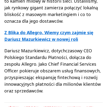
to kamień milowy w historii sieci. Ustaliliśmy,
jak rynkowy gigant zamierza połączyć lokalną
bliskość z masowym marketingiem i co to
oznacza dla jego dostawców.
Z Blika do Allegro. Wiemy czym zajmie się
Dariusz Mazurkiewicz w nowej roli
Dariusz Mazurkiewicz, dotychczasowy CEO
Polskiego Standardu Płatności, dołącza do
zespołu Allegro. Jako Chief Financial Services
Officer pokieruje obszarem usług finansowych,
przyspieszając ekspansję fintechową i rozwój
innowacyjnych płatności dla milionów klientów
oraz sprzedawców.