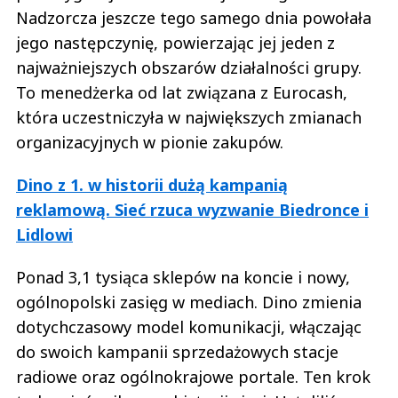
Nadzorcza jeszcze tego samego dnia powołała
jego następczynię, powierzając jej jeden z
najważniejszych obszarów działalności grupy.
To menedżerka od lat związana z Eurocash,
która uczestniczyła w największych zmianach
organizacyjnych w pionie zakupów.
Dino z 1. w historii dużą kampanią
reklamową. Sieć rzuca wyzwanie Biedronce i
Lidlowi
Ponad 3,1 tysiąca sklepów na koncie i nowy,
ogólnopolski zasięg w mediach. Dino zmienia
dotychczasowy model komunikacji, włączając
do swoich kampanii sprzedażowych stacje
radiowe oraz ogólnokrajowe portale. Ten krok