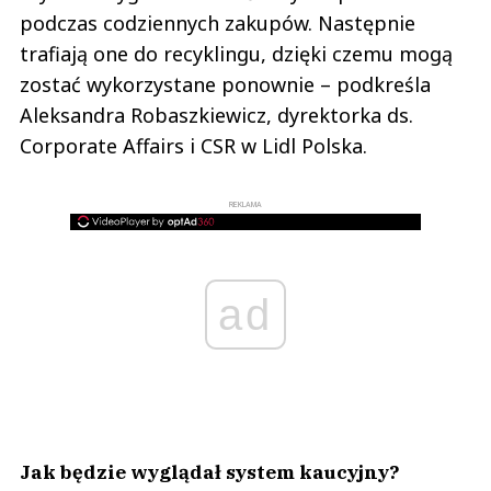
podczas codziennych zakupów. Następnie
trafiają one do recyklingu, dzięki czemu mogą
zostać wykorzystane ponownie – podkreśla
Aleksandra Robaszkiewicz, dyrektorka ds.
Corporate Affairs i CSR w Lidl Polska.
REKLAMA
ad
Jak będzie wyglądał system kaucyjny?