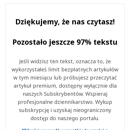
Dziękujemy, że nas czytasz!
Pozostało jeszcze 97% tekstu
Jeśli widzisz ten tekst, oznacza to, że
wykorzystałeś limit bezpłatnych artykułów
w tym miesiącu lub próbujesz przeczytać
artykuł premium, dostępny wyłącznie dla
naszych Subskrybentów. Wspieraj
profesjonalne dziennikarstwo. Wykup
subskrypcję i uzyskaj nieograniczony
dostęp do naszego portalu.