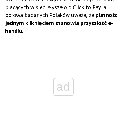
płacących w sieci słyszało o Click to Pay, a
połowa badanych Polaków uważa, że
płatności
jednym kliknięciem stanowią przyszłość e-
handlu.
ad