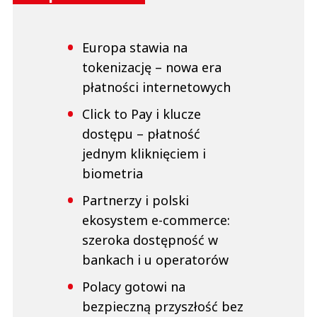
Europa stawia na
tokenizację – nowa era
płatności internetowych
Click to Pay i klucze
dostępu – płatność
jednym kliknięciem i
biometria
Partnerzy i polski
ekosystem e-commerce:
szeroka dostępność w
bankach i u operatorów
Polacy gotowi na
bezpieczną przyszłość bez