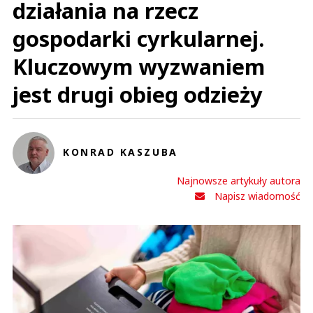
działania na rzecz
gospodarki cyrkularnej.
Kluczowym wyzwaniem
jest drugi obieg odzieży
KONRAD KASZUBA
Najnowsze artykuły autora
Napisz wiadomość