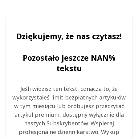
Dziękujemy, że nas czytasz!
Pozostało jeszcze NAN%
tekstu
Jeśli widzisz ten tekst, oznacza to, że
wykorzystałeś limit bezpłatnych artykułów
w tym miesiącu lub próbujesz przeczytać
artykuł premium, dostępny wyłącznie dla
naszych Subskrybentów. Wspieraj
profesjonalne dziennikarstwo. Wykup