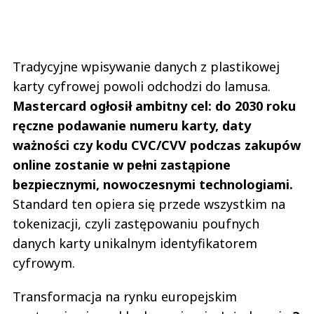
Tradycyjne wpisywanie danych z plastikowej
karty cyfrowej powoli odchodzi do lamusa.
Mastercard ogłosił ambitny cel: do 2030 roku
ręczne podawanie numeru karty, daty
ważności czy kodu CVC/CVV podczas zakupów
online zostanie w pełni zastąpione
bezpiecznymi, nowoczesnymi technologiami.
Standard ten opiera się przede wszystkim na
tokenizacji, czyli zastępowaniu poufnych
danych karty unikalnym identyfikatorem
cyfrowym.
Transformacja na rynku europejskim