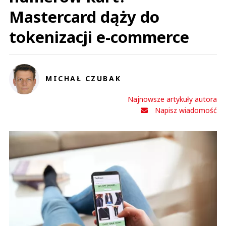
Mastercard dąży do
tokenizacji e-commerce
MICHAŁ CZUBAK
Najnowsze artykuły autora
Napisz wiadomość