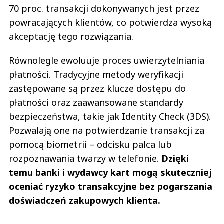
70 proc. transakcji dokonywanych jest przez
powracających klientów, co potwierdza wysoką
akceptację tego rozwiązania.
Równolegle ewoluuje proces uwierzytelniania
płatności. Tradycyjne metody weryfikacji
zastępowane są przez klucze dostępu do
płatności oraz zaawansowane standardy
bezpieczeństwa, takie jak Identity Check (3DS).
Pozwalają one na potwierdzanie transakcji za
pomocą biometrii – odcisku palca lub
rozpoznawania twarzy w telefonie.
Dzięki
temu banki i wydawcy kart mogą skuteczniej
oceniać ryzyko transakcyjne bez pogarszania
doświadczeń zakupowych klienta.