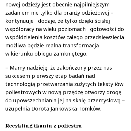
nowej odzieży jest obecnie najpilniejszym
zadaniem nie tylko dla branży odzieżowej –
kontynuuje i dodaje, że tylko dzięki ścisłej
współpracy na wielu poziomach i gotowości do
współdzielenia kosztów całego przedsięwzięcia
możliwa będzie realna transformacja
w kierunku obiegu zamkniętego.
– Mamy nadzieję, że zakończony przez nas
sukcesem pierwszy etap badań nad
technologią przetwarzania zużytych tekstyliów
poliestrowych w nową przędzę otworzy drogę
do upowszechniania jej na skalę przemysłową –
uzupełnia Dorota Jankowska-Tomków.
Recykling tkanin z poliestru