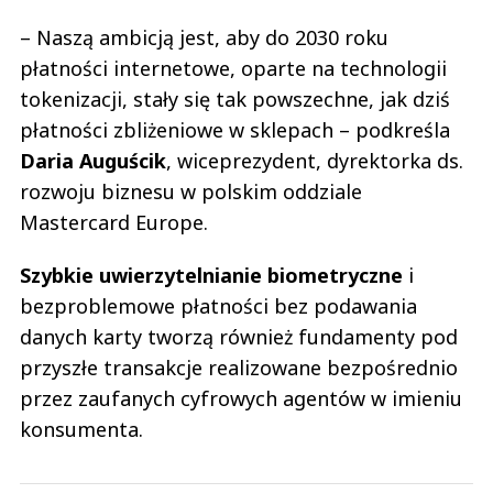
– Naszą ambicją jest, aby do 2030 roku
płatności internetowe, oparte na technologii
tokenizacji, stały się tak powszechne, jak dziś
płatności zbliżeniowe w sklepach – podkreśla
Daria Auguścik
, wiceprezydent, dyrektorka ds.
rozwoju biznesu w polskim oddziale
Mastercard Europe.
Szybkie uwierzytelnianie biometryczne
i
bezproblemowe płatności bez podawania
danych karty tworzą również fundamenty pod
przyszłe transakcje realizowane bezpośrednio
przez zaufanych cyfrowych agentów w imieniu
konsumenta.