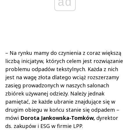
ad
– Na rynku mamy do czynienia z coraz większą
liczbą inicjatyw, których celem jest rozwiązanie
problemu odpadów tekstylnych. Każda z nich
jest na wagę złota dlatego wciąż rozszerzamy
zasięg prowadzonych w naszych salonach
zbiórek używanej odzieży. Należy jednak
pamiętać, że każde ubranie znajdujące się w
drugim obiegu w końcu stanie się odpadem –
mówi
Dorota Jankowska-Tomków,
dyrektor
ds. zakupów i ESG w firmie LPP.