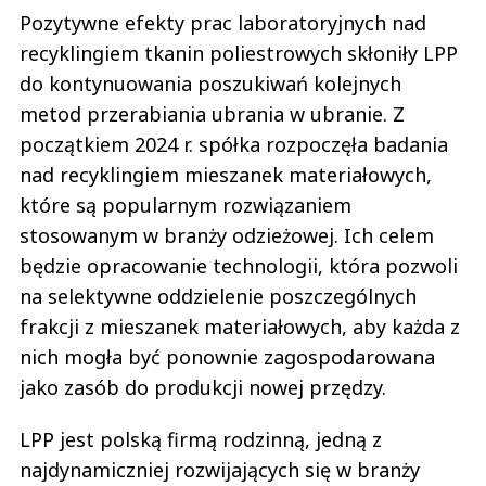
Pozytywne efekty prac laboratoryjnych nad
recyklingiem tkanin poliestrowych skłoniły LPP
do kontynuowania poszukiwań kolejnych
metod przerabiania ubrania w ubranie. Z
początkiem 2024 r. spółka rozpoczęła badania
nad recyklingiem mieszanek materiałowych,
które są popularnym rozwiązaniem
stosowanym w branży odzieżowej. Ich celem
będzie opracowanie technologii, która pozwoli
na selektywne oddzielenie poszczególnych
frakcji z mieszanek materiałowych, aby każda z
nich mogła być ponownie zagospodarowana
jako zasób do produkcji nowej przędzy.
LPP jest polską firmą rodzinną, jedną z
najdynamiczniej rozwijających się w branży