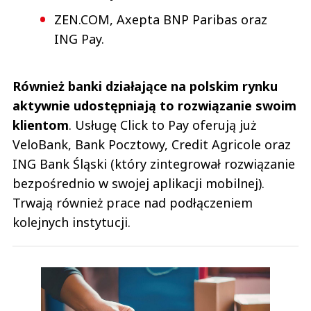
ZEN.COM, Axepta BNP Paribas oraz
ING Pay.
Również banki działające na polskim rynku
aktywnie udostępniają to rozwiązanie swoim
klientom
. Usługę Click to Pay oferują już
VeloBank, Bank Pocztowy, Credit Agricole oraz
ING Bank Śląski (który zintegrował rozwiązanie
bezpośrednio w swojej aplikacji mobilnej).
Trwają również prace nad podłączeniem
kolejnych instytucji.