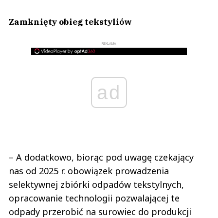
Zamknięty obieg tekstyliów
REKLAMA
ad
– A dodatkowo, biorąc pod uwagę czekający
nas od 2025 r. obowiązek prowadzenia
selektywnej zbiórki odpadów tekstylnych,
opracowanie technologii pozwalającej te
odpady przerobić na surowiec do produkcji