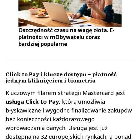
Oszczędność czasu na wagę złota. E-
płatności w mObywatelu coraz
bardziej popularne
Click to Pay i klucze dostępu – płatność
jednym kliknięciem i biometria
Kluczowym filarem strategii Mastercard jest
usługa Click to Pay
, która umożliwia
błyskawiczne i wygodne finalizowanie zakupów
bez konieczności każdorazowego
wprowadzania danych. Usługa jest już
dostępna na 32 europejskich rynkach, a ponad