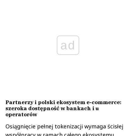
ad
Partnerzy i polski ekosystem e-commerce:
szeroka dostępność w bankach i u
operatorów
Osiągnięcie pełnej tokenizacji wymaga ścisłej
współpracy w ramach całego ekosystemu