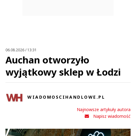
06.08.2026 / 13:31
Auchan otworzyło
wyjątkowy sklep w Łodzi
WIADOMOSCIHANDLOWE.PL
Najnowsze artykuły autora
Napisz wiadomość