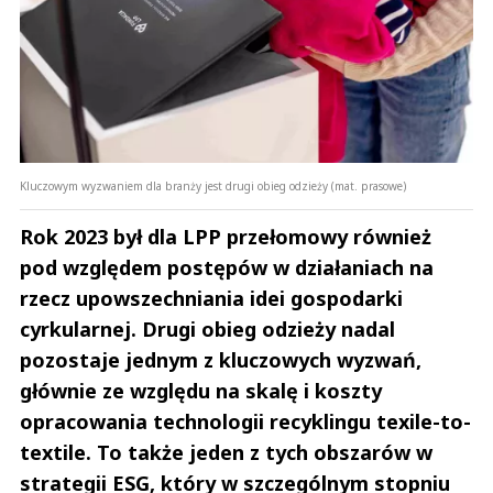
Kluczowym wyzwaniem dla branży jest drugi obieg odzieży (mat. prasowe)
Rok 2023 był dla LPP przełomowy również
pod względem postępów w działaniach na
rzecz upowszechniania idei gospodarki
cyrkularnej. Drugi obieg odzieży nadal
pozostaje jednym z kluczowych wyzwań,
głównie ze względu na skalę i koszty
opracowania technologii recyklingu texile-to-
textile. To także jeden z tych obszarów w
strategii ESG, który w szczególnym stopniu