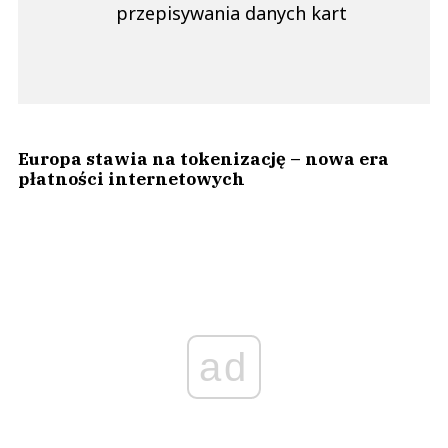
przepisywania danych kart
Europa stawia na tokenizację – nowa era
płatności internetowych
ad