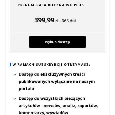
PRENUMERATA ROCZNA WH PLUS
399,99
zł - 365 dni
Wykup dostęp
W RAMACH SUBSKRYBCJI OTRZYMASZ:
Dostęp do ekskluzywnych treści
publikowanych wyłącznie na naszym
portalu
Dostęp do wszystkich bieżących
artykułów - newsów, analiz, raportów,
komentarzy, wywiadów