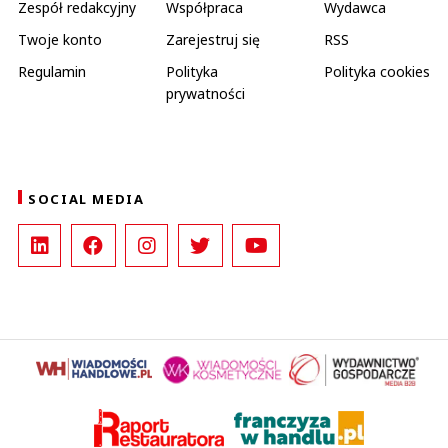
Zespół redakcyjny
Współpraca
Wydawca
Twoje konto
Zarejestruj się
RSS
Regulamin
Polityka
Polityka cookies
prywatności
SOCIAL MEDIA