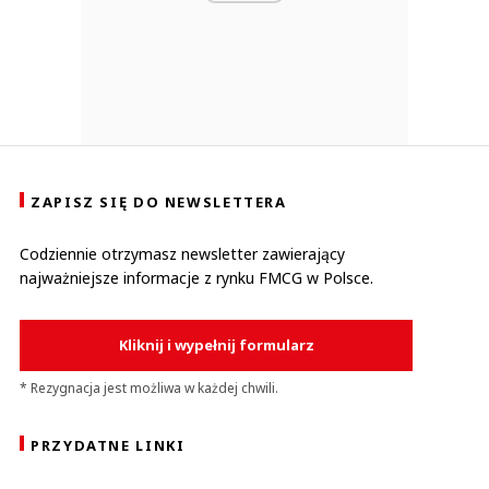
ZAPISZ SIĘ DO NEWSLETTERA
Codziennie otrzymasz newsletter zawierający
najważniejsze informacje z rynku FMCG w Polsce.
Kliknij i wypełnij formularz
* Rezygnacja jest możliwa w każdej chwili.
PRZYDATNE LINKI